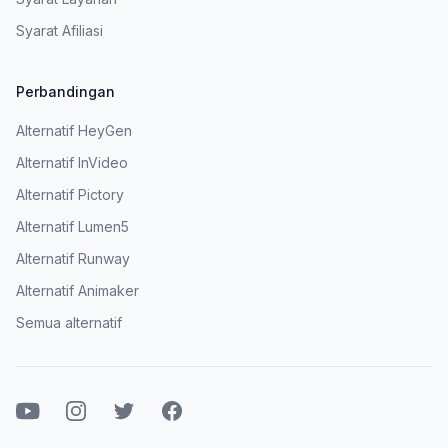
Syarat Afiliasi
Perbandingan
Alternatif HeyGen
Alternatif InVideo
Alternatif Pictory
Alternatif Lumen5
Alternatif Runway
Alternatif Animaker
Semua alternatif
Youtube
Instagram
Twitter
Facebook