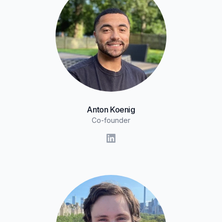
Anton Koenig
Co-founder
LinkedIn