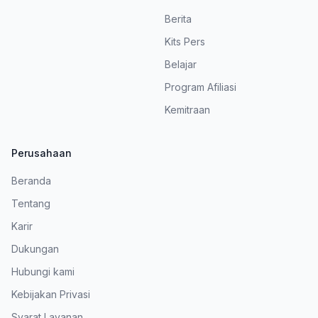
Berita
Kits Pers
Belajar
Program Afiliasi
Kemitraan
Perusahaan
Beranda
Tentang
Karir
Dukungan
Hubungi kami
Kebijakan Privasi
Syarat Layanan