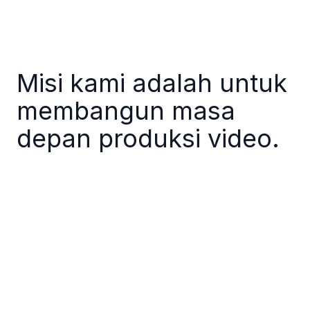
Misi kami adalah untuk
membangun masa
depan produksi video.