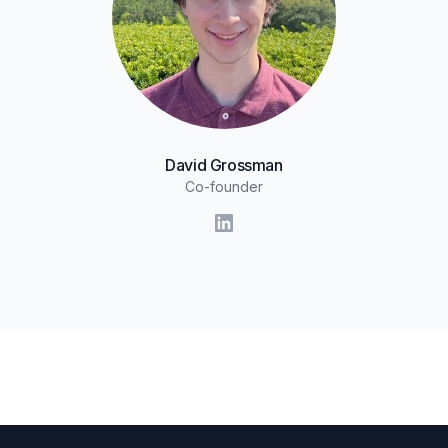
David Grossman
Co-founder
LinkedIn