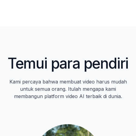
Temui para pendiri
Kami percaya bahwa membuat video harus mudah
untuk semua orang. Itulah mengapa kami
membangun platform video AI terbaik di dunia.