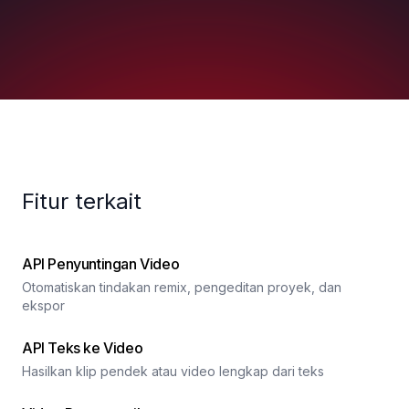
Fitur terkait
API Penyuntingan Video
Otomatiskan tindakan remix, pengeditan proyek, dan
ekspor
API Teks ke Video
Hasilkan klip pendek atau video lengkap dari teks