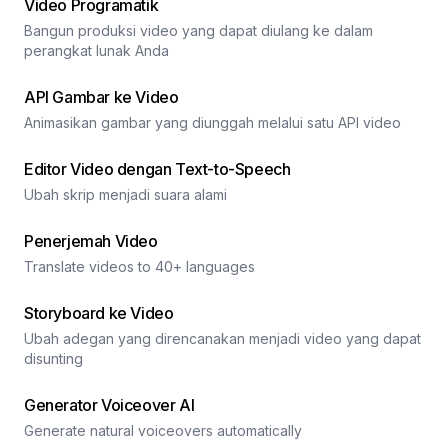
Video Programatik
Bangun produksi video yang dapat diulang ke dalam
perangkat lunak Anda
API Gambar ke Video
Animasikan gambar yang diunggah melalui satu API video
Editor Video dengan Text-to-Speech
Ubah skrip menjadi suara alami
Penerjemah Video
Translate videos to 40+ languages
Storyboard ke Video
Ubah adegan yang direncanakan menjadi video yang dapat
disunting
Generator Voiceover AI
Generate natural voiceovers automatically