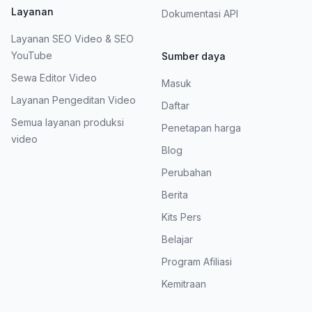
Layanan
Dokumentasi API
Layanan SEO Video & SEO
YouTube
Sumber daya
Sewa Editor Video
Masuk
Layanan Pengeditan Video
Daftar
Semua layanan produksi
Penetapan harga
video
Blog
Perubahan
Berita
Kits Pers
Belajar
Program Afiliasi
Kemitraan