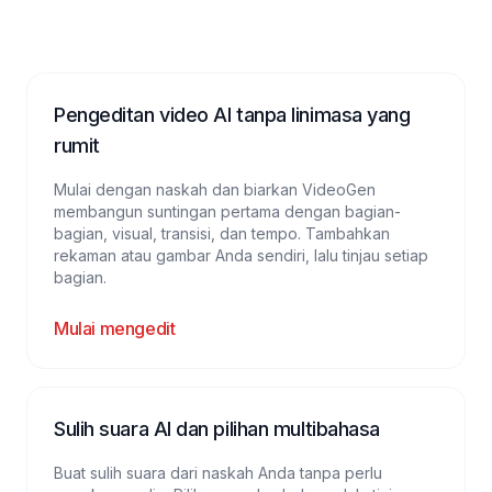
Pengeditan video AI tanpa linimasa yang
rumit
Mulai dengan naskah dan biarkan VideoGen
membangun suntingan pertama dengan bagian-
bagian, visual, transisi, dan tempo. Tambahkan
rekaman atau gambar Anda sendiri, lalu tinjau setiap
bagian.
Mulai mengedit
Sulih suara AI dan pilihan multibahasa
Buat sulih suara dari naskah Anda tanpa perlu