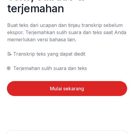
terjemahan
Buat teks dari ucapan dan tinjau transkrip sebelum 
ekspor. Terjemahkan sulih suara dan teks saat Anda 
memerlukan versi bahasa lain.

📝	Transkrip teks yang dapat diedit

🌐	Terjemahan sulih suara dan teks
Mulai sekarang