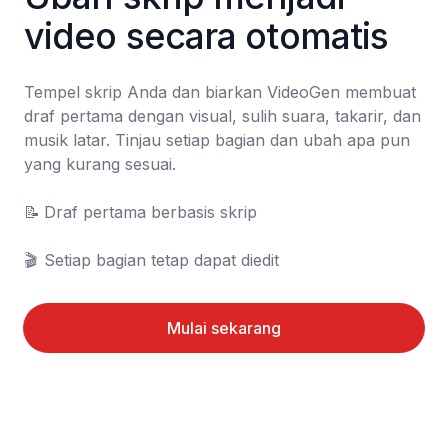
video secara otomatis
Tempel skrip Anda dan biarkan VideoGen membuat 
draf pertama dengan visual, sulih suara, takarir, dan 
musik latar. Tinjau setiap bagian dan ubah apa pun 
yang kurang sesuai.

📝	Draf pertama berbasis skrip

🎬	Setiap bagian tetap dapat diedit
Mulai sekarang