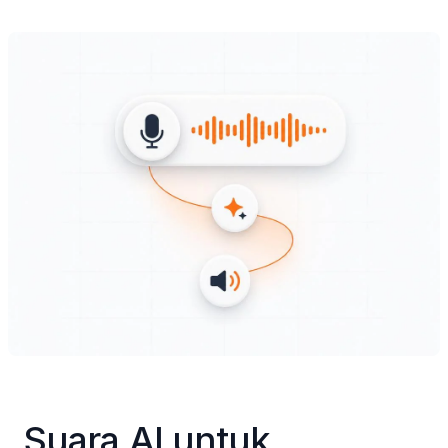
Suara AI untuk 