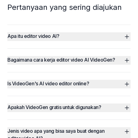
Pertanyaan yang sering diajukan
Apa itu editor video AI?
Bagaimana cara kerja editor video AI VideoGen?
Is VideoGen's AI video editor online?
Apakah VideoGen gratis untuk digunakan?
Jenis video apa yang bisa saya buat dengan 