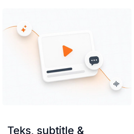
Teks, subtitle & 