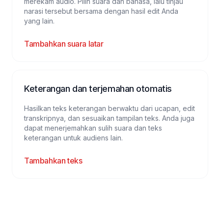
merekam audio. Pilih suara dan bahasa, lalu tinjau
narasi tersebut bersama dengan hasil edit Anda
yang lain.
Tambahkan suara latar
Keterangan dan terjemahan otomatis
Hasilkan teks keterangan berwaktu dari ucapan, edit
transkripnya, dan sesuaikan tampilan teks. Anda juga
dapat menerjemahkan sulih suara dan teks
keterangan untuk audiens lain.
Tambahkan teks