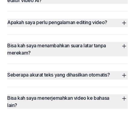
editor video AI?
Apakah saya perlu pengalaman editing video?
Bisa kah saya menambahkan suara latar tanpa 
merekam?
Seberapa akurat teks yang dihasilkan otomatis?
Bisa kah saya menerjemahkan video ke bahasa 
lain?