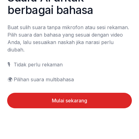
berbagai bahasa
Buat sulih suara tanpa mikrofon atau sesi rekaman. 
Pilih suara dan bahasa yang sesuai dengan video 
Anda, lalu sesuaikan naskah jika narasi perlu 
diubah.

🎙️	Tidak perlu rekaman

🌍	Pilihan suara multibahasa
Mulai sekarang