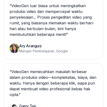
“
VideoGen luar biasa untuk meningkatkan
produksi video dan mempercepat waktu
penyelesaian... Proses pengeditan video yang
rumit, yang biasanya memakan waktu berhari-
hari atau berbulan-bulan, kini hanya
membutuhkan beberapa menit!
”
Ary Aranguiz
Manajer Pembelajaran, Google
“
VideoGen memecahkan masalah terbesar
dalam produksi video—kompleksitas, biaya, dan
waktu. Hanya dengan beberapa klik, siapa pun
dapat membuat video profesional bebas hak
cipta.
”
Garry Tan