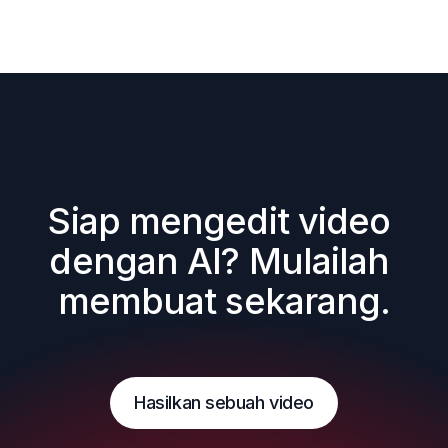
Siap mengedit video 
dengan AI? Mulailah 
membuat sekarang.
Hasilkan sebuah video