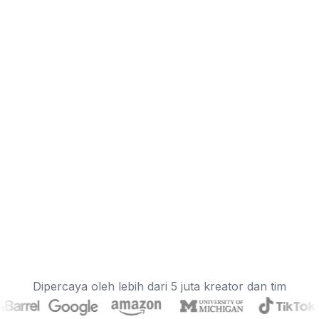
Dipercaya oleh lebih dari 5 juta kreator dan tim