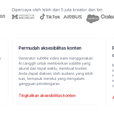
Dipercaya oleh lebih dari 5 juta kreator dan tim
Permudah aksesibilitas konten
o
Generator subtitle video kami menggunakan
AI canggih untuk memberikan subtitle yang
M
akurat dan tepat waktu, membuat konten
m
Anda dapat diakses oleh audiens yang lebih
luas, termasuk mereka yang mengalami
gangguan pendengaran.
Tingkatkan aksesibilitas konten