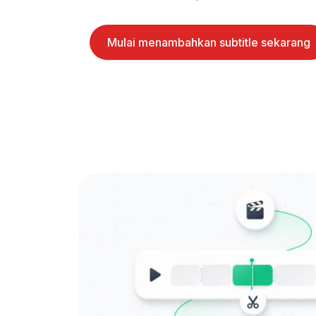
Mulai menambahkan subtitle sekarang