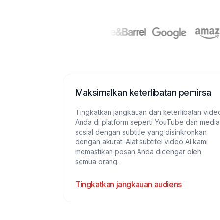
Maksimalkan keterlibatan pemirsa
Tingkatkan jangkauan dan keterlibatan vide
Anda di platform seperti YouTube dan media
sosial dengan subtitle yang disinkronkan
dengan akurat. Alat subtitel video AI kami
memastikan pesan Anda didengar oleh
semua orang.
Tingkatkan jangkauan audiens