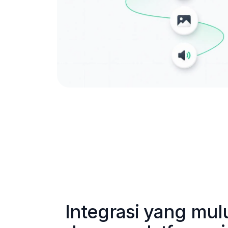
Integrasi yang mulu