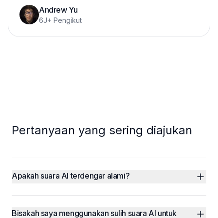
Andrew Yu
6J+ Pengikut
Pertanyaan yang sering diajukan
Apakah suara AI terdengar alami?
Bisakah saya menggunakan sulih suara AI untuk 