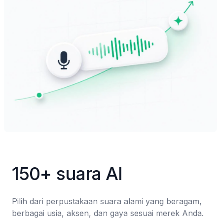
150+ suara AI
Pilih dari perpustakaan suara alami yang beragam, 
berbagai usia, aksen, dan gaya sesuai merek Anda.
