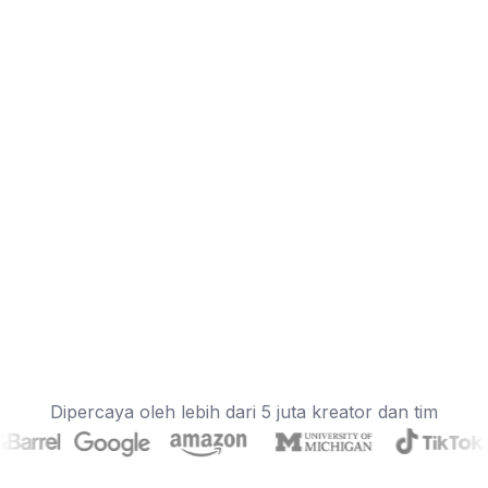
Dipercaya oleh lebih dari 5 juta kreator dan tim