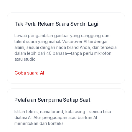
Tak Perlu Rekam Suara Sendiri Lagi
Lewati pengambilan gambar yang canggung dan
talent suara yang mahal. Voiceover AI terdengar
alami, sesuai dengan nada brand Anda, dan tersedia
dalam lebih dari 40 bahasa—tanpa perlu mikrofon
atau studio.
Coba suara AI
Pelafalan Sempurna Setiap Saat
Istilah teknis, nama brand, kata asing—semua bisa
diatasi AI. Atur pengucapan atau biarkan AI
menentukan dari konteks.