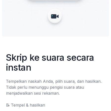
Skrip ke suara secara 
instan
Tempelkan naskah Anda, pilih suara, dan hasilkan. 
Tidak perlu menunggu pengisi suara atau 
menjadwalkan sesi rekaman.

📝	Tempel & hasilkan
