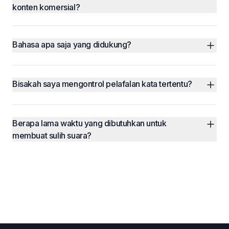
konten komersial?
Bahasa apa saja yang didukung?
Bisakah saya mengontrol pelafalan kata tertentu?
Berapa lama waktu yang dibutuhkan untuk 
membuat sulih suara?