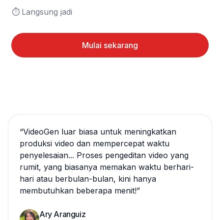
⏱️	Langsung jadi
Mulai sekarang
“
VideoGen luar biasa untuk meningkatkan
produksi video dan mempercepat waktu
penyelesaian... Proses pengeditan video yang
rumit, yang biasanya memakan waktu berhari-
hari atau berbulan-bulan, kini hanya
membutuhkan beberapa menit!
”
Ary Aranguiz