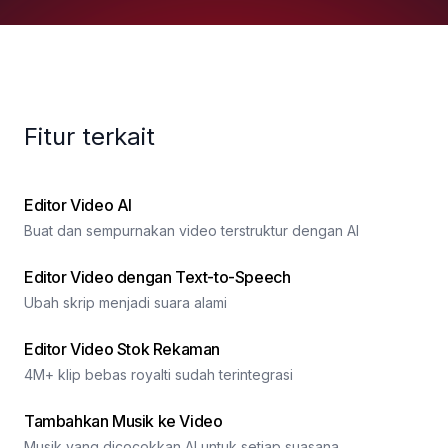
Fitur terkait
Editor Video AI
Buat dan sempurnakan video terstruktur dengan AI
Editor Video dengan Text-to-Speech
Ubah skrip menjadi suara alami
Editor Video Stok Rekaman
4M+ klip bebas royalti sudah terintegrasi
Tambahkan Musik ke Video
Musik yang dicocokkan AI untuk setiap suasana