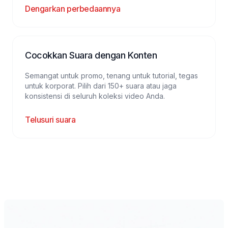
Dengarkan perbedaannya
Cocokkan Suara dengan Konten
Semangat untuk promo, tenang untuk tutorial, tegas
untuk korporat. Pilih dari 150+ suara atau jaga
konsistensi di seluruh koleksi video Anda.
Telusuri suara