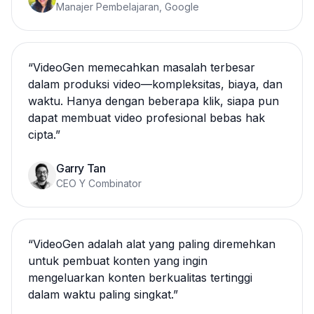
Manajer Pembelajaran, Google
“
VideoGen memecahkan masalah terbesar
dalam produksi video—kompleksitas, biaya, dan
waktu. Hanya dengan beberapa klik, siapa pun
dapat membuat video profesional bebas hak
cipta.
”
Garry Tan
CEO Y Combinator
“
VideoGen adalah alat yang paling diremehkan
untuk pembuat konten yang ingin
mengeluarkan konten berkualitas tertinggi
dalam waktu paling singkat.
”