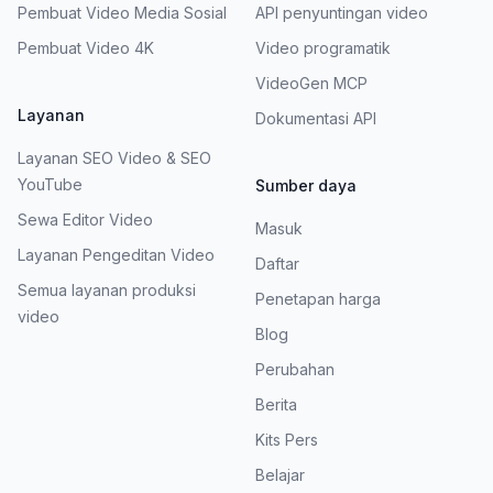
Pembuat Video Media Sosial
API penyuntingan video
Pembuat Video 4K
Video programatik
VideoGen MCP
Layanan
Dokumentasi API
Layanan SEO Video & SEO
YouTube
Sumber daya
Sewa Editor Video
Masuk
Layanan Pengeditan Video
Daftar
Semua layanan produksi
Penetapan harga
video
Blog
Perubahan
Berita
Kits Pers
Belajar