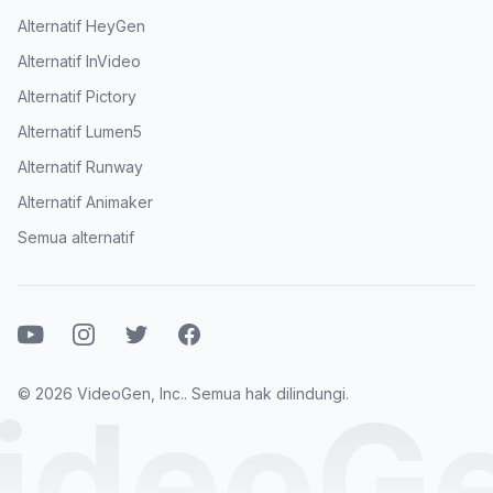
Alternatif HeyGen
Alternatif InVideo
Alternatif Pictory
Alternatif Lumen5
Alternatif Runway
Alternatif Animaker
Semua alternatif
Youtube
Instagram
Twitter
Facebook
© 2026 VideoGen, Inc.. Semua hak dilindungi.