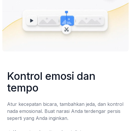
Kontrol emosi dan 
tempo
Atur kecepatan bicara, tambahkan jeda, dan kontrol 
nada emosional. Buat narasi Anda terdengar persis 
seperti yang Anda inginkan.
