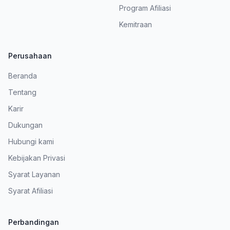
Program Afiliasi
Kemitraan
Perusahaan
Beranda
Tentang
Karir
Dukungan
Hubungi kami
Kebijakan Privasi
Syarat Layanan
Syarat Afiliasi
Perbandingan