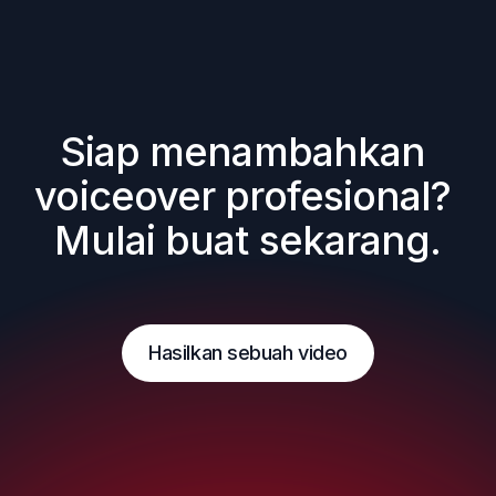
Siap menambahkan 
voiceover profesional? 
Mulai buat sekarang.
Hasilkan sebuah video