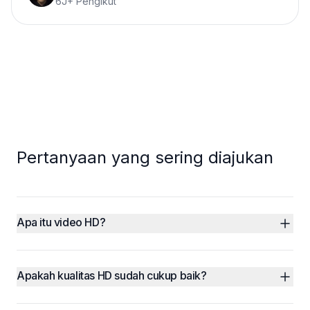
6J+ Pengikut
Pertanyaan yang sering diajukan
Apa itu video HD?
Apakah kualitas HD sudah cukup baik?