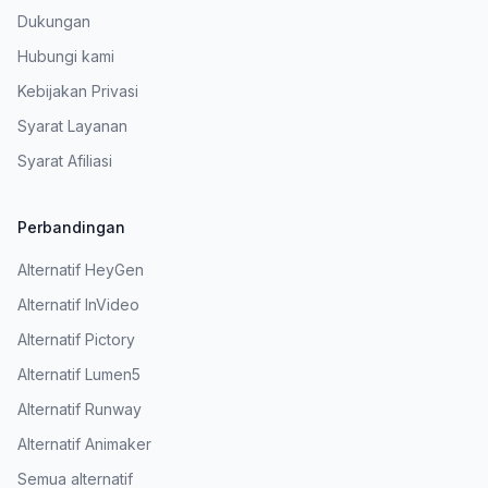
Dukungan
Hubungi kami
Kebijakan Privasi
Syarat Layanan
Syarat Afiliasi
Perbandingan
Alternatif HeyGen
Alternatif InVideo
Alternatif Pictory
Alternatif Lumen5
Alternatif Runway
Alternatif Animaker
Semua alternatif