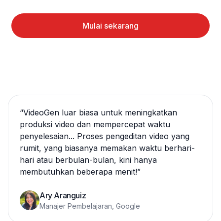
Mulai sekarang
“
VideoGen luar biasa untuk meningkatkan
produksi video dan mempercepat waktu
penyelesaian... Proses pengeditan video yang
rumit, yang biasanya memakan waktu berhari-
hari atau berbulan-bulan, kini hanya
membutuhkan beberapa menit!
”
Ary Aranguiz
Manajer Pembelajaran, Google