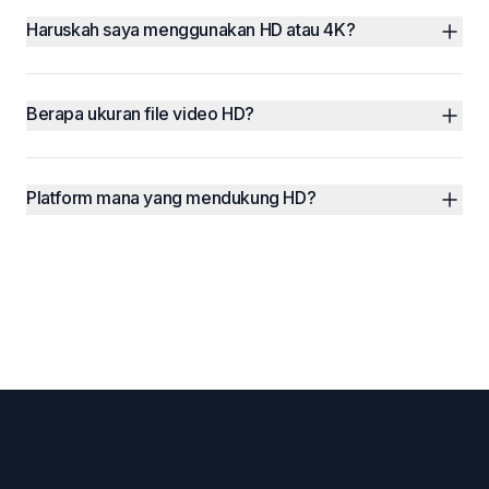
Haruskah saya menggunakan HD atau 4K?
Berapa ukuran file video HD?
Platform mana yang mendukung HD?