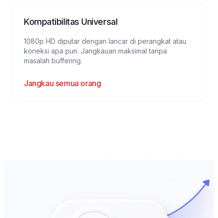
Kompatibilitas Universal
1080p HD diputar dengan lancar di perangkat atau
koneksi apa pun. Jangkauan maksimal tanpa
masalah buffering.
Jangkau semua orang