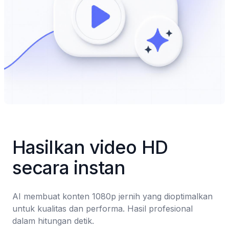
Hasilkan video HD 
secara instan
AI membuat konten 1080p jernih yang dioptimalkan 
untuk kualitas dan performa. Hasil profesional 
dalam hitungan detik.
