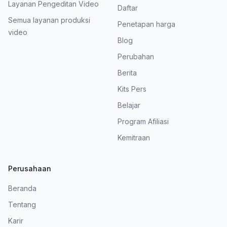
Layanan Pengeditan Video
Daftar
Semua layanan produksi
Penetapan harga
video
Blog
Perubahan
Berita
Kits Pers
Belajar
Program Afiliasi
Kemitraan
Perusahaan
Beranda
Tentang
Karir