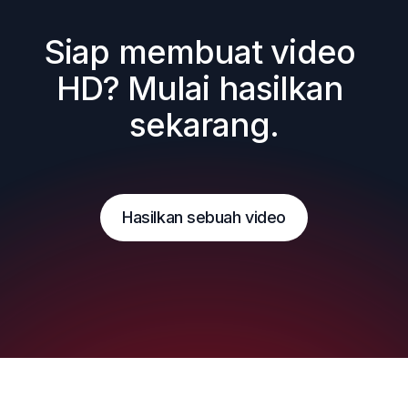
Siap membuat video 
HD? Mulai hasilkan 
sekarang.
Hasilkan sebuah video