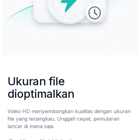
Ukuran file 
dioptimalkan
Video HD menyeimbangkan kualitas dengan ukuran 
file yang terjangkau. Unggah cepat, pemutaran 
lancar di mana saja.
