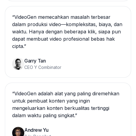
“
VideoGen memecahkan masalah terbesar
dalam produksi video—kompleksitas, biaya, dan
waktu. Hanya dengan beberapa klik, siapa pun
dapat membuat video profesional bebas hak
cipta.
”
Garry Tan
CEO Y Combinator
“
VideoGen adalah alat yang paling diremehkan
untuk pembuat konten yang ingin
mengeluarkan konten berkualitas tertinggi
dalam waktu paling singkat.
”
Andrew Yu