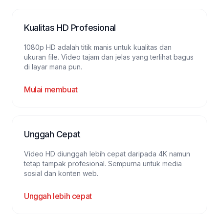
Kualitas HD Profesional
1080p HD adalah titik manis untuk kualitas dan
ukuran file. Video tajam dan jelas yang terlihat bagus
di layar mana pun.
Mulai membuat
Unggah Cepat
Video HD diunggah lebih cepat daripada 4K namun
tetap tampak profesional. Sempurna untuk media
sosial dan konten web.
Unggah lebih cepat