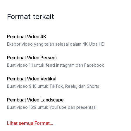
Format terkait
Pembuat Video 4K
Ekspor video yang telah selesai dalam 4K Ultra HD
Pembuat Video Persegi
Buat video 1:1 untuk feed Instagram dan Facebook
Pembuat Video Vertikal
Buat video 9:16 untuk TikTok, Reels, dan Shorts
Pembuat Video Landscape
Buat video 16:9 untuk YouTube dan presentasi
Lihat semua
Format
...