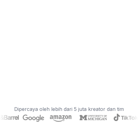
Dipercaya oleh lebih dari 5 juta kreator dan tim