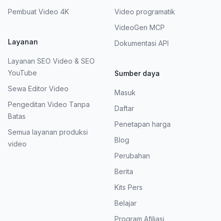
Pembuat Video 4K
Video programatik
VideoGen MCP
Layanan
Dokumentasi API
Layanan SEO Video & SEO
YouTube
Sumber daya
Sewa Editor Video
Masuk
Pengeditan Video Tanpa
Daftar
Batas
Penetapan harga
Semua layanan produksi
Blog
video
Perubahan
Berita
Kits Pers
Belajar
Program Afiliasi