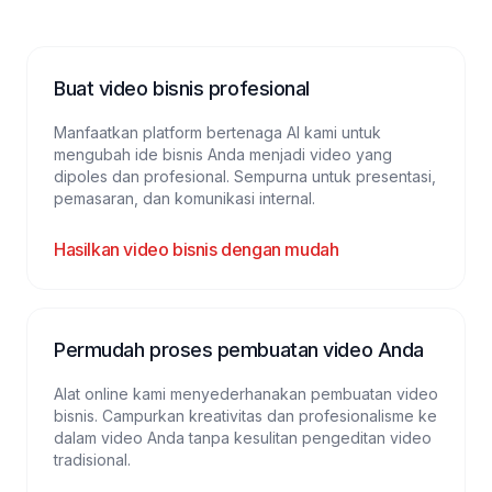
Buat video bisnis profesional
Manfaatkan platform bertenaga AI kami untuk
mengubah ide bisnis Anda menjadi video yang
dipoles dan profesional. Sempurna untuk presentasi,
pemasaran, dan komunikasi internal.
Hasilkan video bisnis dengan mudah
Permudah proses pembuatan video Anda
Alat online kami menyederhanakan pembuatan video
bisnis. Campurkan kreativitas dan profesionalisme ke
dalam video Anda tanpa kesulitan pengeditan video
tradisional.