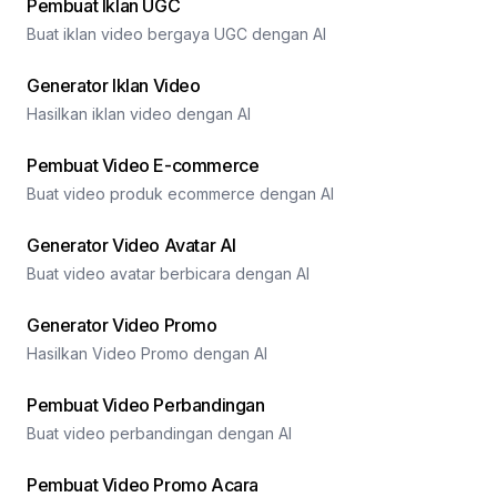
Pembuat Iklan UGC
Buat iklan video bergaya UGC dengan AI
Generator Iklan Video
Hasilkan iklan video dengan AI
Pembuat Video E-commerce
Buat video produk ecommerce dengan AI
Generator Video Avatar AI
Buat video avatar berbicara dengan AI
Generator Video Promo
Hasilkan Video Promo dengan AI
Pembuat Video Perbandingan
Buat video perbandingan dengan AI
Pembuat Video Promo Acara