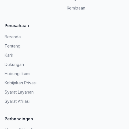
Kemitraan
Perusahaan
Beranda
Tentang
Karir
Dukungan
Hubungi kami
Kebijakan Privasi
Syarat Layanan
Syarat Afiliasi
Perbandingan