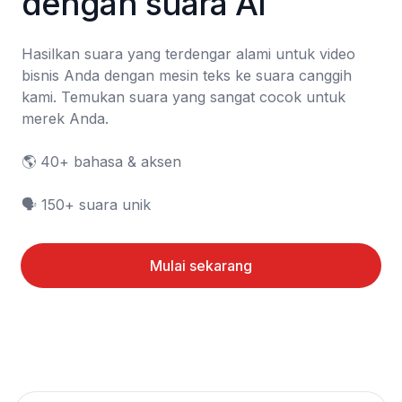
dengan suara AI
Hasilkan suara yang terdengar alami untuk video 
bisnis Anda dengan mesin teks ke suara canggih 
kami. Temukan suara yang sangat cocok untuk 
merek Anda.

🌎 40+ bahasa & aksen

🗣️ 150+ suara unik
Mulai sekarang