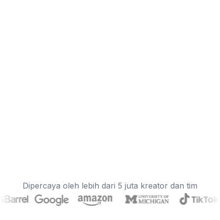
Dipercaya oleh lebih dari 5 juta kreator dan tim