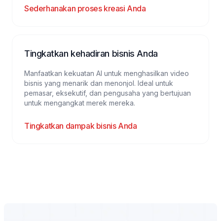
Sederhanakan proses kreasi Anda
Tingkatkan kehadiran bisnis Anda
Manfaatkan kekuatan AI untuk menghasilkan video
bisnis yang menarik dan menonjol. Ideal untuk
pemasar, eksekutif, dan pengusaha yang bertujuan
untuk mengangkat merek mereka.
Tingkatkan dampak bisnis Anda