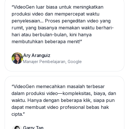
“
VideoGen luar biasa untuk meningkatkan
produksi video dan mempercepat waktu
penyelesaian... Proses pengeditan video yang
rumit, yang biasanya memakan waktu berhari-
hari atau berbulan-bulan, kini hanya
membutuhkan beberapa menit!
”
Ary Aranguiz
Manajer Pembelajaran, Google
“
VideoGen memecahkan masalah terbesar
dalam produksi video—kompleksitas, biaya, dan
waktu. Hanya dengan beberapa klik, siapa pun
dapat membuat video profesional bebas hak
cipta.
”
Garry Tan