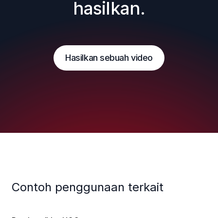
hasilkan.
Hasilkan sebuah video
Contoh penggunaan terkait