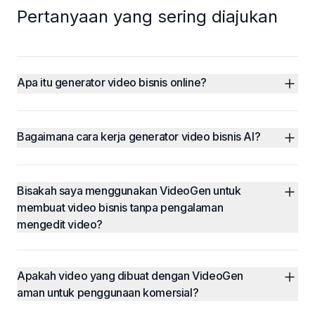
Pertanyaan yang sering diajukan
Apa itu generator video bisnis online?
Bagaimana cara kerja generator video bisnis AI?
Bisakah saya menggunakan VideoGen untuk 
membuat video bisnis tanpa pengalaman 
mengedit video?
Apakah video yang dibuat dengan VideoGen 
aman untuk penggunaan komersial?