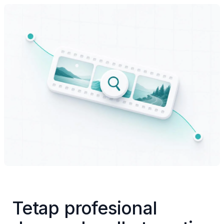
Tetap profesional 