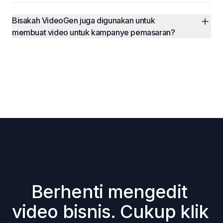
Bisakah VideoGen juga digunakan untuk 
membuat video untuk kampanye pemasaran?
Berhenti mengedit 
video bisnis. Cukup klik 