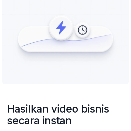
Hasilkan video bisnis 
secara instan