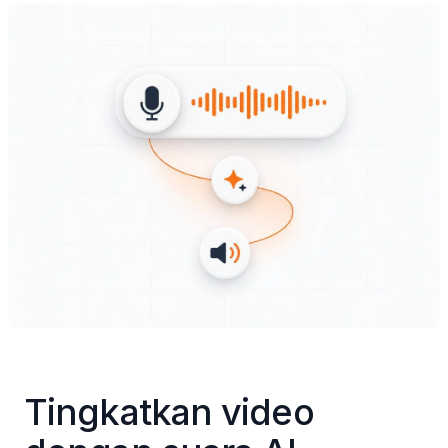
Tingkatkan video 