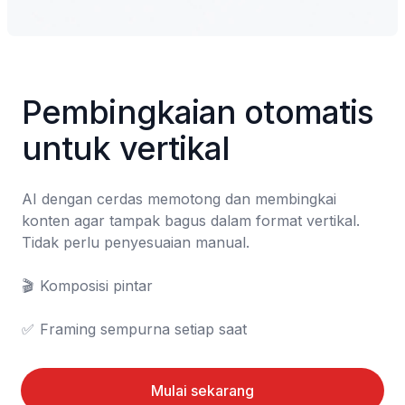
Pembingkaian otomatis 
untuk vertikal
AI dengan cerdas memotong dan membingkai 
konten agar tampak bagus dalam format vertikal. 
Tidak perlu penyesuaian manual.

🎬	Komposisi pintar

✅	Framing sempurna setiap saat
Mulai sekarang