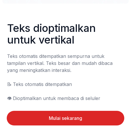
Teks dioptimalkan 
untuk vertikal
Teks otomatis ditempatkan sempurna untuk 
tampilan vertikal. Teks besar dan mudah dibaca 
yang meningkatkan interaksi.

📝	Teks otomatis ditempatkan

👁️	Dioptimalkan untuk membaca di seluler
Mulai sekarang