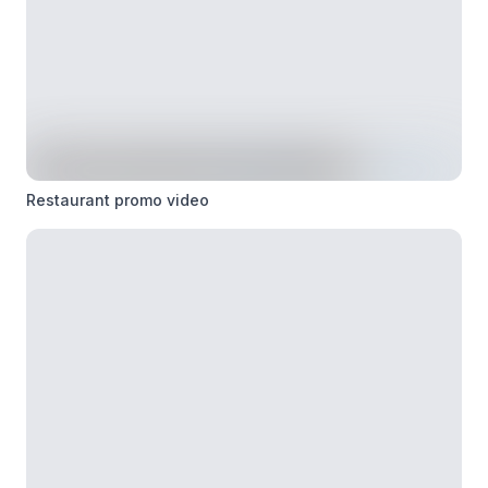
Restaurant promo video