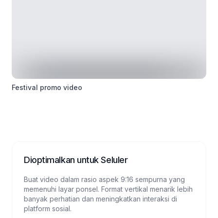
Festival promo video
Dioptimalkan untuk Seluler
Buat video dalam rasio aspek 9:16 sempurna yang
memenuhi layar ponsel. Format vertikal menarik lebih
banyak perhatian dan meningkatkan interaksi di
platform sosial.