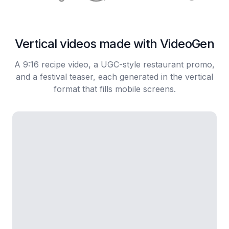
Vertical videos made with VideoGen
A 9:16 recipe video, a UGC-style restaurant promo,
and a festival teaser, each generated in the vertical
format that fills mobile screens.