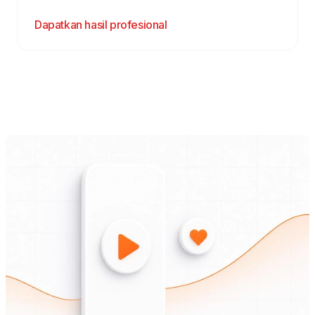
Dapatkan hasil profesional