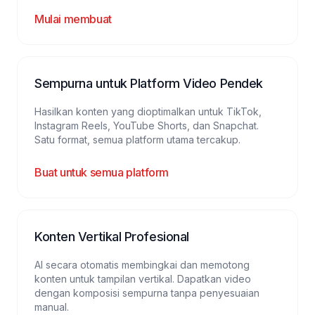
Mulai membuat
Sempurna untuk Platform Video Pendek
Hasilkan konten yang dioptimalkan untuk TikTok,
Instagram Reels, YouTube Shorts, dan Snapchat.
Satu format, semua platform utama tercakup.
Buat untuk semua platform
Konten Vertikal Profesional
AI secara otomatis membingkai dan memotong
konten untuk tampilan vertikal. Dapatkan video
dengan komposisi sempurna tanpa penyesuaian
manual.