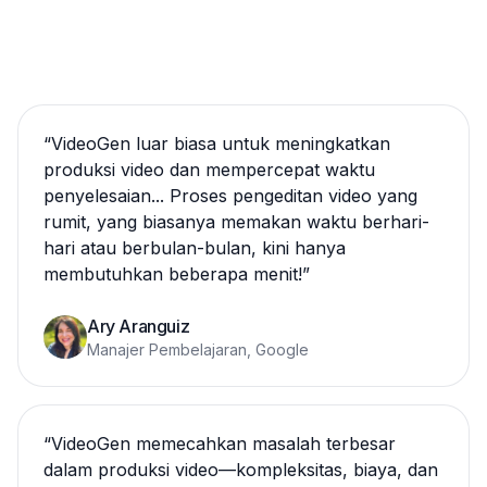
“
VideoGen luar biasa untuk meningkatkan
produksi video dan mempercepat waktu
penyelesaian... Proses pengeditan video yang
rumit, yang biasanya memakan waktu berhari-
hari atau berbulan-bulan, kini hanya
membutuhkan beberapa menit!
”
Ary Aranguiz
Manajer Pembelajaran, Google
“
VideoGen memecahkan masalah terbesar
dalam produksi video—kompleksitas, biaya, dan