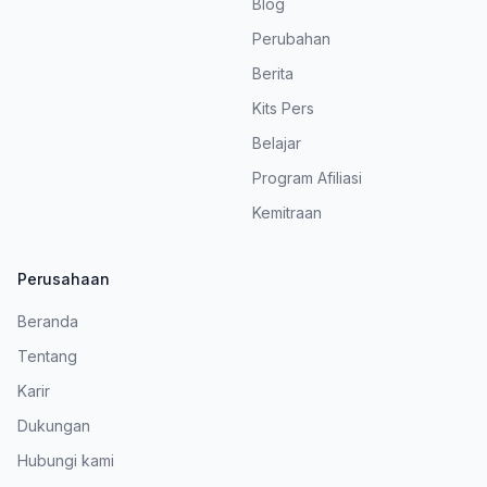
Blog
Perubahan
Berita
Kits Pers
Belajar
Program Afiliasi
Kemitraan
Perusahaan
Beranda
Tentang
Karir
Dukungan
Hubungi kami