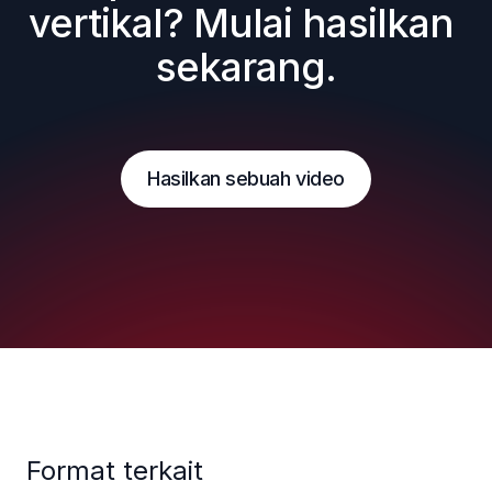
vertikal? Mulai hasilkan 
sekarang.
Hasilkan sebuah video
Format terkait