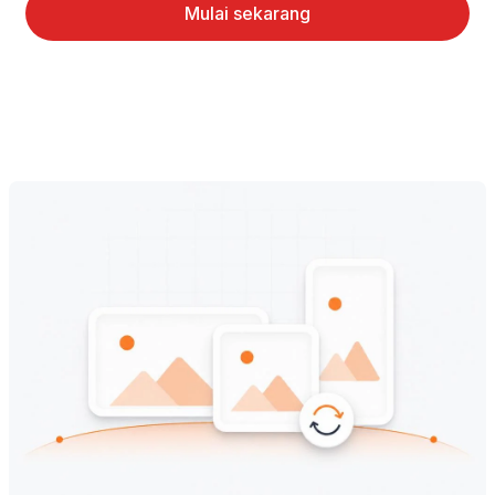
Mulai sekarang