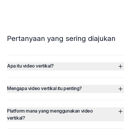
Pertanyaan yang sering diajukan
Apa itu video vertikal?
Mengapa video vertikal itu penting?
Platform mana yang menggunakan video 
vertikal?