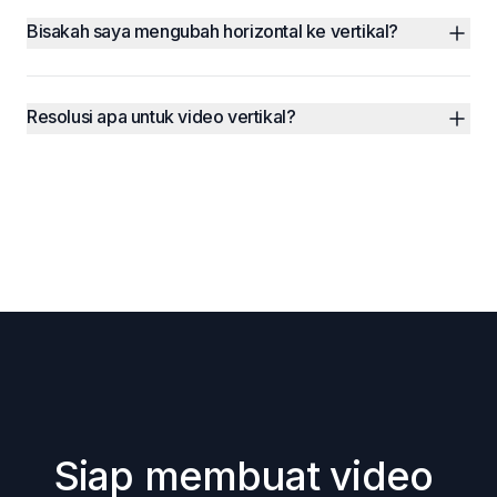
Bisakah saya mengubah horizontal ke vertikal?
Resolusi apa untuk video vertikal?
Siap membuat video 