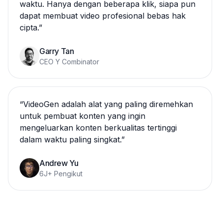
waktu. Hanya dengan beberapa klik, siapa pun
dapat membuat video profesional bebas hak
cipta.
”
Garry Tan
CEO Y Combinator
“
VideoGen adalah alat yang paling diremehkan
untuk pembuat konten yang ingin
mengeluarkan konten berkualitas tertinggi
dalam waktu paling singkat.
”
Andrew Yu
6J+ Pengikut