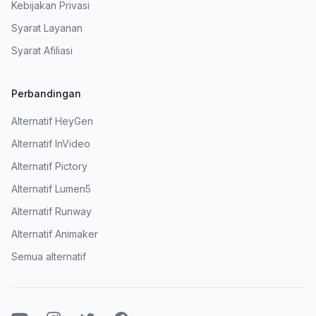
Kebijakan Privasi
Syarat Layanan
Syarat Afiliasi
Perbandingan
Alternatif HeyGen
Alternatif InVideo
Alternatif Pictory
Alternatif Lumen5
Alternatif Runway
Alternatif Animaker
Semua alternatif