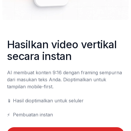
Hasilkan video vertikal 
secara instan
AI membuat konten 9:16 dengan framing sempurna 
dari masukan teks Anda. Dioptimalkan untuk 
tampilan mobile-first.

📱	Hasil dioptimalkan untuk seluler

⚡	Pembuatan instan