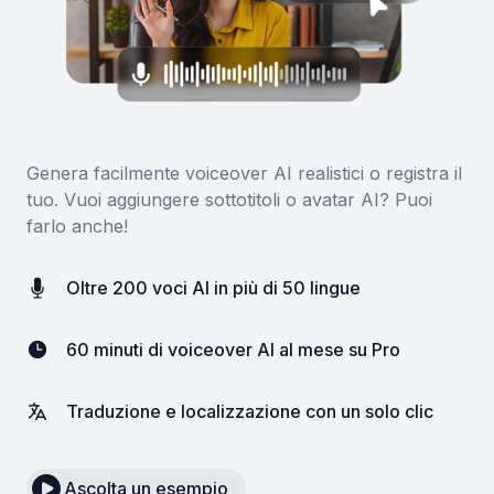
Genera facilmente voiceover AI realistici o registra il
tuo. Vuoi aggiungere sottotitoli o avatar AI? Puoi
farlo anche!
Oltre 200 voci AI in più di 50 lingue
60 minuti di voiceover AI al mese su Pro
Traduzione e localizzazione con un solo clic
Ascolta un esempio