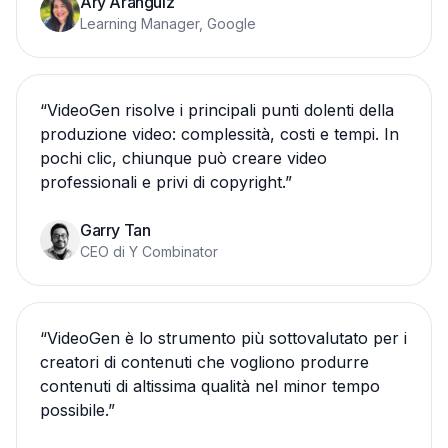
Ary Aranguiz
Learning Manager, Google
“
VideoGen risolve i principali punti dolenti della
produzione video: complessità, costi e tempi. In
pochi clic, chiunque può creare video
professionali e privi di copyright.
”
Garry Tan
CEO di Y Combinator
“
VideoGen è lo strumento più sottovalutato per i
creatori di contenuti che vogliono produrre
contenuti di altissima qualità nel minor tempo
possibile.
”