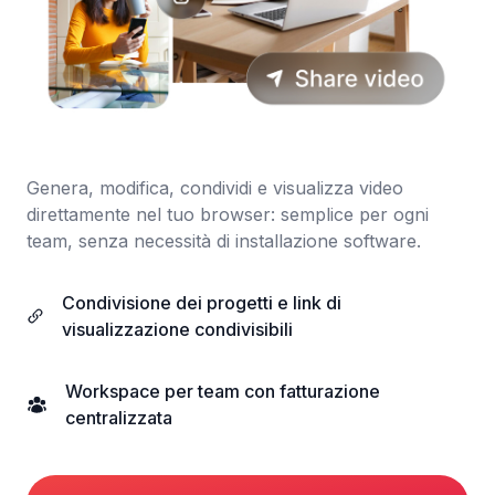
Genera, modifica, condividi e visualizza video
direttamente nel tuo browser: semplice per ogni
team, senza necessità di installazione software.
Condivisione dei progetti e link di
visualizzazione condivisibili
Workspace per team con fatturazione
centralizzata