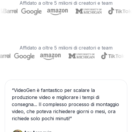
Affidato a oltre 5 milioni di creatori e team
Affidato a oltre 5 milioni di creatori e team
“
VideoGen è fantastico per scalare la
produzione video e migliorare i tempi di
consegna... Il complesso processo di montaggio
video, che poteva richiedere giorni o mesi, ora
richiede solo pochi minuti!
”