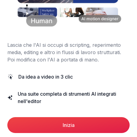
Lascia che l'AI si occupi di scripting, reperimento
media, editing e altro in flussi di lavoro strutturati.
Poi modifica con l'AI a portata di mano.
Da idea a video in 3 clic
Una suite completa di strumenti AI integrati
nell'editor
Inizia