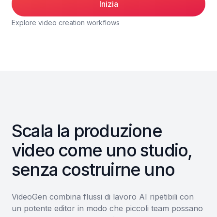
Inizia
Explore video creation workflows
Scala la produzione
video come uno studio,
senza costruirne uno
VideoGen combina flussi di lavoro AI ripetibili con
un potente editor in modo che piccoli team possano