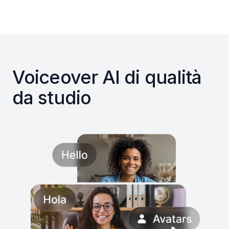
Voiceover AI di qualità
da studio