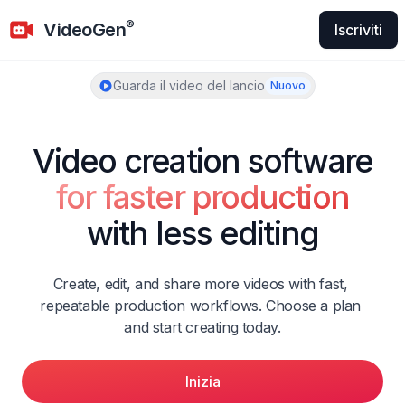
VideoGen
®
VideoGen
Iscriviti
Guarda il video del lancio
Nuovo
Video creation software
for faster production
with less editing
Create, edit, and share more videos with fast, 
repeatable production workflows. Choose a plan 
and start creating today.
Inizia