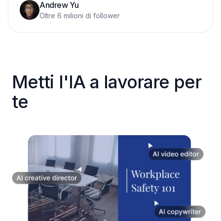
Andrew Yu
Oltre 6 milioni di follower
Metti l'IA a lavorare per
te