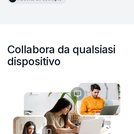
Collabora da qualsiasi
dispositivo