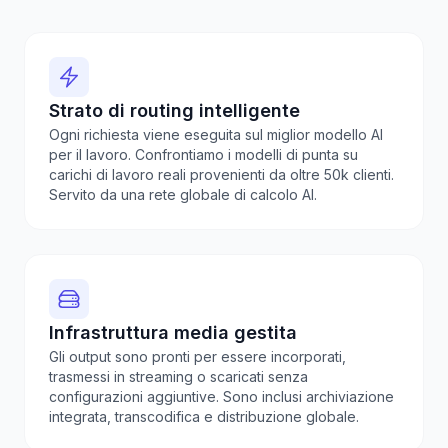
Strato di routing intelligente
Ogni richiesta viene eseguita sul miglior modello AI
per il lavoro. Confrontiamo i modelli di punta su
carichi di lavoro reali provenienti da oltre 50k clienti.
Servito da una rete globale di calcolo AI.
Infrastruttura media gestita
Gli output sono pronti per essere incorporati,
trasmessi in streaming o scaricati senza
configurazioni aggiuntive. Sono inclusi archiviazione
integrata, transcodifica e distribuzione globale.