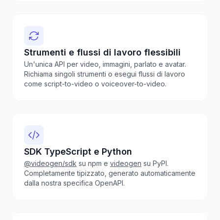
Strumenti e flussi di lavoro flessibili
Un'unica API per video, immagini, parlato e avatar.
Richiama singoli strumenti o esegui flussi di lavoro
come script-to-video o voiceover-to-video.
SDK TypeScript e Python
@videogen/sdk
su npm e
videogen
su PyPI.
Completamente tipizzato, generato automaticamente
dalla nostra specifica OpenAPI.