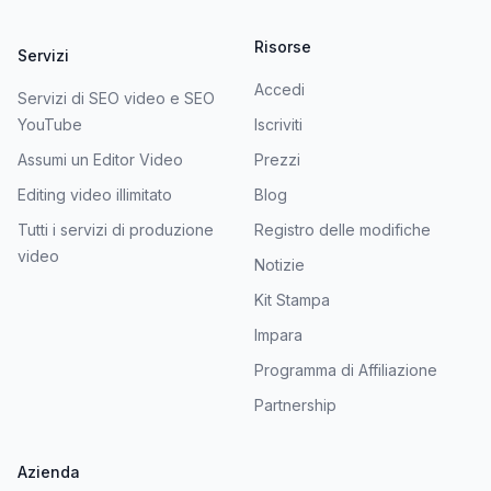
Risorse
Servizi
Accedi
Servizi di SEO video e SEO
YouTube
Iscriviti
Assumi un Editor Video
Prezzi
Editing video illimitato
Blog
Tutti i servizi di produzione
Registro delle modifiche
video
Notizie
Kit Stampa
Impara
Programma di Affiliazione
Partnership
Azienda