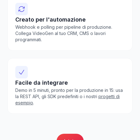
Creato per l'automazione
Webhook e polling per pipeline di produzione.
Collega VideoGen al tuo CRM, CMS o lavori
programmati.
Facile da integrare
Demo in 5 minuti, pronto per la produzione in 15: usa
la REST API, gli SDK predefiniti o i nostri
progetti di
esempio
.