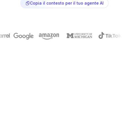
Copia il contesto per il tuo agente AI