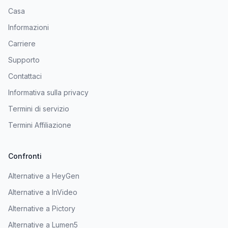
Casa
Informazioni
Carriere
Supporto
Contattaci
Informativa sulla privacy
Termini di servizio
Termini Affiliazione
Confronti
Alternative a HeyGen
Alternative a InVideo
Alternative a Pictory
Alternative a Lumen5