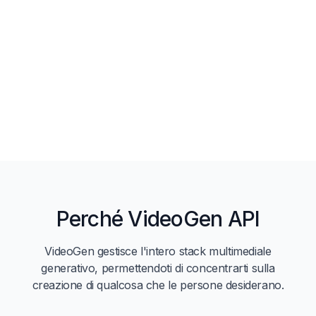
Perché VideoGen API
VideoGen gestisce l'intero stack multimediale
generativo, permettendoti di concentrarti sulla
creazione di qualcosa che le persone desiderano.