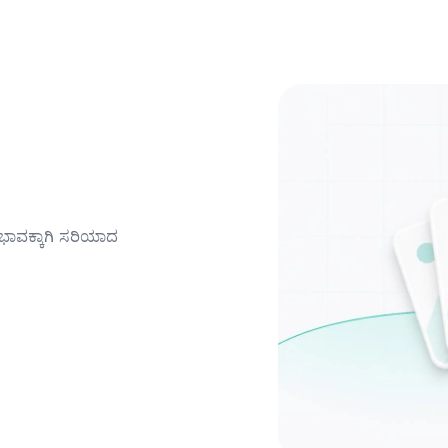
ಪ್ರಭಾವಕ್ಕಾಗಿ ಸರಿಯಾದ 