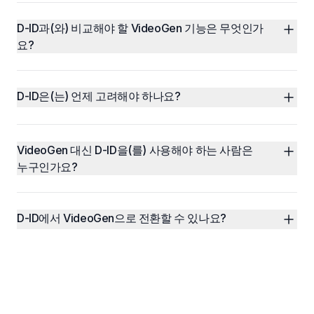
D-ID과(와) 비교해야 할 VideoGen 기능은 무엇인가
요?
D-ID은(는) 언제 고려해야 하나요?
VideoGen 대신 D-ID을(를) 사용해야 하는 사람은 
누구인가요?
D-ID에서 VideoGen으로 전환할 수 있나요?