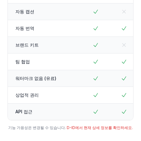
자동 캡션
자동 번역
브랜드 키트
팀 협업
워터마크 없음 (유료)
상업적 권리
API 접근
기능 가용성은 변경될 수 있습니다.
D-ID에서 현재 상세 정보를 확인하세요.