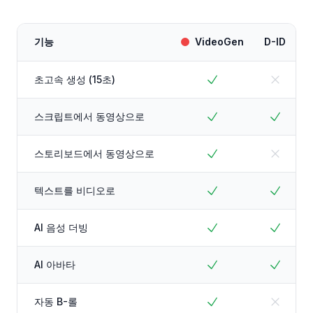
기능
VideoGen
D-ID
초고속 생성 (15초)
스크립트에서 동영상으로
스토리보드에서 동영상으로
텍스트를 비디오로
AI 음성 더빙
AI 아바타
자동 B-롤