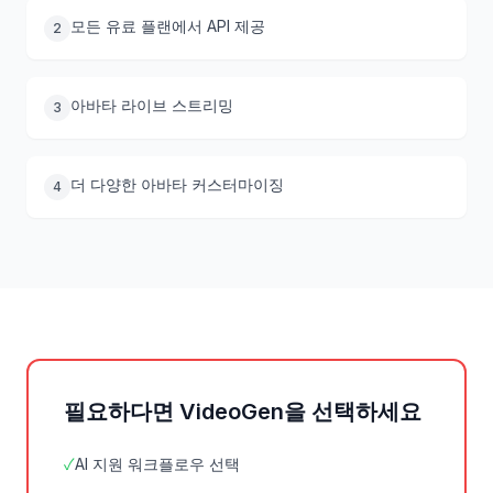
모든 유료 플랜에서 API 제공
2
아바타 라이브 스트리밍
3
더 다양한 아바타 커스터마이징
4
필요하다면 VideoGen을 선택하세요
✓
AI 지원 워크플로우 선택