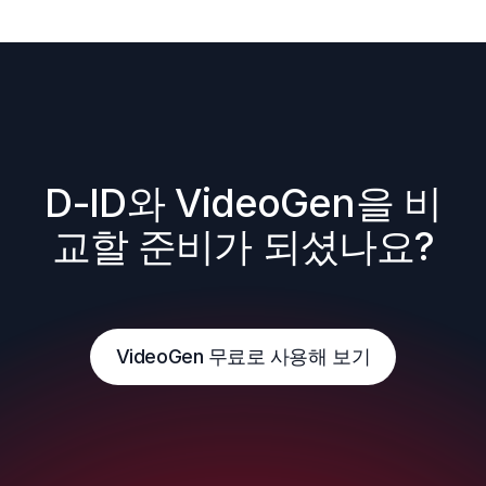
D-ID와 VideoGen을 비
교할 준비가 되셨나요?
VideoGen 무료로 사용해 보기