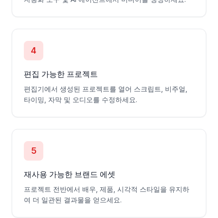
4
편집 가능한 프로젝트
편집기에서 생성된 프로젝트를 열어 스크립트, 비주얼,
타이밍, 자막 및 오디오를 수정하세요.
5
재사용 가능한 브랜드 에셋
프로젝트 전반에서 배우, 제품, 시각적 스타일을 유지하
여 더 일관된 결과물을 얻으세요.