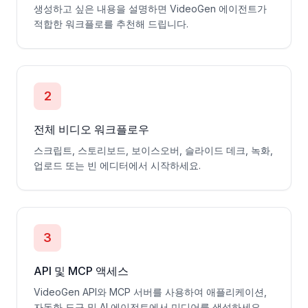
생성하고 싶은 내용을 설명하면 VideoGen 에이전트가
적합한 워크플로를 추천해 드립니다.
2
전체 비디오 워크플로우
스크립트, 스토리보드, 보이스오버, 슬라이드 데크, 녹화,
업로드 또는 빈 에디터에서 시작하세요.
3
API 및 MCP 액세스
VideoGen API와 MCP 서버를 사용하여 애플리케이션,
자동화 도구 및 AI 에이전트에서 미디어를 생성하세요.