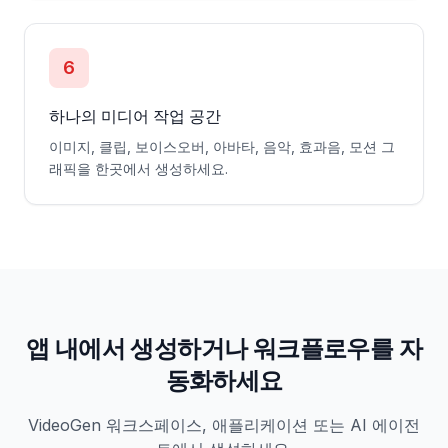
6
하나의 미디어 작업 공간
이미지, 클립, 보이스오버, 아바타, 음악, 효과음, 모션 그
래픽을 한곳에서 생성하세요.
앱 내에서 생성하거나 워크플로우를 자
동화하세요
VideoGen 워크스페이스, 애플리케이션 또는 AI 에이전