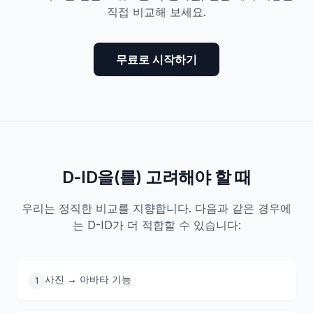
직접 비교해 보세요.
무료로 시작하기
D-ID을(를) 고려해야 할 때
우리는 정직한 비교를 지향합니다. 다음과 같은 경우에
는 D-ID가 더 적합할 수 있습니다:
사진 → 아바타 기능
1