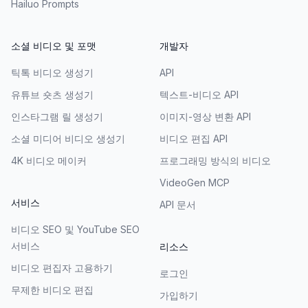
Hailuo Prompts
소셜 비디오 및 포맷
개발자
틱톡 비디오 생성기
API
유튜브 숏츠 생성기
텍스트-비디오 API
인스타그램 릴 생성기
이미지-영상 변환 API
소셜 미디어 비디오 생성기
비디오 편집 API
4K 비디오 메이커
프로그래밍 방식의 비디오
VideoGen MCP
서비스
API 문서
비디오 SEO 및 YouTube SEO
서비스
리소스
비디오 편집자 고용하기
로그인
무제한 비디오 편집
가입하기