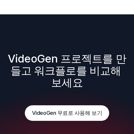
VideoGen 프로젝트를 만
들고 워크플로를 비교해 
보세요
VideoGen 무료로 사용해 보기