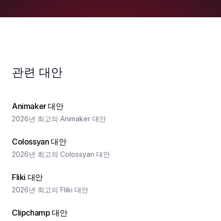
관련 대안
Animaker 대안
2026년 최고의 Animaker 대안
Colossyan 대안
2026년 최고의 Colossyan 대안
Fliki 대안
2026년 최고의 Fliki 대안
Clipchamp 대안