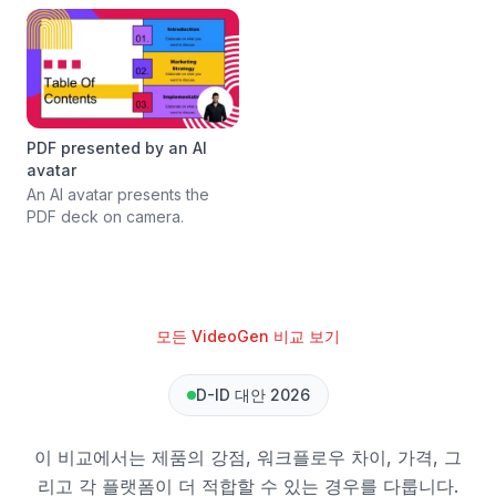
PDF presented by an AI
avatar
An AI avatar presents the
PDF deck on camera.
모든 VideoGen 비교 보기
D-ID 대안 2026
이 비교에서는 제품의 강점, 워크플로우 차이, 가격, 그
리고 각 플랫폼이 더 적합할 수 있는 경우를 다룹니다.