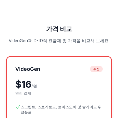
가격 비교
VideoGen과 D-ID의 요금제 및 가격을 비교해 보세요.
VideoGen
추천
$
16
/
월
연간 결제
스크립트, 스토리보드, 보이스오버 및 슬라이드 워
크플로