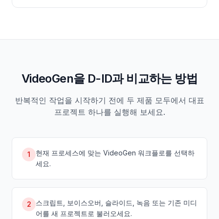
VideoGen을 D-ID과 비교하는 방법
반복적인 작업을 시작하기 전에 두 제품 모두에서 대표
프로젝트 하나를 실행해 보세요.
현재 프로세스에 맞는 VideoGen 워크플로를 선택하
1
세요.
스크립트, 보이스오버, 슬라이드, 녹음 또는 기존 미디
2
어를 새 프로젝트로 불러오세요.