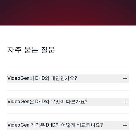
자주 묻는 질문
VideoGen이 D-ID의 대안인가요?
VideoGen은 D-ID와 무엇이 다른가요?
VideoGen 가격은 D-ID와 어떻게 비교되나요?