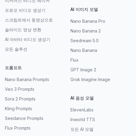
이커머스 비디오 메이커
AI 이미지 모델
프로모 비디오 생성기
스크립트에서 동영상으로
Nano Banana Pro
슬라이드 영상 변환
Nano Banana 2
AI 아바타 비디오 생성기
Seedream 5.0
모든 솔루션
Nano Banana
Flux
프롬프트
GPT Image 2
Nano Banana Prompts
Grok Imagine Image
Veo 3 Prompts
AI 음성 모델
Sora 2 Prompts
Kling Prompts
ElevenLabs
Seedance Prompts
Inworld TTS
Flux Prompts
모든 AI 모델