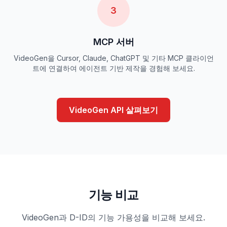
3
MCP 서버
VideoGen을 Cursor, Claude, ChatGPT 및 기타 MCP 클라이언
트에 연결하여 에이전트 기반 제작을 경험해 보세요.
VideoGen API 살펴보기
기능 비교
VideoGen과 D-ID의 기능 가용성을 비교해 보세요.