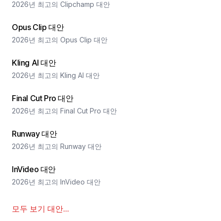
2026년 최고의 Clipchamp 대안
Opus Clip 대안
2026년 최고의 Opus Clip 대안
Kling AI 대안
2026년 최고의 Kling AI 대안
Final Cut Pro 대안
2026년 최고의 Final Cut Pro 대안
Runway 대안
2026년 최고의 Runway 대안
InVideo 대안
2026년 최고의 InVideo 대안
모두 보기
대안
...