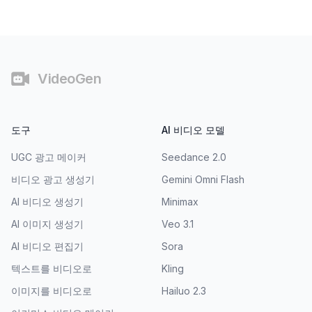
바닥글
VideoGen
도구
AI 비디오 모델
UGC 광고 메이커
Seedance 2.0
비디오 광고 생성기
Gemini Omni Flash
AI 비디오 생성기
Minimax
AI 이미지 생성기
Veo 3.1
AI 비디오 편집기
Sora
텍스트를 비디오로
Kling
이미지를 비디오로
Hailuo 2.3