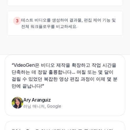
테스트 비디오를 생성하여 결과물, 편집 제어 기능 및
3
전체 워크플로우를 비교하세요.
“
VideoGen은 비디오 제작을 확장하고 작업 시간을
단축하는 데 정말 훌륭합니다... 며칠 또는 몇 달이
걸릴 수 있었던 복잡한 영상 편집 과정이 이제 몇 분
만에 끝납니다!
”
Ary Aranguiz
러닝 매니저, Google