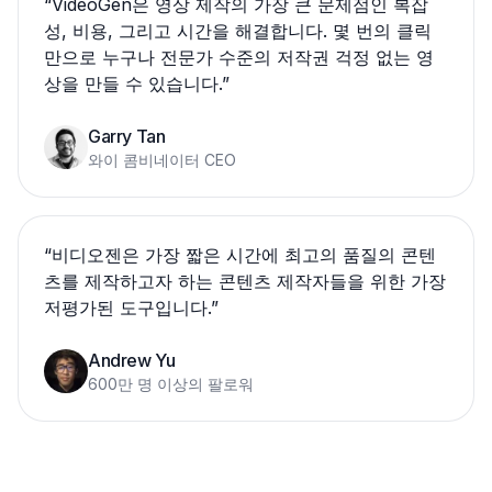
“
VideoGen은 영상 제작의 가장 큰 문제점인 복잡
성, 비용, 그리고 시간을 해결합니다. 몇 번의 클릭
만으로 누구나 전문가 수준의 저작권 걱정 없는 영
상을 만들 수 있습니다.
”
Garry Tan
와이 콤비네이터 CEO
“
비디오젠은 가장 짧은 시간에 최고의 품질의 콘텐
츠를 제작하고자 하는 콘텐츠 제작자들을 위한 가장
저평가된 도구입니다.
”
Andrew Yu
600만 명 이상의 팔로워