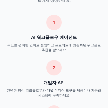
트에서 생성하세요.
1
AI 워크플로우 에이전트
목표를 평이한 언어로 설명하고 프로젝트에 맞춤화된 워크플로
추천을 받으세요.
2
개발자 API
완벽한 영상 워크플로우와 개별 미디어 도구를 제품이나 자동화
시스템에 구축하세요.