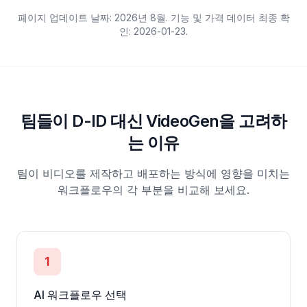
페이지 업데이트 날짜: 2026년 8월. 기능 및 가격 데이터 최종 확
인:
2026-01-23
.
팀들이 D-ID 대신 VideoGen을 고려하
는 이유
팀이 비디오를 제작하고 배포하는 방식에 영향을 미치는
워크플로우의 각 부분을 비교해 보세요.
1
AI 워크플로우 선택