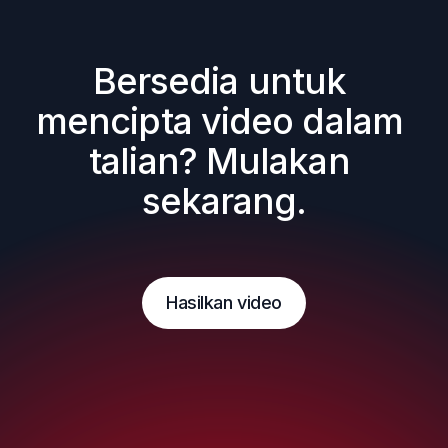
Bersedia untuk 
mencipta video dalam 
talian? Mulakan 
sekarang.
Hasilkan video