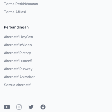
Terma Perkhidmatan
Terma Afiliasi
Perbandingan
Alternatif HeyGen
Alternatif InVideo
Alternatif Pictory
Alternatif Lumen5
Alternatif Runway
Alternatif Animaker
Semua alternatif
Youtube
Instagram
Twitter
Facebook