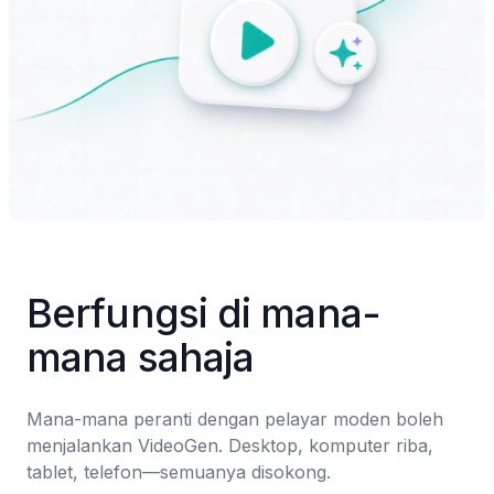
Berfungsi di mana-
mana sahaja
Mana-mana peranti dengan pelayar moden boleh 
menjalankan VideoGen. Desktop, komputer riba, 
tablet, telefon—semuanya disokong.
