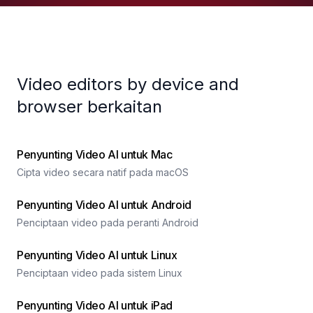
Video editors by device and
browser berkaitan
Penyunting Video AI untuk Mac
Cipta video secara natif pada macOS
Penyunting Video AI untuk Android
Penciptaan video pada peranti Android
Penyunting Video AI untuk Linux
Penciptaan video pada sistem Linux
Penyunting Video AI untuk iPad