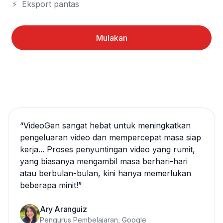
⚡	Eksport pantas
Mulakan
“
VideoGen sangat hebat untuk meningkatkan
pengeluaran video dan mempercepat masa siap
kerja... Proses penyuntingan video yang rumit,
yang biasanya mengambil masa berhari-hari
atau berbulan-bulan, kini hanya memerlukan
beberapa minit!
”
Ary Aranguiz
Pengurus Pembelajaran, Google