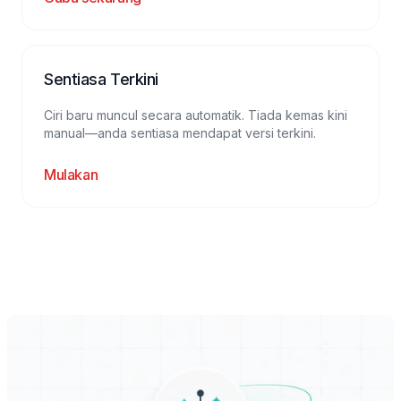
Sentiasa Terkini
Ciri baru muncul secara automatik. Tiada kemas kini
manual—anda sentiasa mendapat versi terkini.
Mulakan