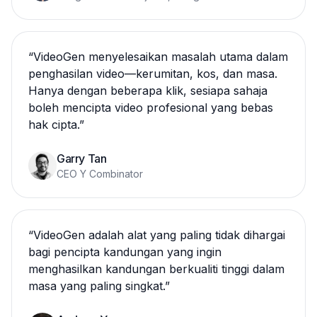
“
VideoGen menyelesaikan masalah utama dalam
penghasilan video—kerumitan, kos, dan masa.
Hanya dengan beberapa klik, sesiapa sahaja
boleh mencipta video profesional yang bebas
hak cipta.
”
Garry Tan
CEO Y Combinator
“
VideoGen adalah alat yang paling tidak dihargai
bagi pencipta kandungan yang ingin
menghasilkan kandungan berkualiti tinggi dalam
masa yang paling singkat.
”