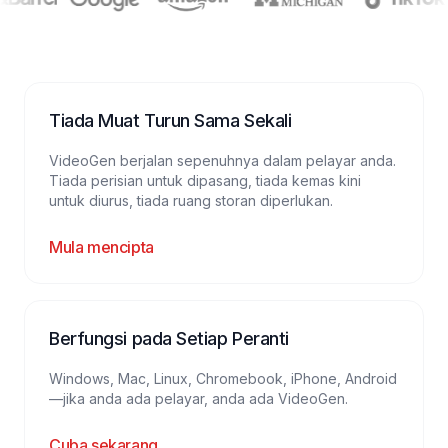
Tiada Muat Turun Sama Sekali
VideoGen berjalan sepenuhnya dalam pelayar anda.
Tiada perisian untuk dipasang, tiada kemas kini
untuk diurus, tiada ruang storan diperlukan.
Mula mencipta
Berfungsi pada Setiap Peranti
Windows, Mac, Linux, Chromebook, iPhone, Android
—jika anda ada pelayar, anda ada VideoGen.
Cuba sekarang