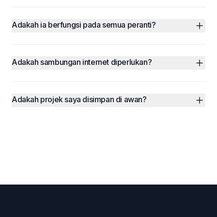
Adakah ia berfungsi pada semua peranti?
Adakah sambungan internet diperlukan?
Adakah projek saya disimpan di awan?