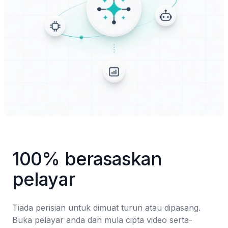
100% berasaskan 
pelayar
Tiada perisian untuk dimuat turun atau dipasang. 
Buka pelayar anda dan mula cipta video serta-