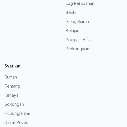
Log Perubahan
Berita
Pakej Siaran
Belajar
Program Afiliasi
Perkongsian
Syarikat
Rumah
Tentang
Kerjaya
Sokongan
Hubungi kami
Dasar Privasi