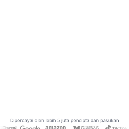
Dipercayai oleh lebih 5 juta pencipta dan pasukan