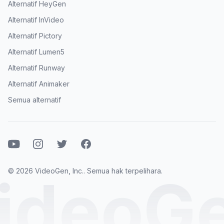
Alternatif HeyGen
Alternatif InVideo
Alternatif Pictory
Alternatif Lumen5
Alternatif Runway
Alternatif Animaker
Semua alternatif
Youtube
Instagram
Twitter
Facebook
© 2026 VideoGen, Inc.. Semua hak terpelihara.