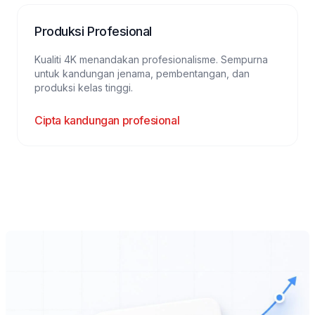
Produksi Profesional
Kualiti 4K menandakan profesionalisme. Sempurna
untuk kandungan jenama, pembentangan, dan
produksi kelas tinggi.
Cipta kandungan profesional