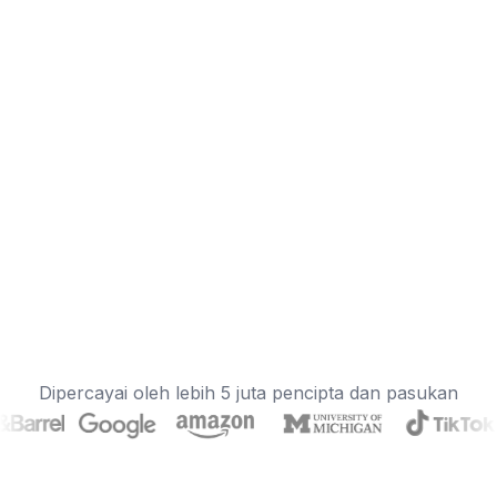
Dipercayai oleh lebih 5 juta pencipta dan pasukan