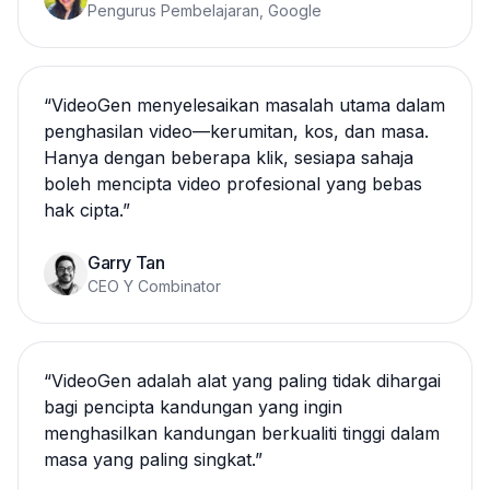
Pengurus Pembelajaran, Google
“
VideoGen menyelesaikan masalah utama dalam
penghasilan video—kerumitan, kos, dan masa.
Hanya dengan beberapa klik, sesiapa sahaja
boleh mencipta video profesional yang bebas
hak cipta.
”
Garry Tan
CEO Y Combinator
“
VideoGen adalah alat yang paling tidak dihargai
bagi pencipta kandungan yang ingin
menghasilkan kandungan berkualiti tinggi dalam
masa yang paling singkat.
”