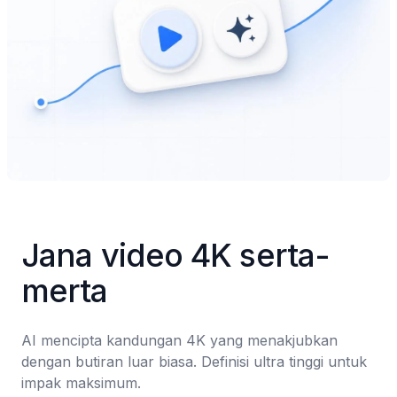
Jana video 4K serta-
merta
AI mencipta kandungan 4K yang menakjubkan 
dengan butiran luar biasa. Definisi ultra tinggi untuk 
impak maksimum.
