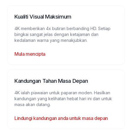
Kualiti Visual Maksimum
4K memberikan 4x butiran berbanding HD. Setiap
bingkai sangat jelas dengan ketajaman dan
kedalaman warna yang menakjubkan.
Mula mencipta
Kandungan Tahan Masa Depan
4K ialah piawaian untuk paparan moden. Hasilkan
kandungan yang kelihatan hebat hari ini dan untuk
masa akan datang.
Lindungi kandungan anda untuk masa depan