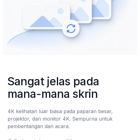
Sangat jelas pada 
mana-mana skrin
4K kelihatan luar biasa pada paparan besar, 
projektor, dan monitor 4K. Sempurna untuk 
pembentangan dan acara.
