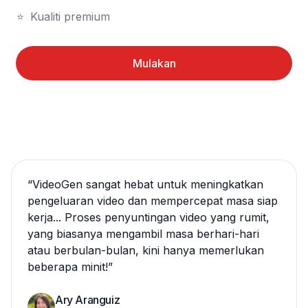
⭐	Kualiti premium
Mulakan
“
VideoGen sangat hebat untuk meningkatkan
pengeluaran video dan mempercepat masa siap
kerja... Proses penyuntingan video yang rumit,
yang biasanya mengambil masa berhari-hari
atau berbulan-bulan, kini hanya memerlukan
beberapa minit!
”
Ary Aranguiz