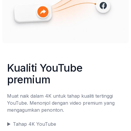
Kualiti YouTube 
premium
Muat naik dalam 4K untuk tahap kualiti tertinggi 
YouTube. Menonjol dengan video premium yang 
mengagumkan penonton.

▶️	Tahap 4K YouTube
