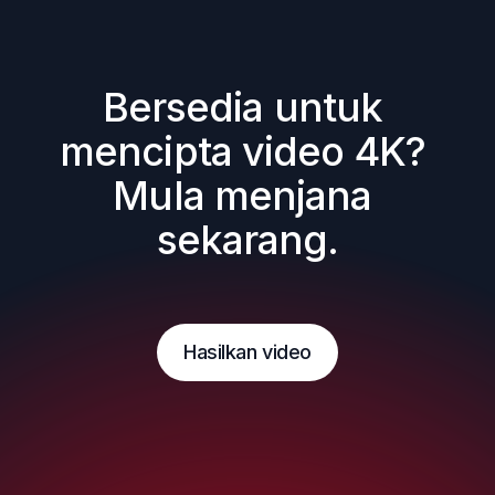
Bersedia untuk 
mencipta video 4K? 
Mula menjana 
sekarang.
Hasilkan video