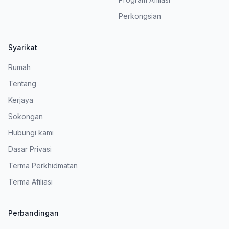
Perkongsian
Syarikat
Rumah
Tentang
Kerjaya
Sokongan
Hubungi kami
Dasar Privasi
Terma Perkhidmatan
Terma Afiliasi
Perbandingan