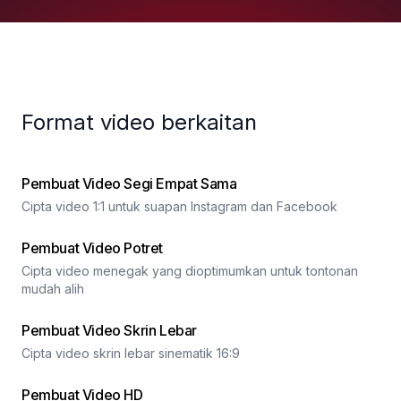
Format video berkaitan
Pembuat Video Segi Empat Sama
Cipta video 1:1 untuk suapan Instagram dan Facebook
Pembuat Video Potret
Cipta video menegak yang dioptimumkan untuk tontonan
mudah alih
Pembuat Video Skrin Lebar
Cipta video skrin lebar sinematik 16:9
Pembuat Video HD