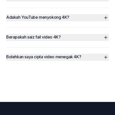
Adakah YouTube menyokong 4K?
Berapakah saiz fail video 4K?
Bolehkan saya cipta video menegak 4K?