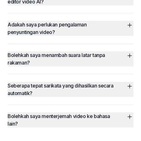
editor video AI?
Adakah saya perlukan pengalaman 
penyuntingan video?
Bolehkah saya menambah suara latar tanpa 
rakaman?
Seberapa tepat sarikata yang dihasilkan secara 
automatik?
Bolehkah saya menterjemah video ke bahasa 
lain?