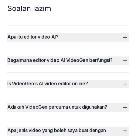
Soalan lazim
Apa itu editor video AI?
Bagaimana editor video AI VideoGen berfungsi?
Is VideoGen's AI video editor online?
Adakah VideoGen percuma untuk digunakan?
Apa jenis video yang boleh saya buat dengan 