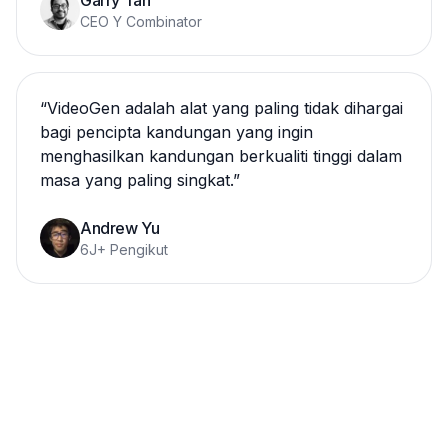
Garry Tan
CEO Y Combinator
“
VideoGen adalah alat yang paling tidak dihargai
bagi pencipta kandungan yang ingin
menghasilkan kandungan berkualiti tinggi dalam
masa yang paling singkat.
”
Andrew Yu
6J+ Pengikut