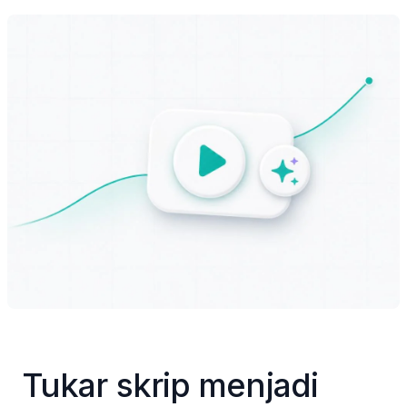
Tukar skrip menjadi 