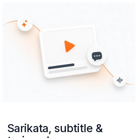
Sarikata, subtitle & 