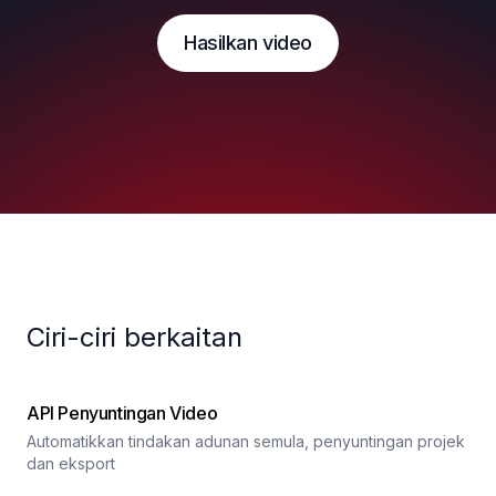
Hasilkan video
Ciri-ciri berkaitan
API Penyuntingan Video
Automatikkan tindakan adunan semula, penyuntingan projek
dan eksport