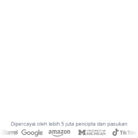
Dipercayai oleh lebih 5 juta pencipta dan pasukan