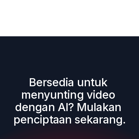
Bersedia untuk 
menyunting video 
dengan AI? Mulakan 
penciptaan sekarang.