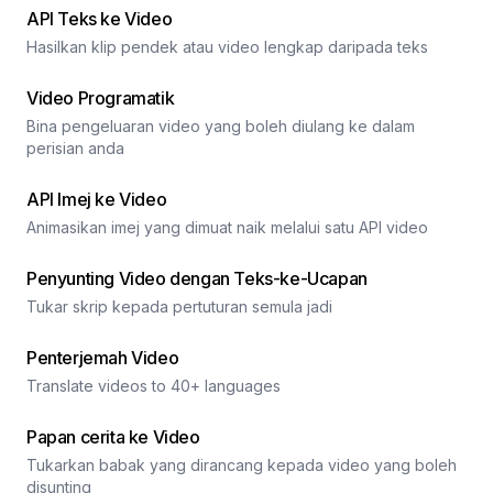
API Teks ke Video
Hasilkan klip pendek atau video lengkap daripada teks
Video Programatik
Bina pengeluaran video yang boleh diulang ke dalam
perisian anda
API Imej ke Video
Animasikan imej yang dimuat naik melalui satu API video
Penyunting Video dengan Teks-ke-Ucapan
Tukar skrip kepada pertuturan semula jadi
Penterjemah Video
Translate videos to 40+ languages
Papan cerita ke Video
Tukarkan babak yang dirancang kepada video yang boleh
disunting