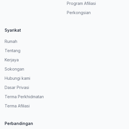
Program Afiliasi
Perkongsian
Syarikat
Rumah
Tentang
Kerjaya
Sokongan
Hubungi kami
Dasar Privasi
Terma Perkhidmatan
Terma Afiliasi
Perbandingan