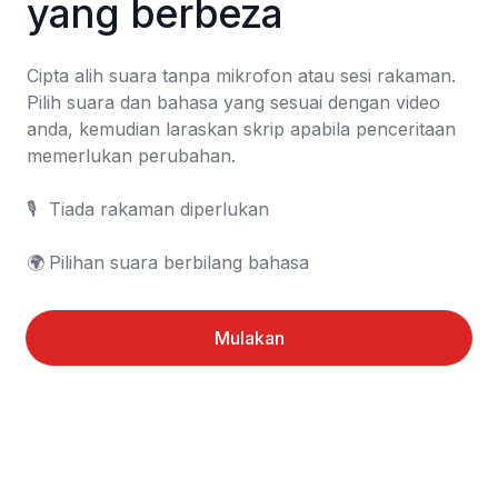
yang berbeza
Cipta alih suara tanpa mikrofon atau sesi rakaman. 
Pilih suara dan bahasa yang sesuai dengan video 
anda, kemudian laraskan skrip apabila penceritaan 
memerlukan perubahan.

🎙️	Tiada rakaman diperlukan

🌍	Pilihan suara berbilang bahasa
Mulakan