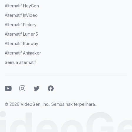
Alternatif HeyGen
Alternatif InVideo
Alternatif Pictory
Alternatif Lumen5
Alternatif Runway
Alternatif Animaker
Semua alternatif
Youtube
Instagram
Twitter
Facebook
© 2026 VideoGen, Inc.. Semua hak terpelihara.