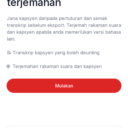
terjemahan
Jana kapsyen daripada pertuturan dan semak 
transkrip sebelum eksport. Terjemah rakaman suara 
dan kapsyen apabila anda memerlukan versi bahasa 
lain.

📝	Transkrip kapsyen yang boleh disunting

🌐	Terjemahan rakaman suara dan kapsyen
Mulakan