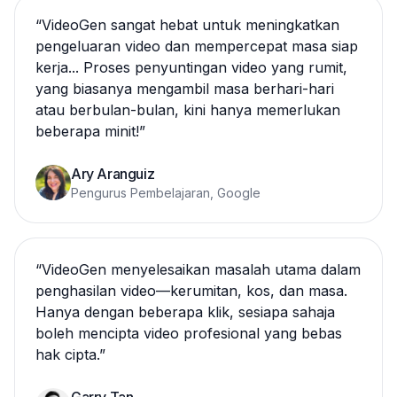
“
VideoGen sangat hebat untuk meningkatkan
pengeluaran video dan mempercepat masa siap
kerja... Proses penyuntingan video yang rumit,
yang biasanya mengambil masa berhari-hari
atau berbulan-bulan, kini hanya memerlukan
beberapa minit!
”
Ary Aranguiz
Pengurus Pembelajaran, Google
“
VideoGen menyelesaikan masalah utama dalam
penghasilan video—kerumitan, kos, dan masa.
Hanya dengan beberapa klik, sesiapa sahaja
boleh mencipta video profesional yang bebas
hak cipta.
”