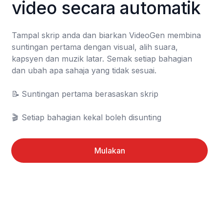
video secara automatik
Tampal skrip anda dan biarkan VideoGen membina 
suntingan pertama dengan visual, alih suara, 
kapsyen dan muzik latar. Semak setiap bahagian 
dan ubah apa sahaja yang tidak sesuai.

📝	Suntingan pertama berasaskan skrip

🎬	Setiap bahagian kekal boleh disunting
Mulakan