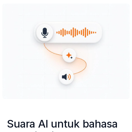
Suara AI untuk bahasa 