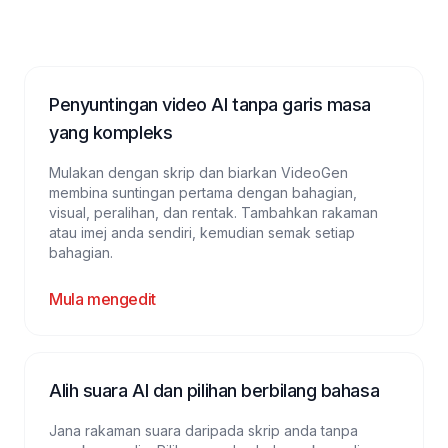
Penyuntingan video AI tanpa garis masa
yang kompleks
Mulakan dengan skrip dan biarkan VideoGen
membina suntingan pertama dengan bahagian,
visual, peralihan, dan rentak. Tambahkan rakaman
atau imej anda sendiri, kemudian semak setiap
bahagian.
Mula mengedit
Alih suara AI dan pilihan berbilang bahasa
Jana rakaman suara daripada skrip anda tanpa