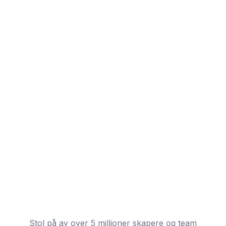
Stol på av over 5 millioner skapere og team