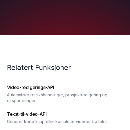
Relatert Funksjoner
Video-redigerings-API
Automatiser remikshandlinger, prosjektredigering og
eksporteringer
Tekst-til-video-API
Generer korte klipp eller komplette videoer fra tekst