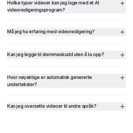
Hvilke typer videoer kan jeg lage med et AI 
videoredigeringsprogram?
Må jeg ha erfaring med videoredigering?
Kan jeg legge til stemmeskudd uten å ta opp?
Hvor nøyaktige er automatisk genererte 
undertekster?
Kan jeg oversette videoer til andre språk?