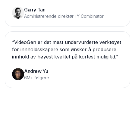
Garry Tan
Administrerende direktør i Y Combinator
“
VideoGen er det mest undervurderte verktøyet
for innholdsskapere som ønsker å produsere
innhold av høyest kvalitet på kortest mulig tid.
”
Andrew Yu
6M+ følgere