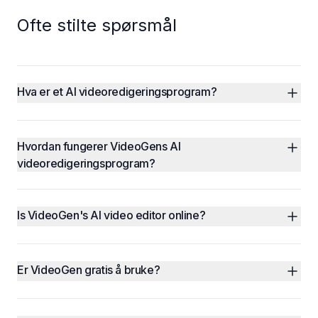
Ofte stilte spørsmål
Hva er et AI videoredigeringsprogram?
Hvordan fungerer VideoGens AI 
videoredigeringsprogram?
Is VideoGen's AI video editor online?
Er VideoGen gratis å bruke?