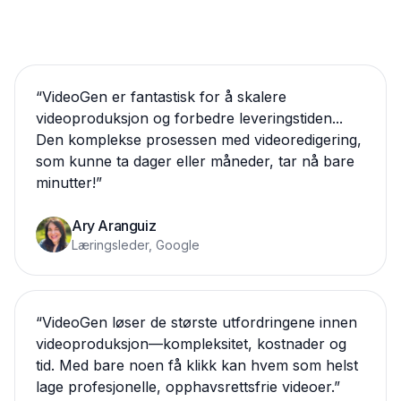
“
VideoGen er fantastisk for å skalere
videoproduksjon og forbedre leveringstiden...
Den komplekse prosessen med videoredigering,
som kunne ta dager eller måneder, tar nå bare
minutter!
”
Ary Aranguiz
Læringsleder, Google
“
VideoGen løser de største utfordringene innen
videoproduksjon—kompleksitet, kostnader og
tid. Med bare noen få klikk kan hvem som helst
lage profesjonelle, opphavsrettsfrie videoer.
”