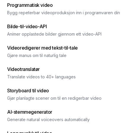
Programmatisk video
Bygg repeterbar videoproduksjon inn i programvaren din
Bilde-til-video-API
Animer opplastede bilder gjennom ett video-API
Videoredigerer med tekst-til-tale
Gjøre manus om til naturlig tale
Videotranslatør
Translate videos to 40+ languages
Storyboard til video
Gjør planlagte scener om til en redigerbar video
AI-stemmegenerator
Generate natural voiceovers automatically