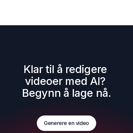
Klar til å redigere 
videoer med AI? 
Begynn å lage nå.
Generere en video