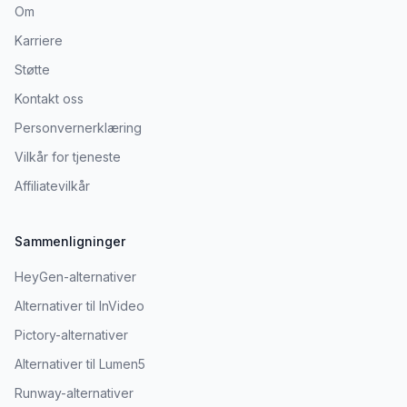
Om
Karriere
Støtte
Kontakt oss
Personvernerklæring
Vilkår for tjeneste
Affiliatevilkår
Sammenligninger
HeyGen-alternativer
Alternativer til InVideo
Pictory-alternativer
Alternativer til Lumen5
Runway-alternativer