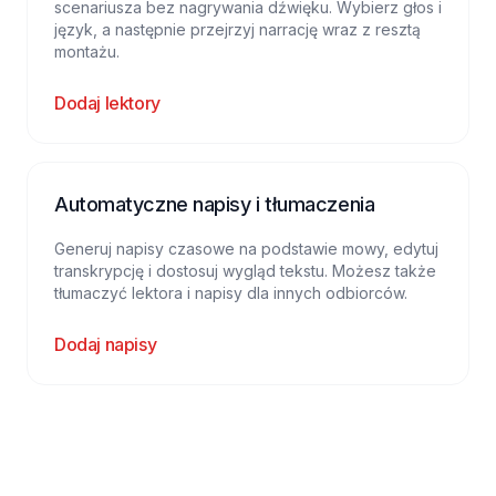
scenariusza bez nagrywania dźwięku. Wybierz głos i
język, a następnie przejrzyj narrację wraz z resztą
montażu.
Dodaj lektory
Automatyczne napisy i tłumaczenia
Generuj napisy czasowe na podstawie mowy, edytuj
transkrypcję i dostosuj wygląd tekstu. Możesz także
tłumaczyć lektora i napisy dla innych odbiorców.
Dodaj napisy