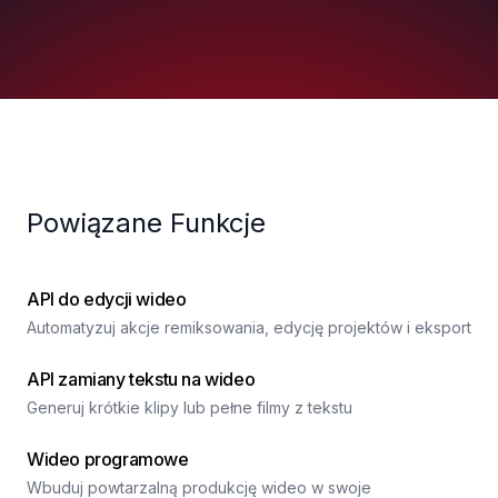
Powiązane Funkcje
API do edycji wideo
Automatyzuj akcje remiksowania, edycję projektów i eksport
API zamiany tekstu na wideo
Generuj krótkie klipy lub pełne filmy z tekstu
Wideo programowe
Wbuduj powtarzalną produkcję wideo w swoje