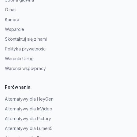
O nas
Kariera
Wsparcie
Skontaktuj się z nami
Polityka prywatności
Warunki Usługi
Warunki współpracy
Porównania
Alternatywy dla HeyGen
Alternatywy dla InVideo
Alternatywy dla Pictory
Alternatywy dla Lumen5