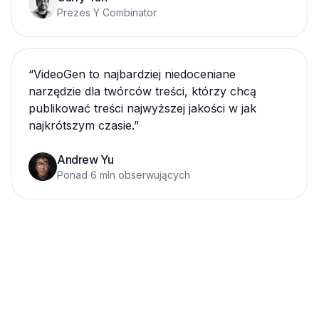
Prezes Y Combinator
“
VideoGen to najbardziej niedoceniane
narzędzie dla twórców treści, którzy chcą
publikować treści najwyższej jakości w jak
najkrótszym czasie.
”
Andrew Yu
Ponad 6 mln obserwujących