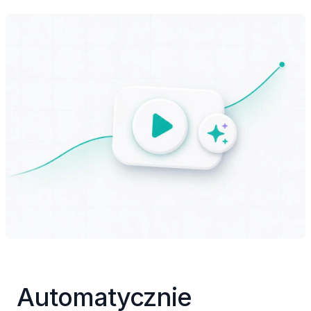
Automatycznie 