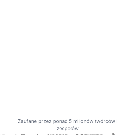
Zaufane przez ponad 5 milionów twórców i
zespołów