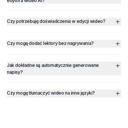
edytora wideo AI?
Czy potrzebuję doświadczenia w edycji wideo?
Czy mogę dodać lektory bez nagrywania?
Jak dokładne są automatycznie generowane 
napisy?
Czy mogę tłumaczyć wideo na inne języki?