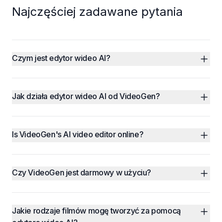
Najczęściej zadawane pytania
Czym jest edytor wideo AI?
Jak działa edytor wideo AI od VideoGen?
Is VideoGen's AI video editor online?
Czy VideoGen jest darmowy w użyciu?
Jakie rodzaje filmów mogę tworzyć za pomocą 