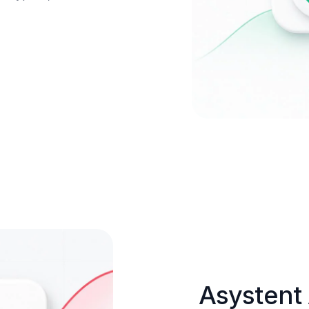
Asystent 