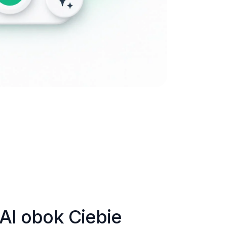
AI obok Ciebie