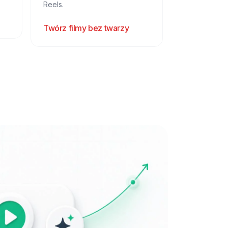
Reels.
Twórz filmy bez twarzy