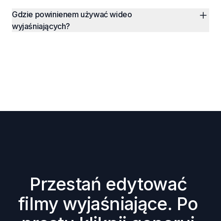
Gdzie powinienem używać wideo 
wyjaśniających?
Przestań edytować 
filmy wyjaśniające. Po 