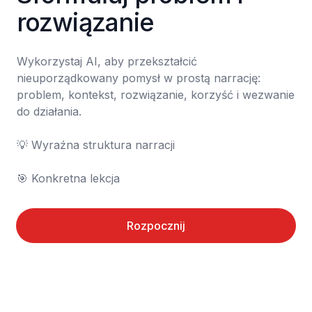
rozwiązanie
Wykorzystaj AI, aby przekształcić 
nieuporządkowany pomysł w prostą narrację: 
problem, kontekst, rozwiązanie, korzyść i wezwanie 
do działania.

💡 Wyraźna struktura narracji

🎯 Konkretna lekcja
Rozpocznij