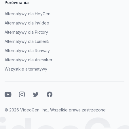
Porównania
Alternatywy dla HeyGen
Alternatywy dla InVideo
Alternatywy dla Pictory
Alternatywy dla Lumen5
Alternatywy dla Runway
Alternatywy dla Animaker
Wszystkie alternatywy
YouTube
Instagram
Twitter
Facebook
© 2026 VideoGen, Inc.. Wszelkie prawa zastrzeżone.