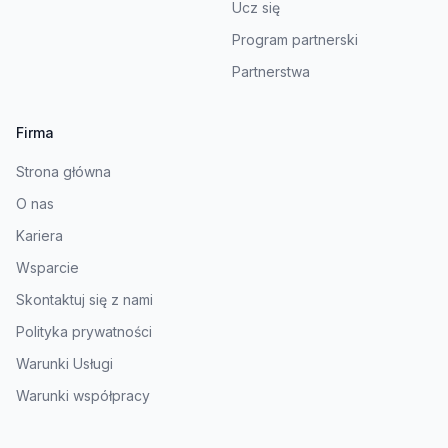
Ucz się
Program partnerski
Partnerstwa
Firma
Strona główna
O nas
Kariera
Wsparcie
Skontaktuj się z nami
Polityka prywatności
Warunki Usługi
Warunki współpracy