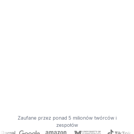
Zaufane przez ponad 5 milionów twórców i
zespołów