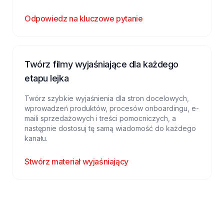
Odpowiedz na kluczowe pytanie
Twórz filmy wyjaśniające dla każdego
etapu lejka
Twórz szybkie wyjaśnienia dla stron docelowych,
wprowadzeń produktów, procesów onboardingu, e-
maili sprzedażowych i treści pomocniczych, a
następnie dostosuj tę samą wiadomość do każdego
kanału.
Stwórz materiał wyjaśniający