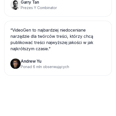
Garry Tan
Prezes Y Combinator
“
VideoGen to najbardziej niedoceniane
narzędzie dla twórców treści, którzy chcą
publikować treści najwyższej jakości w jak
najkrótszym czasie.
”
Andrew Yu
Ponad 6 mln obserwujących