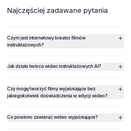
Najczęściej zadawane pytania
Czym jest internetowy kreator filmów 
instruktażowych?
Jak działa twórca wideo instruktażowych AI?
Czy mogę tworzyć filmy wyjaśniające bez 
jakiegokolwiek doświadczenia w edycji wideo?
Co powinno zawierać wideo wyjaśniające?