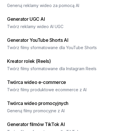
Generuj reklamy wideo za pomocą AI
Generator UGC AI
Twórz reklamy wideo AI UGC
Generator YouTube Shorts AI
Twórz filmy sformatowane dla YouTube Shorts
Kreator rolek (Reels)
Twórz filmy sformatowane dla Instagram Reels
Twórca wideo e-commerce
Twórz filmy produktowe ecommerce z AI
Twórca wideo promocyjnych
Generuj filmy promocyjne z AI
Generator filmów TikTok AI