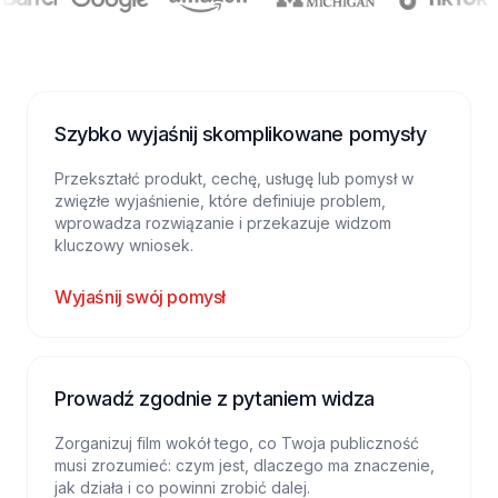
Szybko wyjaśnij skomplikowane pomysły
Przekształć produkt, cechę, usługę lub pomysł w
zwięzłe wyjaśnienie, które definiuje problem,
wprowadza rozwiązanie i przekazuje widzom
kluczowy wniosek.
Wyjaśnij swój pomysł
Prowadź zgodnie z pytaniem widza
Zorganizuj film wokół tego, co Twoja publiczność
musi zrozumieć: czym jest, dlaczego ma znaczenie,
jak działa i co powinni zrobić dalej.