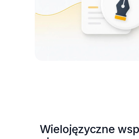
Wielojęzyczne wspa