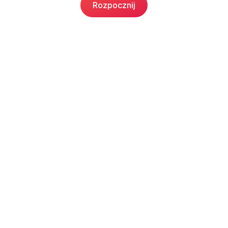
Rozpocznij