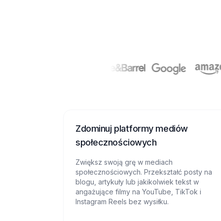
Zdominuj platformy mediów
społecznościowych
Zwiększ swoją grę w mediach
społecznościowych. Przekształć posty na
blogu, artykuły lub jakikolwiek tekst w
angażujące filmy na YouTube, TikTok i
Instagram Reels bez wysiłku.