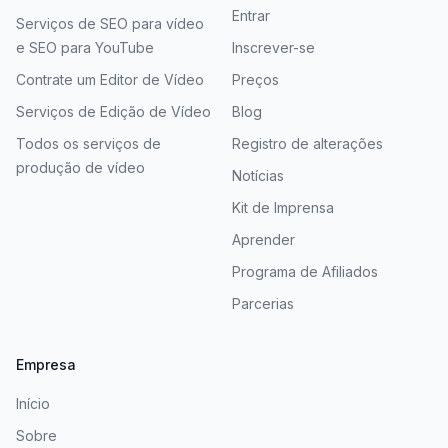
Entrar
Serviços de SEO para vídeo
e SEO para YouTube
Inscrever-se
Contrate um Editor de Vídeo
Preços
Serviços de Edição de Vídeo
Blog
Todos os serviços de
Registro de alterações
produção de vídeo
Notícias
Kit de Imprensa
Aprender
Programa de Afiliados
Parcerias
Empresa
Início
Sobre