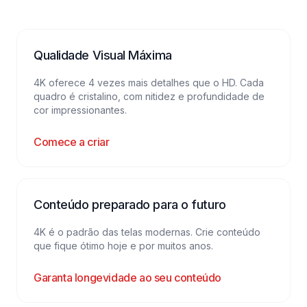
Qualidade Visual Máxima
4K oferece 4 vezes mais detalhes que o HD. Cada
quadro é cristalino, com nitidez e profundidade de
cor impressionantes.
Comece a criar
Conteúdo preparado para o futuro
4K é o padrão das telas modernas. Crie conteúdo
que fique ótimo hoje e por muitos anos.
Garanta longevidade ao seu conteúdo