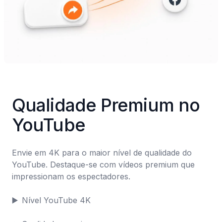
Qualidade Premium no 
YouTube
Envie em 4K para o maior nível de qualidade do 
YouTube. Destaque-se com vídeos premium que 
impressionam os espectadores.

▶️	Nível YouTube 4K
