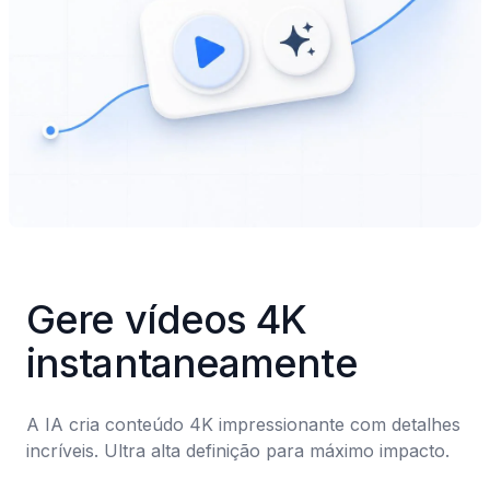
Gere vídeos 4K 
instantaneamente
A IA cria conteúdo 4K impressionante com detalhes 
incríveis. Ultra alta definição para máximo impacto.
