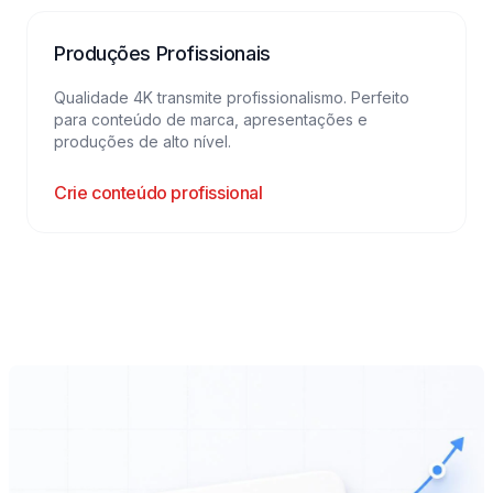
Produções Profissionais
Qualidade 4K transmite profissionalismo. Perfeito
para conteúdo de marca, apresentações e
produções de alto nível.
Crie conteúdo profissional