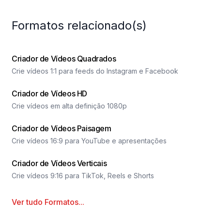
Formatos relacionado(s)
Criador de Vídeos Quadrados
Crie vídeos 1:1 para feeds do Instagram e Facebook
Criador de Vídeos HD
Crie vídeos em alta definição 1080p
Criador de Vídeos Paisagem
Crie vídeos 16:9 para YouTube e apresentações
Criador de Vídeos Verticais
Crie vídeos 9:16 para TikTok, Reels e Shorts
Ver tudo
Formatos
...