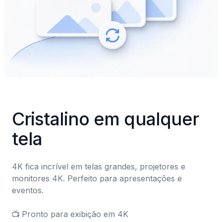
Cristalino em qualquer 
tela
4K fica incrível em telas grandes, projetores e 
monitores 4K. Perfeito para apresentações e 
eventos.

📺	Pronto para exibição em 4K
