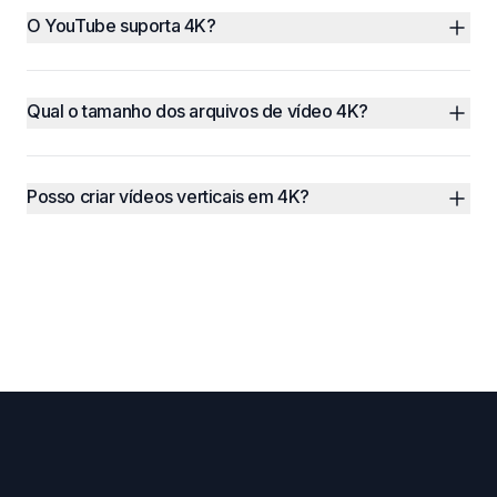
O YouTube suporta 4K?
Qual o tamanho dos arquivos de vídeo 4K?
Posso criar vídeos verticais em 4K?