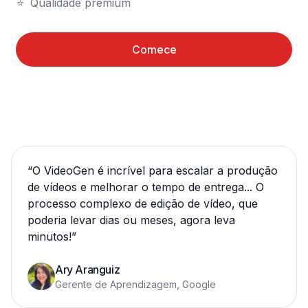
⭐	Qualidade premium
Comece
“
O VideoGen é incrível para escalar a produção
de vídeos e melhorar o tempo de entrega... O
processo complexo de edição de vídeo, que
poderia levar dias ou meses, agora leva
minutos!
”
Ary Aranguiz
Gerente de Aprendizagem, Google