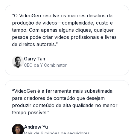
“
O VideoGen resolve os maiores desafios da
produção de vídeos—complexidade, custo e
tempo. Com apenas alguns cliques, qualquer
pessoa pode criar vídeos profissionais e livres
de direitos autorais.
”
Garry Tan
CEO da Y Combinator
“
VideoGen é a ferramenta mais subestimada
para criadores de conteúdo que desejam
produzir conteúdo de alta qualidade no menor
tempo possível.
”
Andrew Yu
Mais de 6 milhões de seguidores