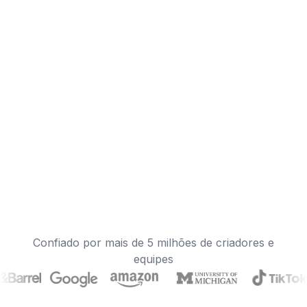
Confiado por mais de 5 milhões de criadores e
equipes