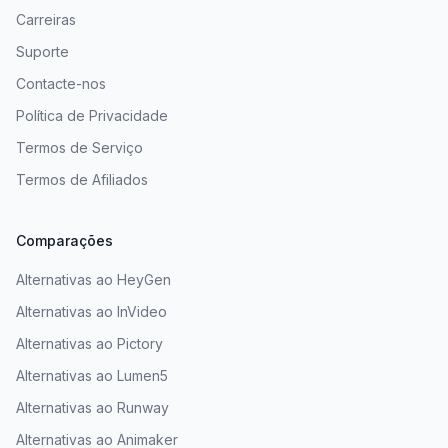
Carreiras
Suporte
Contacte-nos
Política de Privacidade
Termos de Serviço
Termos de Afiliados
Comparações
Alternativas ao HeyGen
Alternativas ao InVideo
Alternativas ao Pictory
Alternativas ao Lumen5
Alternativas ao Runway
Alternativas ao Animaker