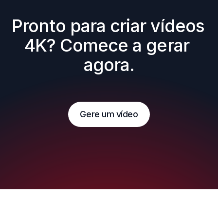
Pronto para criar vídeos 
4K? Comece a gerar 
agora.
Gere um vídeo