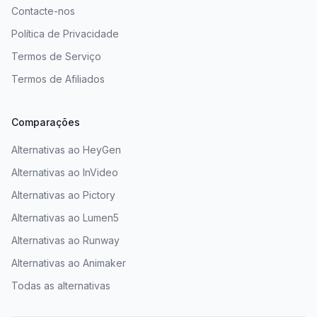
Contacte-nos
Política de Privacidade
Termos de Serviço
Termos de Afiliados
Comparações
Alternativas ao HeyGen
Alternativas ao InVideo
Alternativas ao Pictory
Alternativas ao Lumen5
Alternativas ao Runway
Alternativas ao Animaker
Todas as alternativas