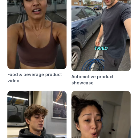
Food & beverage product
Automotive product
video
showcase