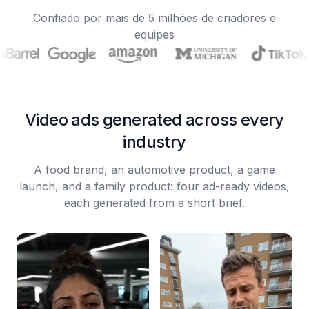
Confiado por mais de 5 milhões de criadores e
equipes
Video ads generated across every
industry
A food brand, an automotive product, a game
launch, and a family product: four ad-ready videos,
each generated from a short brief.