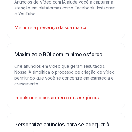
Anúncios de Vídeo com IA ajuda você a capturar a
atenção em plataformas como Facebook, Instagram
e YouTube.
Melhore a presença da sua marca
Maximize o ROI com mínimo esforço
Crie anúncios em vídeo que geram resultados.
Nossa IA simplifica o processo de criação de vídeo,
permitindo que você se concentre em estratégia e
crescimento.
Impulsione o crescimento dos negócios
Personalize anúncios para se adequar à