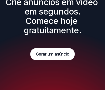
Crie anúncios em vídeo 
em segundos.

Comece hoje 
gratuitamente.
Gerar um anúncio