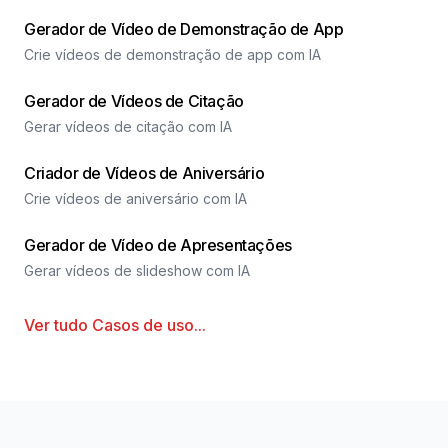
Gerador de Vídeo de Demonstração de App
Crie vídeos de demonstração de app com IA
Gerador de Vídeos de Citação
Gerar vídeos de citação com IA
Criador de Vídeos de Aniversário
Crie vídeos de aniversário com IA
Gerador de Vídeo de Apresentações
Gerar vídeos de slideshow com IA
Ver tudo
Casos de uso
...
Rodapé