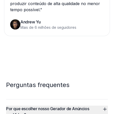
produzir conteúdo de alta qualidade no menor
tempo possível.
”
Andrew Yu
Mais de 6 milhões de seguidores
Perguntas frequentes
Por que escolher nosso Gerador de Anúncios 