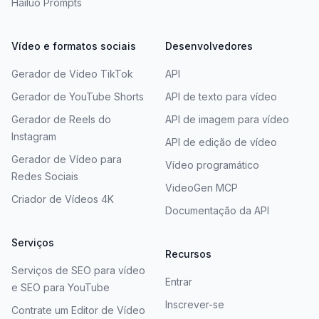
Hailuo Prompts
Vídeo e formatos sociais
Desenvolvedores
Gerador de Vídeo TikTok
API
Gerador de YouTube Shorts
API de texto para vídeo
Gerador de Reels do
API de imagem para vídeo
Instagram
API de edição de vídeo
Gerador de Vídeo para
Vídeo programático
Redes Sociais
VideoGen MCP
Criador de Vídeos 4K
Documentação da API
Serviços
Recursos
Serviços de SEO para vídeo
Entrar
e SEO para YouTube
Inscrever-se
Contrate um Editor de Vídeo