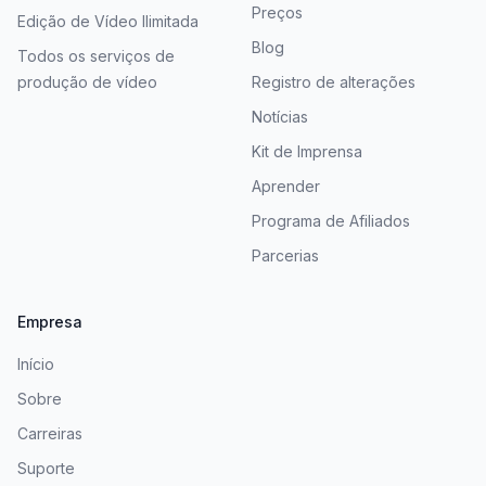
Preços
Edição de Vídeo Ilimitada
Blog
Todos os serviços de
produção de vídeo
Registro de alterações
Notícias
Kit de Imprensa
Aprender
Programa de Afiliados
Parcerias
Empresa
Início
Sobre
Carreiras
Suporte