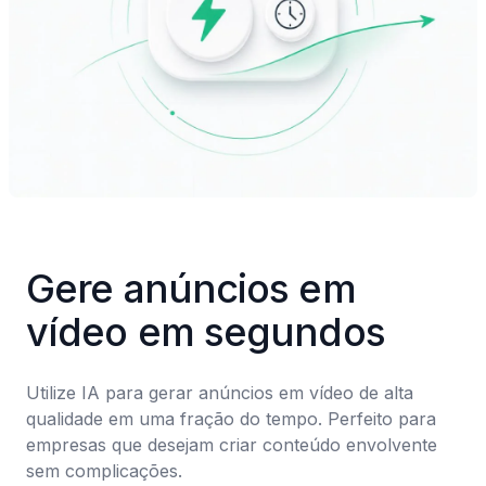
Gere anúncios em 
vídeo em segundos
Utilize IA para gerar anúncios em vídeo de alta 
qualidade em uma fração do tempo. Perfeito para 
empresas que desejam criar conteúdo envolvente 
sem complicações.
