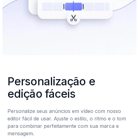
Personalização e 
edição fáceis
Personalize seus anúncios em vídeo com nosso 
editor fácil de usar. Ajuste o estilo, o ritmo e o tom 
para combinar perfeitamente com sua marca e 
mensagem.
