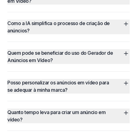
em Vídeo?
Como a IA simplifica o processo de criação de 
anúncios?
Quem pode se beneficiar do uso do Gerador de 
Anúncios em Vídeo?
Posso personalizar os anúncios em vídeo para 
se adequar à minha marca?
Quanto tempo leva para criar um anúncio em 
vídeo?