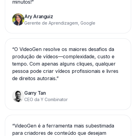
minutos!
”
Ary Aranguiz
Gerente de Aprendizagem, Google
“
O VideoGen resolve os maiores desafios da
produção de vídeos—complexidade, custo e
tempo. Com apenas alguns cliques, qualquer
pessoa pode criar vídeos profissionais e livres
de direitos autorais.
”
Garry Tan
CEO da Y Combinator
“
VideoGen é a ferramenta mais subestimada
para criadores de conteúdo que desejam