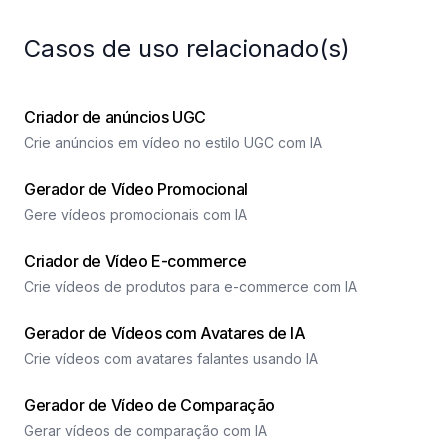
Casos de uso relacionado(s)
Criador de anúncios UGC
Crie anúncios em vídeo no estilo UGC com IA
Gerador de Vídeo Promocional
Gere vídeos promocionais com IA
Criador de Vídeo E-commerce
Crie vídeos de produtos para e-commerce com IA
Gerador de Vídeos com Avatares de IA
Crie vídeos com avatares falantes usando IA
Gerador de Vídeo de Comparação
Gerar vídeos de comparação com IA