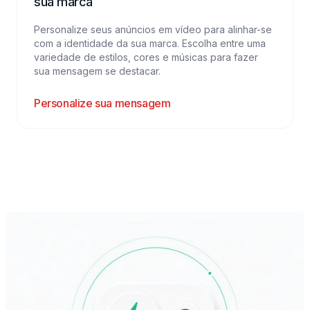
sua marca
Personalize seus anúncios em vídeo para alinhar-se
com a identidade da sua marca. Escolha entre uma
variedade de estilos, cores e músicas para fazer
sua mensagem se destacar.
Personalize sua mensagem