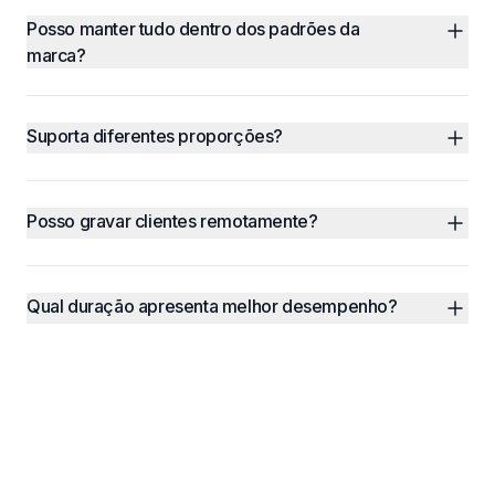
Posso manter tudo dentro dos padrões da 
marca?
Suporta diferentes proporções?
Posso gravar clientes remotamente?
Qual duração apresenta melhor desempenho?