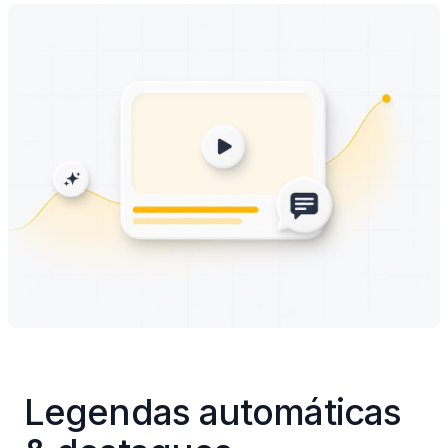
Legendas automáticas 