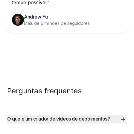
tempo possível.
”
Andrew Yu
Mais de 6 milhões de seguidores
Perguntas frequentes
O que é um criador de vídeos de depoimentos?