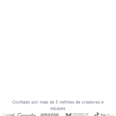
Confiado por mais de 5 milhões de criadores e
equipes