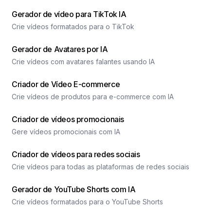
Gerador de vídeo para TikTok IA
Crie vídeos formatados para o TikTok
Gerador de Avatares por IA
Crie vídeos com avatares falantes usando IA
Criador de Vídeo E-commerce
Crie vídeos de produtos para e-commerce com IA
Criador de vídeos promocionais
Gere vídeos promocionais com IA
Criador de vídeos para redes sociais
Crie vídeos para todas as plataformas de redes sociais
Gerador de YouTube Shorts com IA
Crie vídeos formatados para o YouTube Shorts