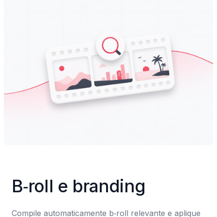
B‑roll e branding
Compile automaticamente b‑roll relevante e aplique 