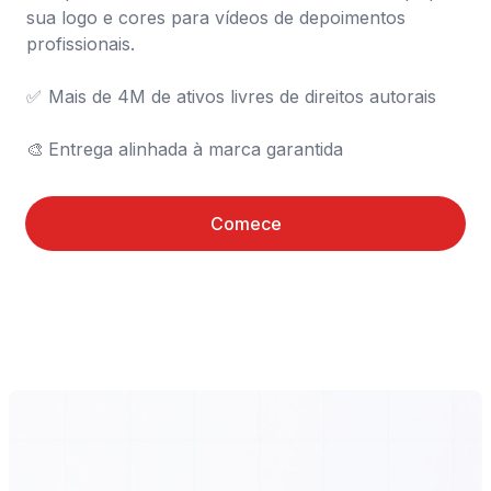
sua logo e cores para vídeos de depoimentos 
profissionais.

✅	Mais de 4M de ativos livres de direitos autorais

🎨	Entrega alinhada à marca garantida
Comece