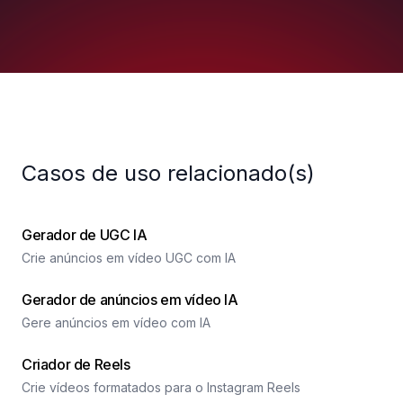
Casos de uso relacionado(s)
Gerador de UGC IA
Crie anúncios em vídeo UGC com IA
Gerador de anúncios em vídeo IA
Gere anúncios em vídeo com IA
Criador de Reels
Crie vídeos formatados para o Instagram Reels