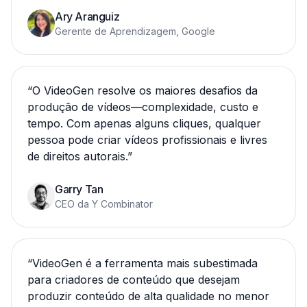
Ary Aranguiz
Gerente de Aprendizagem, Google
“
O VideoGen resolve os maiores desafios da
produção de vídeos—complexidade, custo e
tempo. Com apenas alguns cliques, qualquer
pessoa pode criar vídeos profissionais e livres
de direitos autorais.
”
Garry Tan
CEO da Y Combinator
“
VideoGen é a ferramenta mais subestimada
para criadores de conteúdo que desejam
produzir conteúdo de alta qualidade no menor