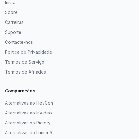
Início
Sobre
Carreiras
Suporte
Contacte-nos
Política de Privacidade
Termos de Serviço
Termos de Afiliados
Comparações
Alternativas ao HeyGen
Alternativas ao InVideo
Alternativas ao Pictory
Alternativas ao Lumen5