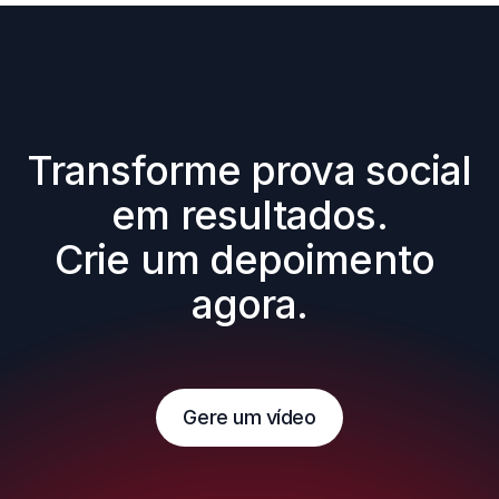
Transforme prova social 
em resultados.

Crie um depoimento 
agora.
Gere um vídeo