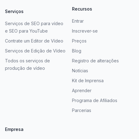
Recursos
Serviços
Entrar
Serviços de SEO para vídeo
e SEO para YouTube
Inscrever-se
Contrate um Editor de Vídeo
Preços
Serviços de Edição de Vídeo
Blog
Todos os serviços de
Registro de alterações
produção de vídeo
Notícias
Kit de Imprensa
Aprender
Programa de Afiliados
Parcerias
Empresa