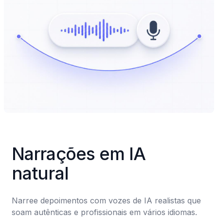
Narrações em IA 
natural
Narree depoimentos com vozes de IA realistas que 
soam autênticas e profissionais em vários idiomas.
