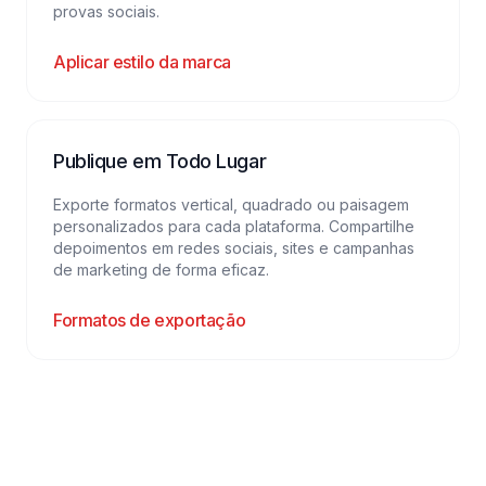
provas sociais.
Aplicar estilo da marca
Publique em Todo Lugar
Exporte formatos vertical, quadrado ou paisagem
personalizados para cada plataforma. Compartilhe
depoimentos em redes sociais, sites e campanhas
de marketing de forma eficaz.
Formatos de exportação