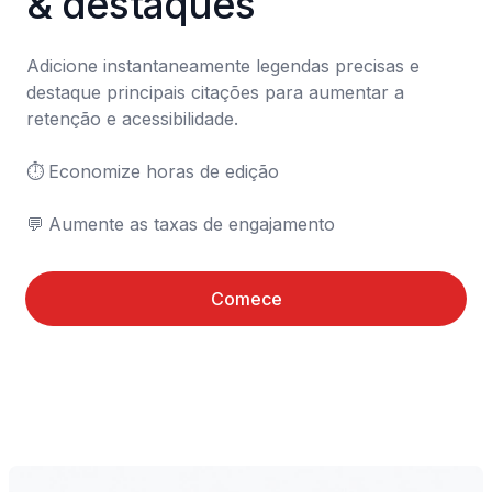
& destaques
Adicione instantaneamente legendas precisas e 
destaque principais citações para aumentar a 
retenção e acessibilidade.

⏱️	Economize horas de edição

💬	Aumente as taxas de engajamento
Comece