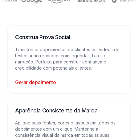
Construa Prova Social
Transforme depoimentos de clientes em vídeos de
testemunho refinados com legendas, b‑roll e
narração. Perfeito para construir confiança e
credibilidade com potenciais clientes.
Gerar depoimento
Aparência Consistente da Marca
Aplique suas fontes, cores e layouts em todos os
depoimentos com um clique. Mantenha a
consistência visual da marca em todas as suas