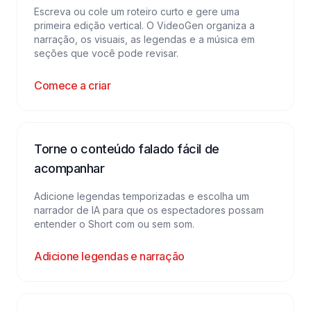
Escreva ou cole um roteiro curto e gere uma
primeira edição vertical. O VideoGen organiza a
narração, os visuais, as legendas e a música em
seções que você pode revisar.
Comece a criar
Torne o conteúdo falado fácil de
acompanhar
Adicione legendas temporizadas e escolha um
narrador de IA para que os espectadores possam
entender o Short com ou sem som.
Adicione legendas e narração