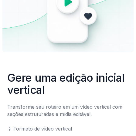
Gere uma edição inicial 
vertical
Transforme seu roteiro em um vídeo vertical com 
seções estruturadas e mídia editável.

📱	Formato de vídeo vertical
