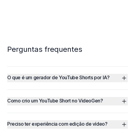
Perguntas frequentes
O que é um gerador de YouTube Shorts por IA?
Como crio um YouTube Short no VideoGen?
Preciso ter experiência com edição de vídeo?