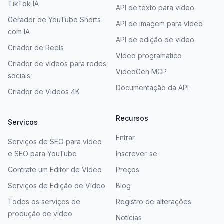
TikTok IA
API de texto para vídeo
Gerador de YouTube Shorts
API de imagem para vídeo
com IA
API de edição de vídeo
Criador de Reels
Vídeo programático
Criador de vídeos para redes
VideoGen MCP
sociais
Documentação da API
Criador de Vídeos 4K
Recursos
Serviços
Entrar
Serviços de SEO para vídeo
e SEO para YouTube
Inscrever-se
Contrate um Editor de Vídeo
Preços
Serviços de Edição de Vídeo
Blog
Todos os serviços de
Registro de alterações
produção de vídeo
Notícias