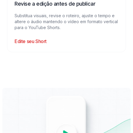
Revise a edição antes de publicar
Substitua visuais, revise o roteiro, ajuste o tempo e
altere o áudio mantendo o vídeo em formato vertical
para o YouTube Shorts.
Edite seu Short