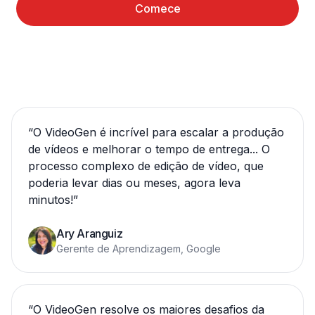
Comece
“
O VideoGen é incrível para escalar a produção
de vídeos e melhorar o tempo de entrega... O
processo complexo de edição de vídeo, que
poderia levar dias ou meses, agora leva
minutos!
”
Ary Aranguiz
Gerente de Aprendizagem, Google
“
O VideoGen resolve os maiores desafios da