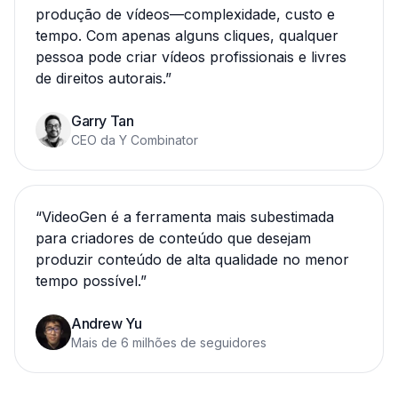
produção de vídeos—complexidade, custo e
tempo. Com apenas alguns cliques, qualquer
pessoa pode criar vídeos profissionais e livres
de direitos autorais.
”
Garry Tan
CEO da Y Combinator
“
VideoGen é a ferramenta mais subestimada
para criadores de conteúdo que desejam
produzir conteúdo de alta qualidade no menor
tempo possível.
”
Andrew Yu
Mais de 6 milhões de seguidores