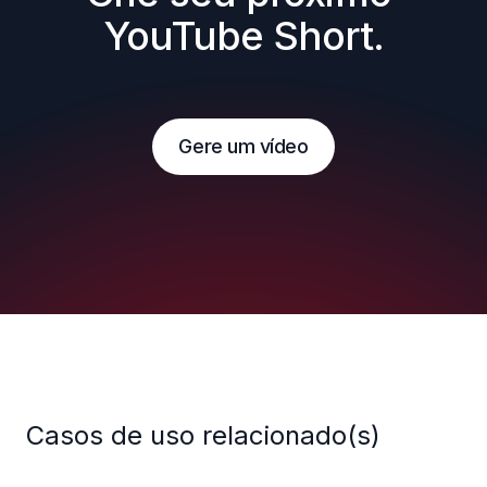
YouTube Short.
Gere um vídeo
Casos de uso relacionado(s)