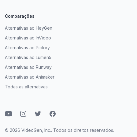
Comparações
Alternativas ao HeyGen
Alternativas ao InVideo
Alternativas ao Pictory
Alternativas ao Lumen5
Alternativas ao Runway
Alternativas ao Animaker
Todas as alternativas
Youtube
Instagram
Twitter
Facebook
© 2026 VideoGen, Inc.. Todos os direitos reservados.