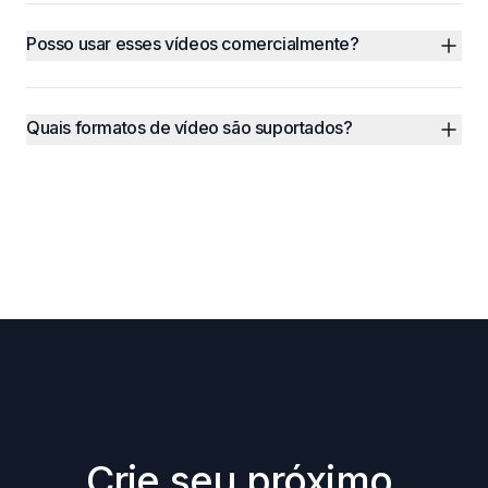
Posso usar esses vídeos comercialmente?
Quais formatos de vídeo são suportados?
Crie seu próximo 