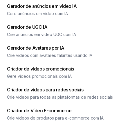
Gerador de anúncios em vídeo IA
Gere anúncios em vídeo com IA
Gerador de UGC IA
Crie anúncios em vídeo UGC com IA
Gerador de Avatares por IA
Crie vídeos com avatares falantes usando IA
Criador de vídeos promocionais
Gere vídeos promocionais com IA
Criador de vídeos para redes sociais
Crie vídeos para todas as plataformas de redes sociais
Criador de Vídeo E-commerce
Crie vídeos de produtos para e-commerce com IA