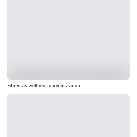
Fitness & wellness services video