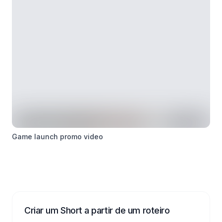
Game launch promo video
Criar um Short a partir de um roteiro