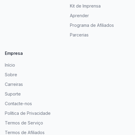
Kit de Imprensa
Aprender
Programa de Afiliados
Parcerias
Empresa
Início
Sobre
Carreiras
Suporte
Contacte-nos
Política de Privacidade
Termos de Serviço
Termos de Afiliados