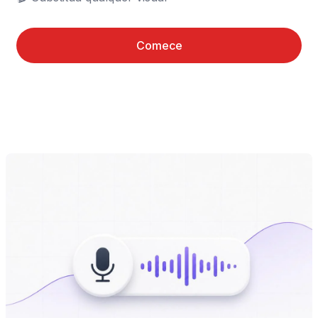
Comece