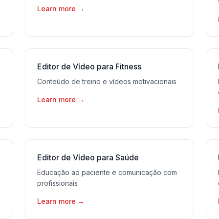
Learn more
→
Editor de Vídeo para Fitness
Conteúdo de treino e vídeos motivacionais
Learn more
→
Editor de Vídeo para Saúde
Educação ao paciente e comunicação com
profissionais
Learn more
→