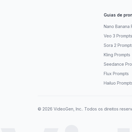
Guias de pro
Nano Banana 
Veo 3 Prompt
Sora 2 Prompt
Kling Prompts
Seedance Pro
Flux Prompts
Hailuo Prompt
© 2026 VideoGen, Inc.. Todos os direitos reser