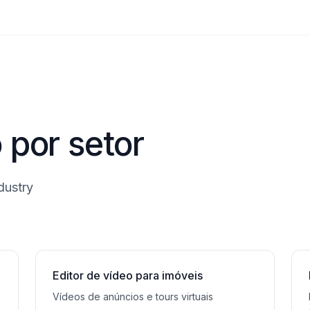
 por setor
dustry
Editor de vídeo para imóveis
Vídeos de anúncios e tours virtuais