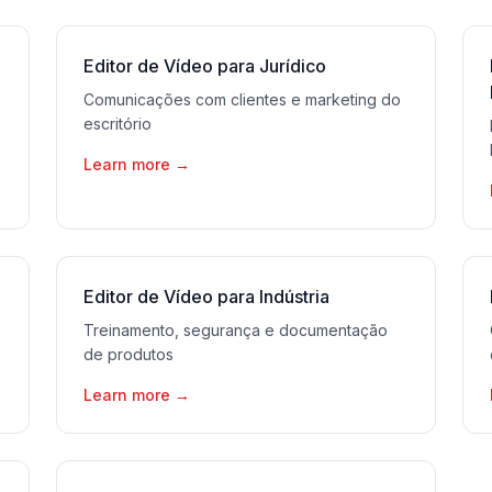
Editor de Vídeo para Jurídico
Comunicações com clientes e marketing do
escritório
Learn more
→
Editor de Vídeo para Indústria
Treinamento, segurança e documentação
de produtos
Learn more
→