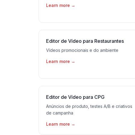
Learn more
→
Editor de Vídeo para Restaurantes
Vídeos promocionais e do ambiente
Learn more
→
Editor de Vídeo para CPG
Anúncios de produto, testes A/B e criativos
de campanha
Learn more
→