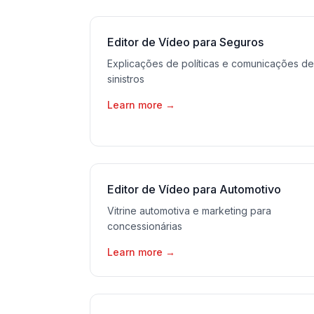
Editor de Vídeo para Seguros
Explicações de políticas e comunicações de
sinistros
Learn more
→
Editor de Vídeo para Automotivo
Vitrine automotiva e marketing para
concessionárias
Learn more
→