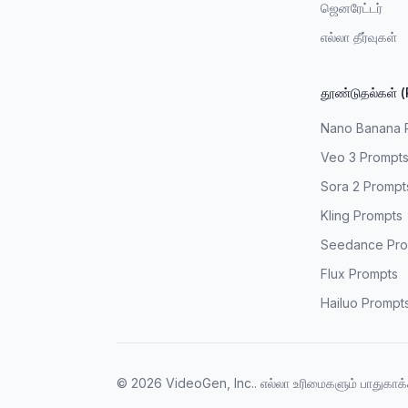
ஜெனரேட்டர்
எல்லா தீர்வுகள்
தூண்டுதல்கள் 
Nano Banana 
Veo 3 Prompt
Sora 2 Prompt
Kling Prompts
Seedance Pro
Flux Prompts
Hailuo Prompt
© 2026 VideoGen, Inc.. எல்லா உரிமைகளும் பாதுகாக்