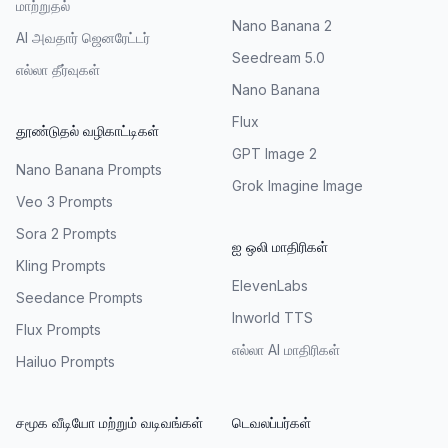
மாற்றுதல்
Nano Banana 2
AI அவதார் ஜெனரேட்டர்
Seedream 5.0
எல்லா தீர்வுகள்
Nano Banana
Flux
தூண்டுதல் வழிகாட்டிகள்
GPT Image 2
Nano Banana Prompts
Grok Imagine Image
Veo 3 Prompts
Sora 2 Prompts
ஐ ஒலி மாதிரிகள்
Kling Prompts
ElevenLabs
Seedance Prompts
Inworld TTS
Flux Prompts
எல்லா AI மாதிரிகள்
Hailuo Prompts
சமூக வீடியோ மற்றும் வடிவங்கள்
டெவலப்பர்கள்