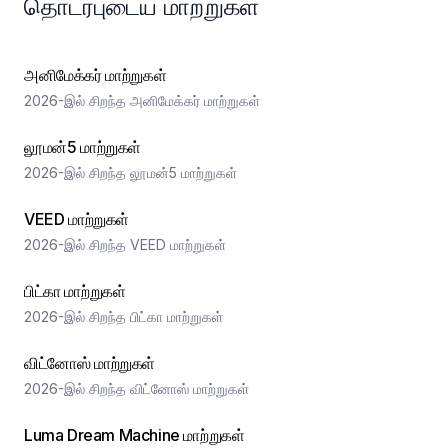
தொடர்புடைய மாற்றுகள்
அனிமேக்கர் மாற்றுகள்
2026-இல் சிறந்த அனிமேக்கர் மாற்றுகள்
லூமன்5 மாற்றுகள்
2026-இல் சிறந்த லூமன்5 மாற்றுகள்
VEED மாற்றுகள்
2026-இல் சிறந்த VEED மாற்றுகள்
பிட்கா மாற்றுகள்
2026-இல் சிறந்த பிட்கா மாற்றுகள்
விட்னோஸ் மாற்றுகள்
2026-இல் சிறந்த விட்னோஸ் மாற்றுகள்
Luma Dream Machine மாற்றுகள்