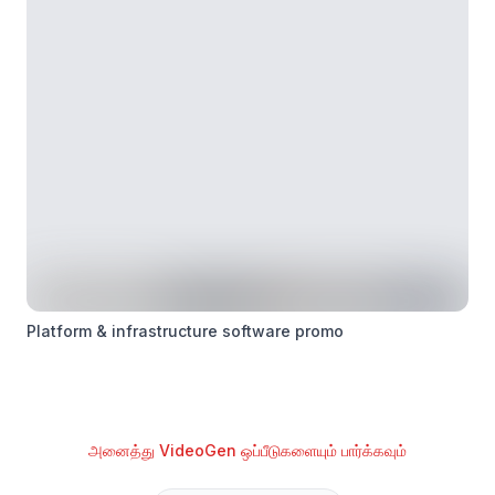
Platform & infrastructure software promo
அனைத்து VideoGen ஒப்பீடுகளையும் பார்க்கவும்