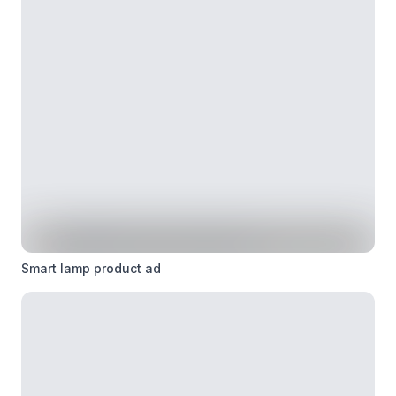
Smart lamp product ad