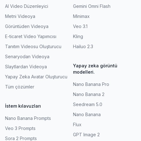
AI Video Düzenleyici
Gemini Omni Flash
Metni Videoya
Minimax
Görüntüden Videoya
Veo 3.1
E-ticaret Video Yapımcısı
Kling
Tanıtım Videosu Oluşturucu
Hailuo 2.3
Senaryodan Videoya
Yapay zeka görüntü
Slaytlardan Videoya
modelleri.
Yapay Zeka Avatar Oluşturucu
Nano Banana Pro
Tüm çözümler
Nano Banana 2
Seedream 5.0
İstem kılavuzları
Nano Banana
Nano Banana Prompts
Flux
Veo 3 Prompts
GPT Image 2
Sora 2 Prompts