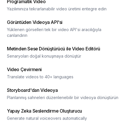
Programatik Video
Yazılımınıza tekrarlanabilir video üretimi entegre edin
Görüntüden Videoya API'si
Yüklenen görselleri tek bir video API'si aracılığıyla
canlandırın
Metinden Sese Dönüştürücü ile Video Editörü
Senaryoları doğal konuşmaya dönüştür
Video Çevirmeni
Translate videos to 40+ languages
Storyboard'dan Videoya
Planlanmış sahneleri düzenlenebilir bir videoya dönüştürün
Yapay Zeka Seslendirme Oluşturucu
Generate natural voiceovers automatically