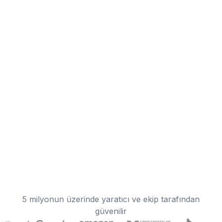
5 milyonun üzerinde yaratıcı ve ekip tarafından
güvenilir