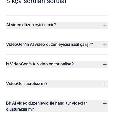
Sıkça sorulan sorular
AI video düzenleyici nedir?
VideoGen'in AI video düzenleyicisi nasıl çalışır?
Is VideoGen's AI video editor online?
VideoGen ücretsiz mi?
Bir AI video düzenleyici ile hangi tür videolar 
oluşturabilirim?