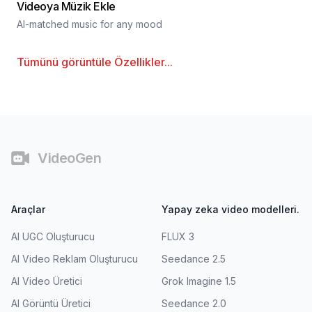
Videoya Müzik Ekle
AI-matched music for any mood
Tümünü görüntüle
Özellikler
...
Alt bilgi
VideoGen
Araçlar
Yapay zeka video modelleri.
AI UGC Oluşturucu
FLUX 3
AI Video Reklam Oluşturucu
Seedance 2.5
AI Video Üretici
Grok Imagine 1.5
AI Görüntü Üretici
Seedance 2.0