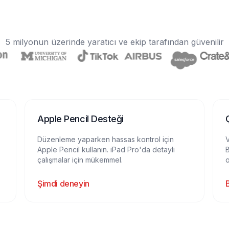
5 milyonun üzerinde yaratıcı ve ekip tarafından güvenilir
Apple Pencil Desteği
Düzenleme yaparken hassas kontrol için
Apple Pencil kullanın. iPad Pro'da detaylı
B
çalışmalar için mükemmel.
o
Şimdi deneyin