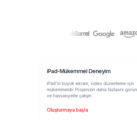
iPad-Mükemmel Deneyim
iPad'in büyük ekranı, video düzenleme için
mükemmeldir. Projenizin daha fazlasını görün
ve hassasiyetle çalışın.
Oluşturmaya başla