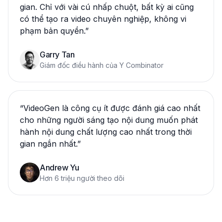
gian. Chỉ với vài cú nhấp chuột, bất kỳ ai cũng
có thể tạo ra video chuyên nghiệp, không vi
phạm bản quyền.
”
Garry Tan
Giám đốc điều hành của Y Combinator
“
VideoGen là công cụ ít được đánh giá cao nhất
cho những người sáng tạo nội dung muốn phát
hành nội dung chất lượng cao nhất trong thời
gian ngắn nhất.
”
Andrew Yu
Hơn 6 triệu người theo dõi