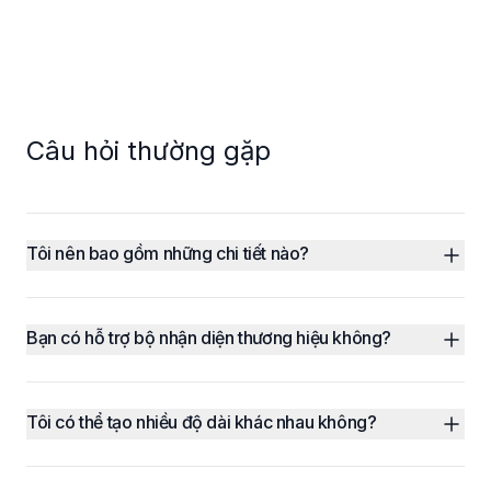
Câu hỏi thường gặp
Tôi nên bao gồm những chi tiết nào?
Bạn có hỗ trợ bộ nhận diện thương hiệu không?
Tôi có thể tạo nhiều độ dài khác nhau không?