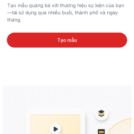
Tạo mẫu quảng bá với thương hiệu sự kiện của bạn
—tái sử dụng qua nhiều buổi, thành phố và ngày 
tháng.
Tạo mẫu