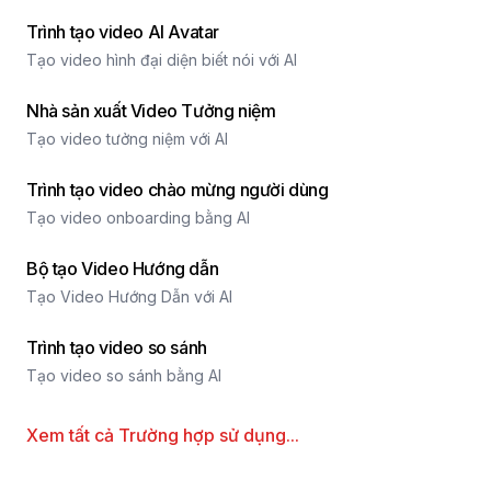
Trình tạo video AI Avatar
Tạo video hình đại diện biết nói với AI
Nhà sản xuất Video Tưởng niệm
Tạo video tưởng niệm với AI
Trình tạo video chào mừng người dùng
Tạo video onboarding bằng AI
Bộ tạo Video Hướng dẫn
Tạo Video Hướng Dẫn với AI
Trình tạo video so sánh
Tạo video so sánh bằng AI
Xem tất cả
Trường hợp sử dụng
...