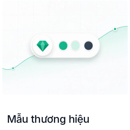
Mẫu thương hiệu