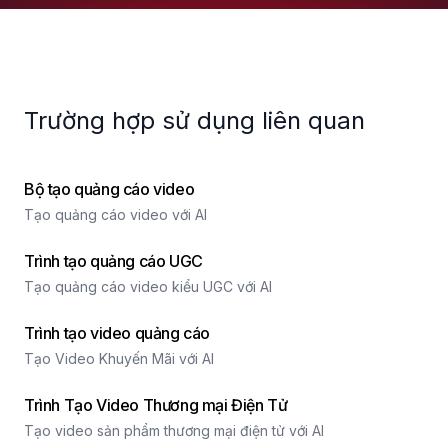
Trường hợp sử dụng liên quan
Bộ tạo quảng cáo video
Tạo quảng cáo video với AI
Trình tạo quảng cáo UGC
Tạo quảng cáo video kiểu UGC với AI
Trình tạo video quảng cáo
Tạo Video Khuyến Mãi với AI
Trình Tạo Video Thương mại Điện Tử
Tạo video sản phẩm thương mại điện tử với AI