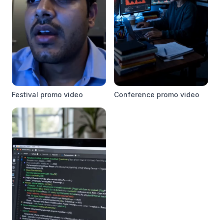
Festival promo video
Conference promo video