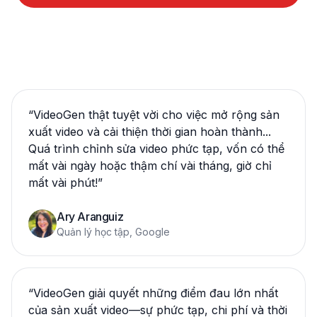
“
VideoGen thật tuyệt vời cho việc mở rộng sản
xuất video và cải thiện thời gian hoàn thành...
Quá trình chỉnh sửa video phức tạp, vốn có thể
mất vài ngày hoặc thậm chí vài tháng, giờ chỉ
mất vài phút!
”
Ary Aranguiz
Quản lý học tập, Google
“
VideoGen giải quyết những điểm đau lớn nhất
của sản xuất video—sự phức tạp, chi phí và thời