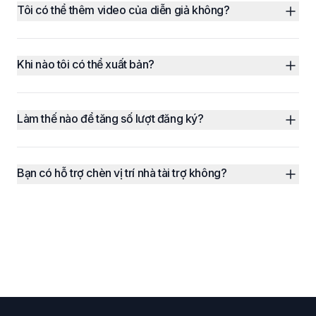
Tôi có thể thêm video của diễn giả không?
Khi nào tôi có thể xuất bản?
Làm thế nào để tăng số lượt đăng ký?
Bạn có hỗ trợ chèn vị trí nhà tài trợ không?