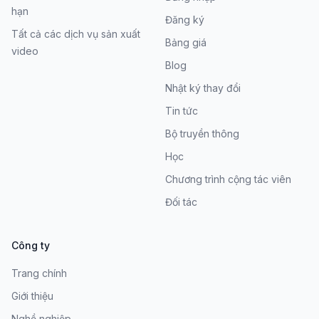
hạn
Đăng ký
Tất cả các dịch vụ sản xuất
Bảng giá
video
Blog
Nhật ký thay đổi
Tin tức
Bộ truyền thông
Học
Chương trình cộng tác viên
Đối tác
Công ty
Trang chính
Giới thiệu
Nghề nghiệp