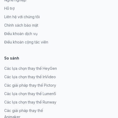
Hỗ trợ
Liên hệ với chúng tôi
Chính sách bảo mật
Điều khoản dịch vụ
Điều khoản cộng tác viên
So sánh
Các lựa chọn thay thế HeyGen
Các lựa chọn thay thế InVideo
Các giải pháp thay thế Pictory
Các lựa chọn thay thế Lumen5
Các lựa chọn thay thế Runway
Các giải pháp thay thế
Animaker