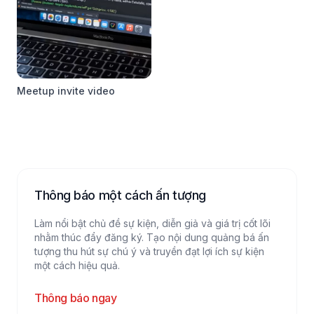
Meetup invite video
Thông báo một cách ấn tượng
Làm nổi bật chủ đề sự kiện, diễn giả và giá trị cốt lõi
nhằm thúc đẩy đăng ký. Tạo nội dung quảng bá ấn
tượng thu hút sự chú ý và truyền đạt lợi ích sự kiện
một cách hiệu quả.
Thông báo ngay