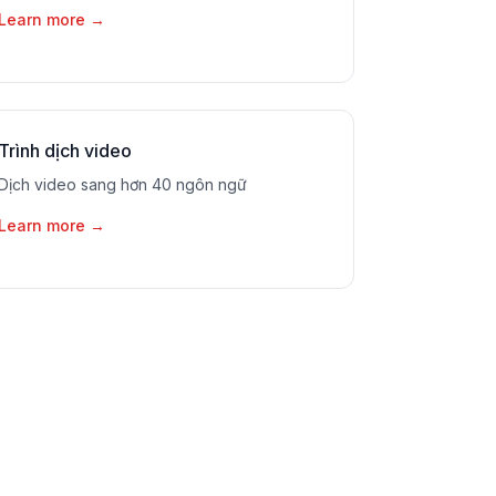
Learn more
→
Trình dịch video
Dịch video sang hơn 40 ngôn ngữ
Learn more
→