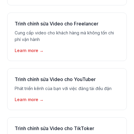
Trình chỉnh sửa Video cho Freelancer
Cung cấp video cho khách hàng mà không tốn chi
phí vận hành
Learn more
→
Trình chỉnh sửa Video cho YouTuber
Phát triển kênh của bạn với việc đăng tải đều đặn
Learn more
→
Trình chỉnh sửa Video cho TikToker