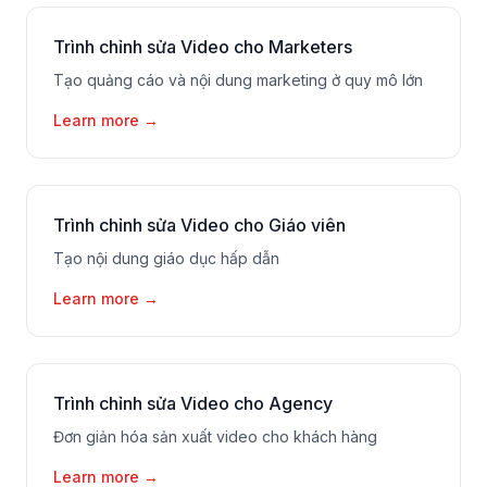
Trình chỉnh sửa Video cho Marketers
Tạo quảng cáo và nội dung marketing ở quy mô lớn
Learn more
→
Trình chỉnh sửa Video cho Giáo viên
Tạo nội dung giáo dục hấp dẫn
Learn more
→
Trình chỉnh sửa Video cho Agency
Đơn giản hóa sản xuất video cho khách hàng
Learn more
→