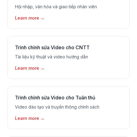
Hội nhập, văn hóa và giao tiếp nhân viên
Learn more
→
Trình chỉnh sửa Video cho CNTT
Tài liệu kỹ thuật và video hướng dẫn
Learn more
→
Trình chỉnh sửa Video cho Tuân thủ
Video đào tạo và truyền thông chính sách
Learn more
→