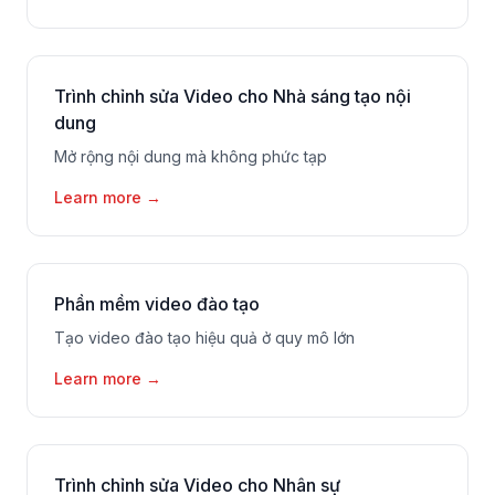
Trình chỉnh sửa Video cho Nhà sáng tạo nội
dung
Mở rộng nội dung mà không phức tạp
Learn more
→
Phần mềm video đào tạo
Tạo video đào tạo hiệu quả ở quy mô lớn
Learn more
→
Trình chỉnh sửa Video cho Nhân sự