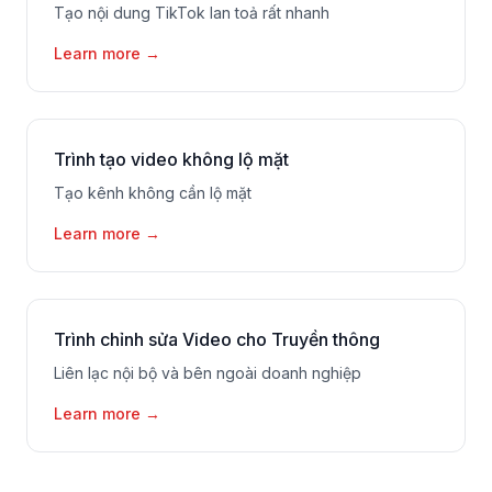
Tạo nội dung TikTok lan toả rất nhanh
Learn more
→
Trình tạo video không lộ mặt
Tạo kênh không cần lộ mặt
Learn more
→
Trình chỉnh sửa Video cho Truyền thông
Liên lạc nội bộ và bên ngoài doanh nghiệp
Learn more
→