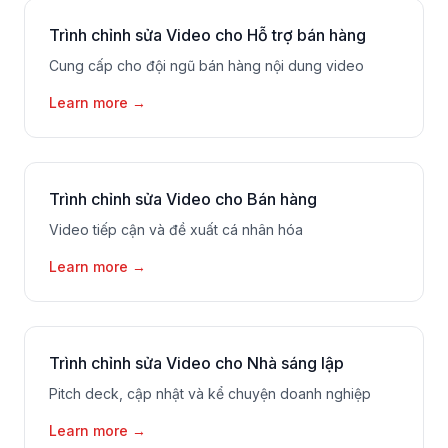
Trình chỉnh sửa Video cho Hỗ trợ bán hàng
Cung cấp cho đội ngũ bán hàng nội dung video
Learn more
→
Trình chỉnh sửa Video cho Bán hàng
Video tiếp cận và đề xuất cá nhân hóa
Learn more
→
Trình chỉnh sửa Video cho Nhà sáng lập
Pitch deck, cập nhật và kể chuyện doanh nghiệp
Learn more
→