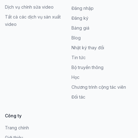
Dịch vụ chỉnh sửa video
Đăng nhập
Tất cả các dịch vụ sản xuất
Đăng ký
video
Bảng giá
Blog
Nhật ký thay đổi
Tin tức
Bộ truyền thông
Học
Chương trình cộng tác viên
Đối tác
Công ty
Trang chính
Giới thiệu