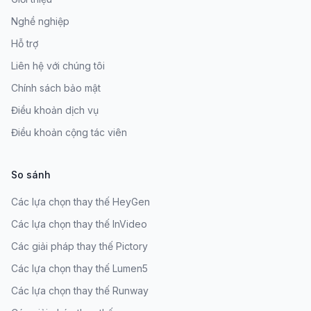
Nghề nghiệp
Hỗ trợ
Liên hệ với chúng tôi
Chính sách bảo mật
Điều khoản dịch vụ
Điều khoản cộng tác viên
So sánh
Các lựa chọn thay thế HeyGen
Các lựa chọn thay thế InVideo
Các giải pháp thay thế Pictory
Các lựa chọn thay thế Lumen5
Các lựa chọn thay thế Runway