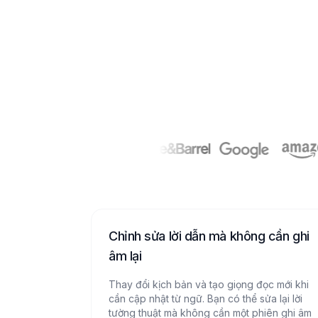
Chỉnh sửa lời dẫn mà không cần ghi
âm lại
Thay đổi kịch bản và tạo giọng đọc mới khi
cần cập nhật từ ngữ. Bạn có thể sửa lại lời
tường thuật mà không cần một phiên ghi âm