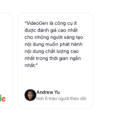
“
VideoGen là công cụ ít
được đánh giá cao nhất
cho những người sáng tạo
nội dung muốn phát hành
nội dung chất lượng cao
nhất trong thời gian ngắn
nhất.
”
Andrew Yu
Hơn 6 triệu người theo dõi