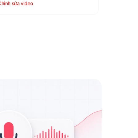
Chỉnh sửa video