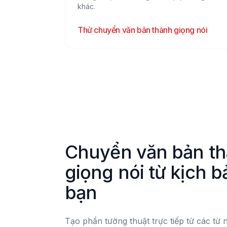
khác.
Thử chuyển văn bản thành giọng nói
Chuyển văn bản th
giọng nói từ kịch b
bạn
Tạo phần tường thuật trực tiếp từ các từ 