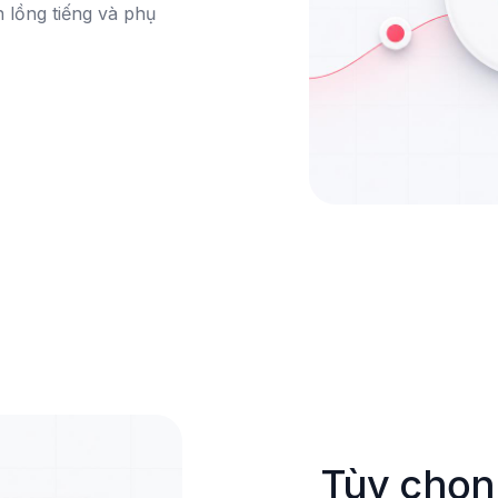
lồng tiếng và phụ 
Tùy chọn