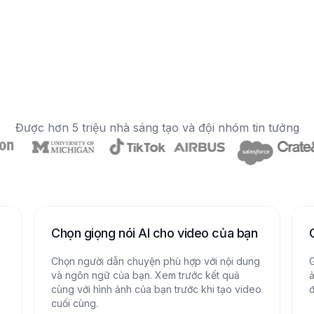
Được hơn 5 triệu nhà sáng tạo và đội nhóm tin tưởng
Chọn giọng nói AI cho video của bạn
Chọn người dẫn chuyện phù hợp với nội dung
G
và ngôn ngữ của bạn. Xem trước kết quả
ả
cùng với hình ảnh của bạn trước khi tạo video
đ
cuối cùng.