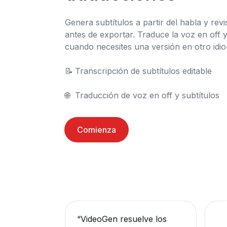
Genera subtítulos a partir del habla y revis
antes de exportar. Traduce la voz en off y 
cuando necesites una versión en otro idio
📝	Transcripción de subtítulos editable

🌐	Traducción de voz en off y subtítulos
Comienza
“
VideoGen resuelve los