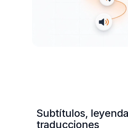
Subtítulos, leyenda
traducciones