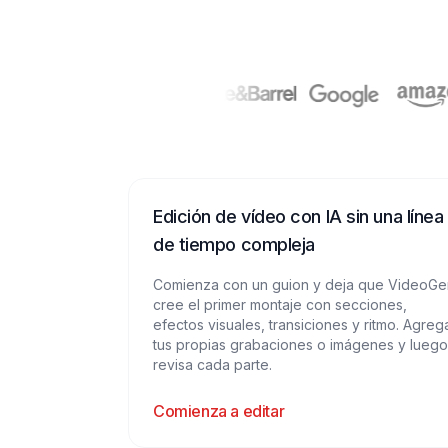
Edición de vídeo con IA sin una línea
de tiempo compleja
Comienza con un guion y deja que VideoGe
cree el primer montaje con secciones,
efectos visuales, transiciones y ritmo. Agreg
tus propias grabaciones o imágenes y luego
revisa cada parte.
Comienza a editar