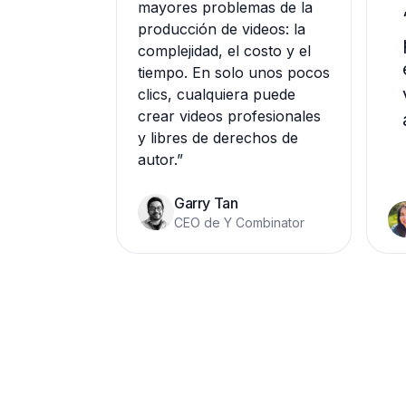
mayores problemas de la
producción de videos: la
complejidad, el costo y el
tiempo. En solo unos pocos
clics, cualquiera puede
crear videos profesionales
y libres de derechos de
autor.
”
Garry Tan
CEO de Y Combinator