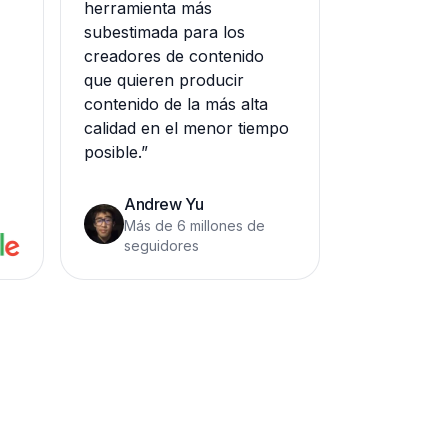
herramienta más
subestimada para los
creadores de contenido
que quieren producir
contenido de la más alta
calidad en el menor tiempo
posible.
”
Andrew Yu
Más de 6 millones de
seguidores