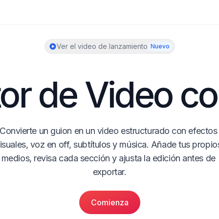
Ver el video de lanzamiento
Nuevo
tor de Video co
Convierte un guion en un video estructurado con efectos 
isuales, voz en off, subtítulos y música. Añade tus propios
medios, revisa cada sección y ajusta la edición antes de 
exportar.
Comienza