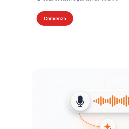
Comienza