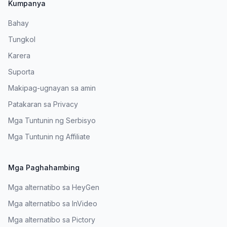
Kumpanya
Bahay
Tungkol
Karera
Suporta
Makipag-ugnayan sa amin
Patakaran sa Privacy
Mga Tuntunin ng Serbisyo
Mga Tuntunin ng Affiliate
Mga Paghahambing
Mga alternatibo sa HeyGen
Mga alternatibo sa InVideo
Mga alternatibo sa Pictory