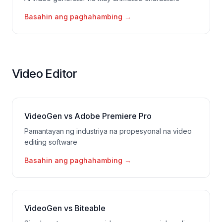
Basahin ang paghahambing
→
Video Editor
VideoGen vs Adobe Premiere Pro
Pamantayan ng industriya na propesyonal na video
editing software
Basahin ang paghahambing
→
VideoGen vs Biteable