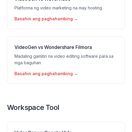
Platforma ng video marketing na may hosting
Basahin ang paghahambing
→
VideoGen vs Wondershare Filmora
Madaling gamitin na video editing software para sa
mga baguhan
Basahin ang paghahambing
→
Workspace Tool