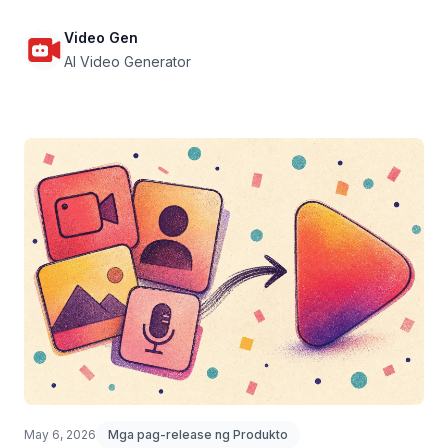
ang AI.
Video Gen
AI Video Generator
May 6, 2026
Mga pag-release ng Produkto