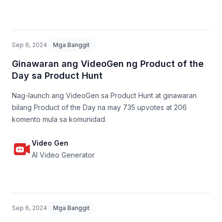
Sep 6, 2024
Mga Banggit
Ginawaran ang VideoGen ng Product of the
Day sa Product Hunt
Nag-launch ang VideoGen sa Product Hunt at ginawaran
bilang Product of the Day na may 735 upvotes at 206
komento mula sa komunidad.
Video Gen
AI Video Generator
Sep 6, 2024
Mga Banggit