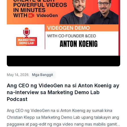
May 14, 2026
Mga Banggit
Ang CEO ng VideoGen na si Anton Koenig ay
na-interview sa Marketing Demo Lab
Podcast
Ang CEO ng VideoGen na si Anton Koenig ay sumali kina
Christian Klepp sa Marketing Demo Lab upang talakayin ang
paggawa at pag-edit ng mga video nang mas mabilis gamit