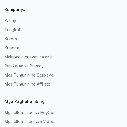
Kumpanya
Bahay
Tungkol
Karera
Suporta
Makipag-ugnayan sa amin
Patakaran sa Privacy
Mga Tuntunin ng Serbisyo
Mga Tuntunin ng Affiliate
Mga Paghahambing
Mga alternatibo sa HeyGen
Mga alternatibo sa InVideo