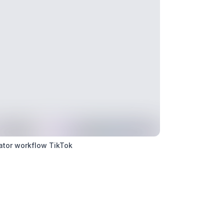
ator workflow TikTok