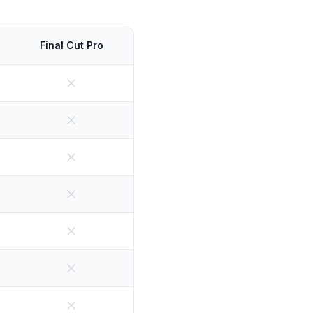
Final Cut Pro