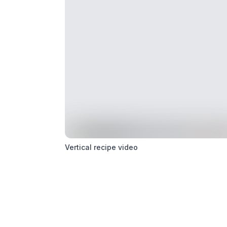
Vertical recipe video