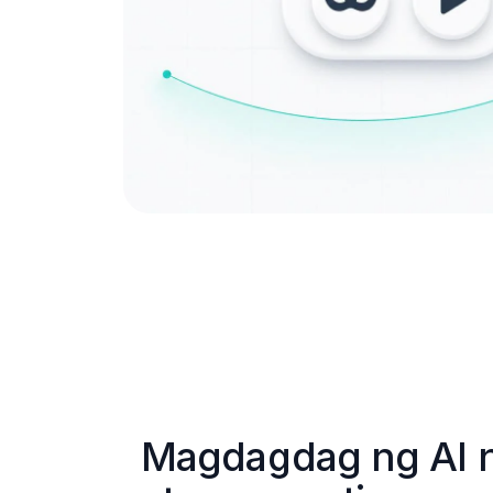
Magdagdag ng AI na