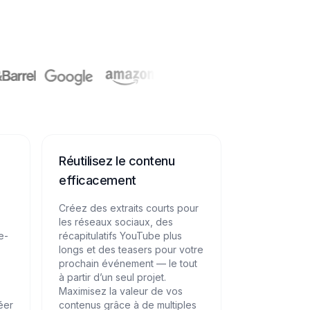
Réutilisez le contenu
efficacement
Créez des extraits courts pour
les réseaux sociaux, des
e-
récapitulatifs YouTube plus
longs et des teasers pour votre
prochain événement — le tout
à partir d’un seul projet.
Maximisez la valeur de vos
éer
contenus grâce à de multiples