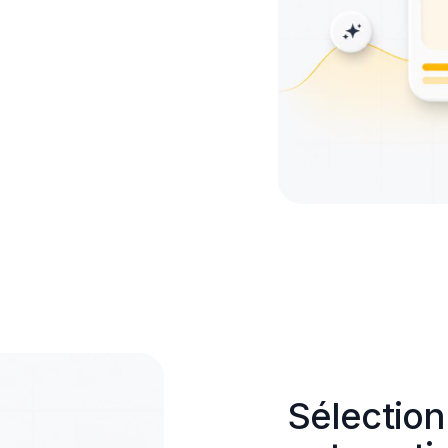
Sélection 