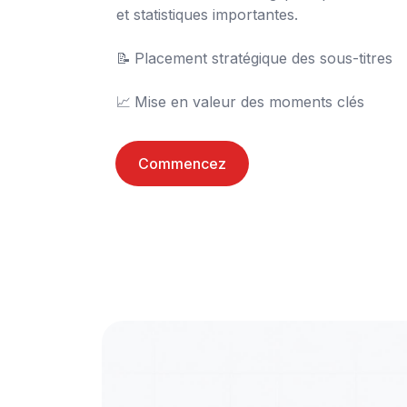
et statistiques importantes.

📝	Placement stratégique des sous-titres

📈	Mise en valeur des moments clés
Commencez