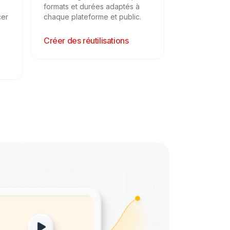
formats et durées adaptés à
cer
chaque plateforme et public.
Créer des réutilisations