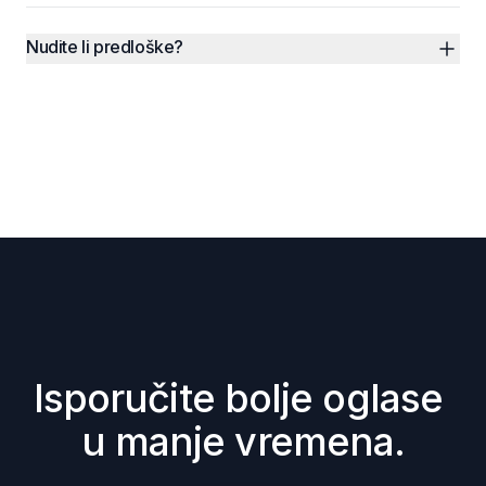
Nudite li predloške?
Isporučite bolje oglase 
u manje vremena.