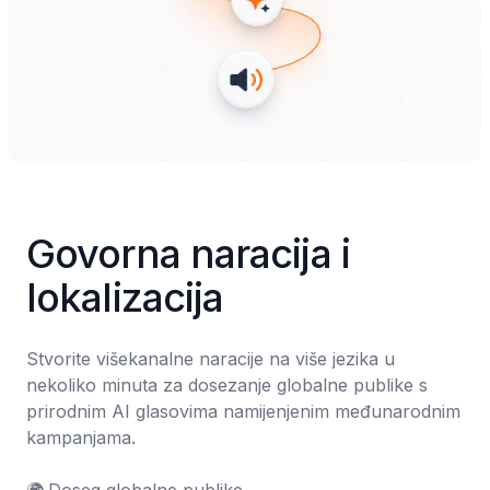
Govorna naracija i 
lokalizacija
Stvorite višekanalne naracije na više jezika u 
nekoliko minuta za dosezanje globalne publike s 
prirodnim AI glasovima namijenjenim međunarodnim 
kampanjama.
