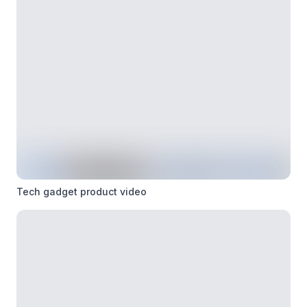
Tech gadget product video