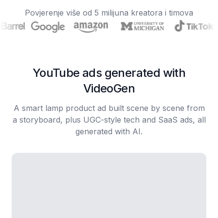
Povjerenje više od 5 milijuna kreatora i timova
YouTube ads generated with
VideoGen
A smart lamp product ad built scene by scene from
a storyboard, plus UGC-style tech and SaaS ads, all
generated with AI.