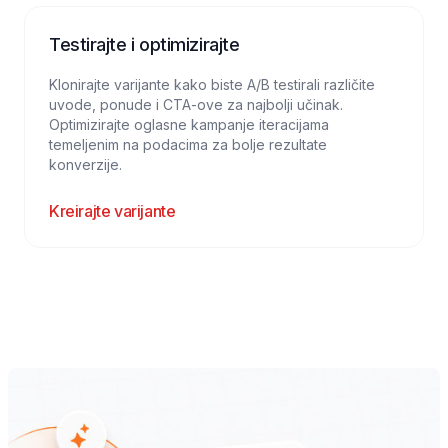
Testirajte i optimizirajte
Klonirajte varijante kako biste A/B testirali različite
uvode, ponude i CTA-ove za najbolji učinak.
Optimizirajte oglasne kampanje iteracijama
temeljenim na podacima za bolje rezultate
konverzije.
Kreirajte varijante