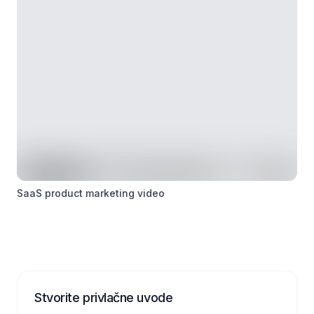
SaaS product marketing video
Stvorite privlačne uvode