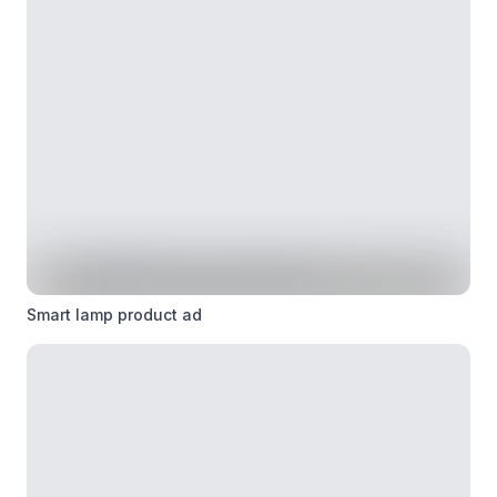
Smart lamp product ad