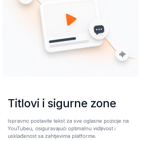
Titlovi i sigurne zone
Ispravno postavite tekst za sve oglasne pozicije na 
YouTubeu, osiguravajući optimalnu vidljivost i 
usklađenost sa zahtjevima platforme.
