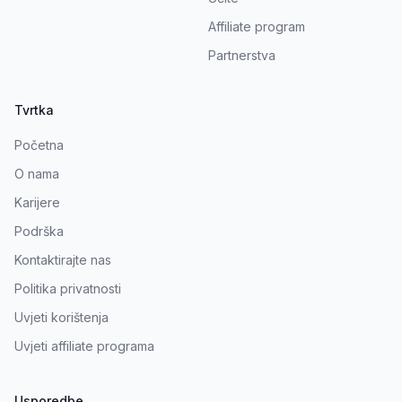
Affiliate program
Partnerstva
Tvrtka
Početna
O nama
Karijere
Podrška
Kontaktirajte nas
Politika privatnosti
Uvjeti korištenja
Uvjeti affiliate programa
Usporedbe