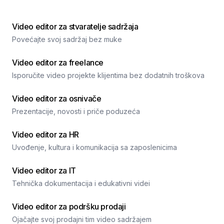
Video editor za stvaratelje sadržaja
Povećajte svoj sadržaj bez muke
Video editor za freelance
Isporučite video projekte klijentima bez dodatnih troškova
Video editor za osnivače
Prezentacije, novosti i priče poduzeća
Video editor za HR
Uvođenje, kultura i komunikacija sa zaposlenicima
Video editor za IT
Tehnička dokumentacija i edukativni videi
Video editor za podršku prodaji
Ojačajte svoj prodajni tim video sadržajem