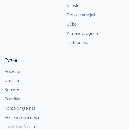
Vijesti
Press materijali
Učite
Affiliate program
Partnerstva
Tvrtka
Početna
O nama
Karijere
Podrška
Kontaktirajte nas
Politika privatnosti
Uvjeti korištenja