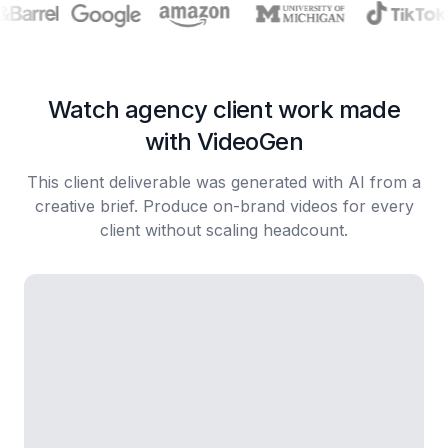
Watch agency client work made
with VideoGen
This client deliverable was generated with AI from a
creative brief. Produce on-brand videos for every
client without scaling headcount.