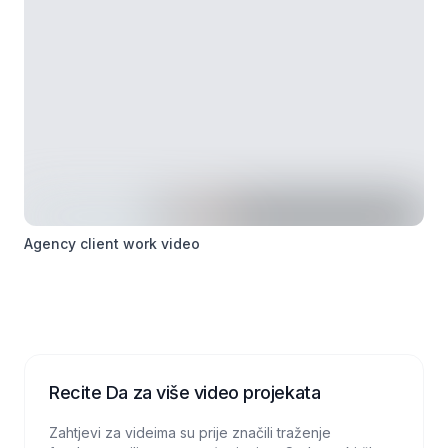
Agency client work video
Recite Da za više video projekata
Zahtjevi za videima su prije značili traženje