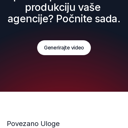
produkciju vaše 
agencije? Počnite sada.
Generirajte video
Povezano Uloge