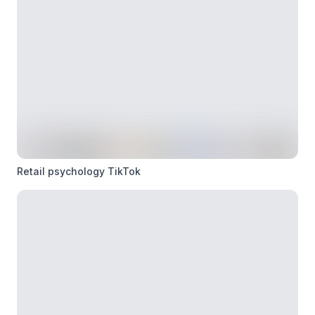
Retail psychology TikTok