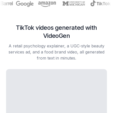
TikTok videos generated with
VideoGen
A retail psychology explainer, a UGC-style beauty
services ad, and a food brand video, all generated
from text in minutes.