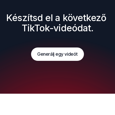
Készítsd el a következő 
TikTok-videódat.
Generálj egy videót