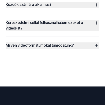
Kezdők számára alkalmas?
Kereskedelmi céllal felhasználhatom ezeket a 
videókat?
Milyen videóformátumokat támogatunk?