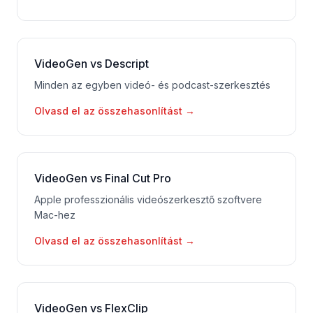
VideoGen vs Descript
Minden az egyben videó- és podcast-szerkesztés
Olvasd el az összehasonlítást
→
VideoGen vs Final Cut Pro
Apple professzionális videószerkesztő szoftvere
Mac-hez
Olvasd el az összehasonlítást
→
VideoGen vs FlexClip