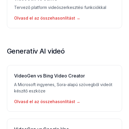
Tervező platform videószerkesztési funkciókkal
Olvasd el az összehasonlítást
→
Generatív AI videó
VideoGen vs Bing Video Creator
A Microsoft ingyenes, Sora-alapú szövegből videót
készítő eszköze
Olvasd el az összehasonlítást
→