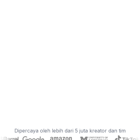
Dipercaya oleh lebih dari 5 juta kreator dan tim