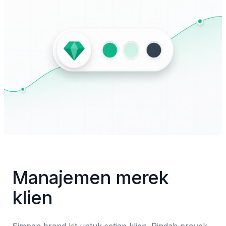
Manajemen merek 
klien