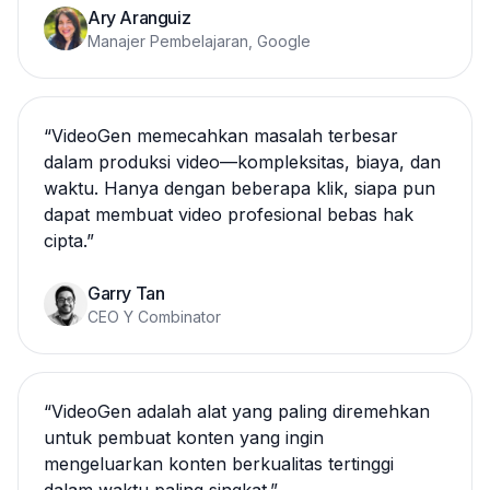
Ary Aranguiz
Manajer Pembelajaran, Google
“
VideoGen memecahkan masalah terbesar
dalam produksi video—kompleksitas, biaya, dan
waktu. Hanya dengan beberapa klik, siapa pun
dapat membuat video profesional bebas hak
cipta.
”
Garry Tan
CEO Y Combinator
“
VideoGen adalah alat yang paling diremehkan
untuk pembuat konten yang ingin
mengeluarkan konten berkualitas tertinggi