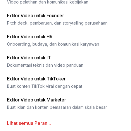
Video pelatihan dan komunikasi kebijakan
Editor Video untuk Founder
Pitch deck, pembaruan, dan storytelling perusahaan
Editor Video untuk HR
Onboarding, budaya, dan komunikasi karyawan
Editor Video untuk IT
Dokumentasi teknis dan video panduan
Editor Video untuk TikToker
Buat konten TikTok viral dengan cepat
Editor Video untuk Marketer
Buat iklan dan konten pemasaran dalam skala besar
Lihat semua
Peran
...