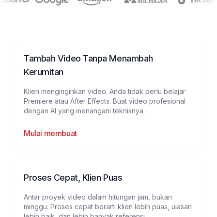
Tambah Video Tanpa Menambah
Kerumitan
Klien menginginkan video. Anda tidak perlu belajar
Premiere atau After Effects. Buat video profesional
dengan AI yang menangani teknisnya.
Mulai membuat
Proses Cepat, Klien Puas
Antar proyek video dalam hitungan jam, bukan
minggu. Proses cepat berarti klien lebih puas, ulasan
lebih baik, dan lebih banyak referensi.