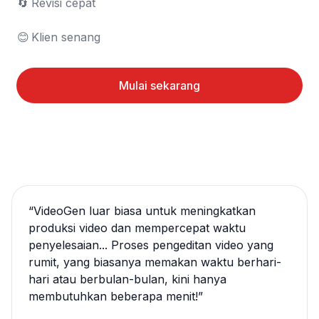
🔄	Revisi cepat

😊	Klien senang
Mulai sekarang
“
VideoGen luar biasa untuk meningkatkan
produksi video dan mempercepat waktu
penyelesaian... Proses pengeditan video yang
rumit, yang biasanya memakan waktu berhari-
hari atau berbulan-bulan, kini hanya
membutuhkan beberapa menit!
”