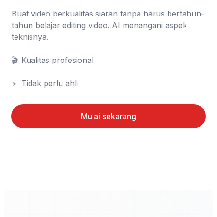
Buat video berkualitas siaran tanpa harus bertahun-
tahun belajar editing video. AI menangani aspek 
teknisnya.

🎬	Kualitas profesional

⚡	Tidak perlu ahli
Mulai sekarang