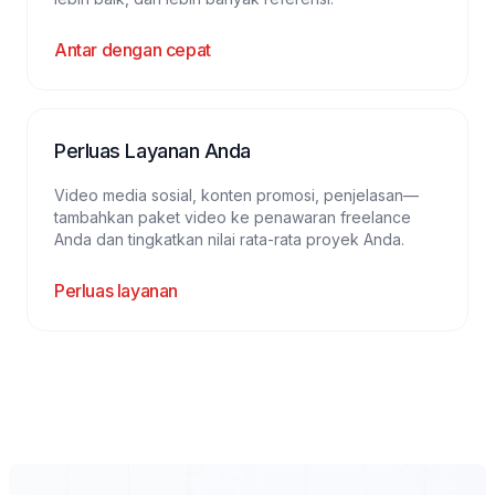
Antar dengan cepat
Perluas Layanan Anda
Video media sosial, konten promosi, penjelasan—
tambahkan paket video ke penawaran freelance
Anda dan tingkatkan nilai rata-rata proyek Anda.
Perluas layanan