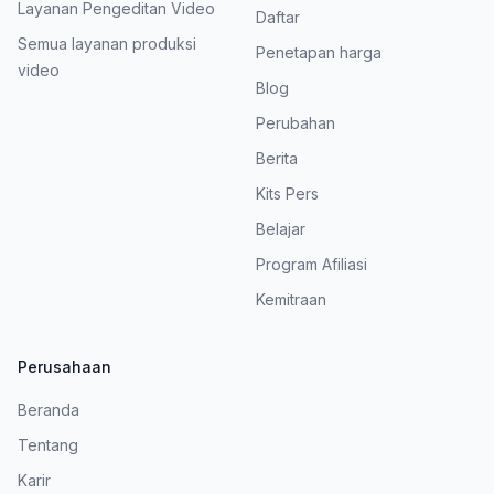
Layanan Pengeditan Video
Daftar
Semua layanan produksi
Penetapan harga
video
Blog
Perubahan
Berita
Kits Pers
Belajar
Program Afiliasi
Kemitraan
Perusahaan
Beranda
Tentang
Karir