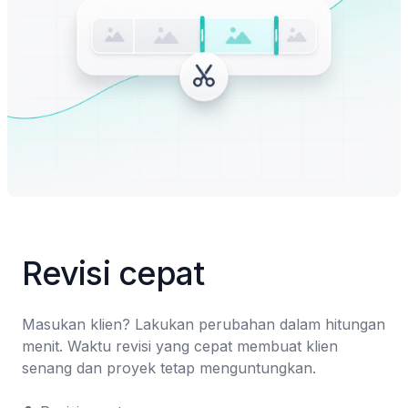
Revisi cepat
Masukan klien? Lakukan perubahan dalam hitungan 
menit. Waktu revisi yang cepat membuat klien 
senang dan proyek tetap menguntungkan.
