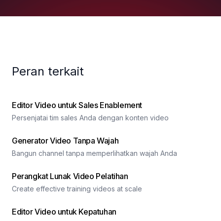
Peran terkait
Editor Video untuk Sales Enablement
Persenjatai tim sales Anda dengan konten video
Generator Video Tanpa Wajah
Bangun channel tanpa memperlihatkan wajah Anda
Perangkat Lunak Video Pelatihan
Create effective training videos at scale
Editor Video untuk Kepatuhan