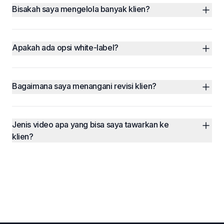
Bisakah saya mengelola banyak klien?
Apakah ada opsi white-label?
Bagaimana saya menangani revisi klien?
Jenis video apa yang bisa saya tawarkan ke 
klien?