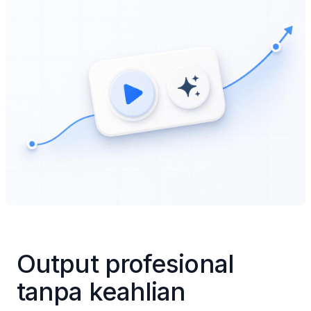
Output profesional 
tanpa keahlian