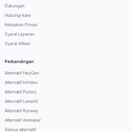
Dukungan
Hubungi kami
Kebijakan Privasi
Syarat Layanan
Syarat Afiliasi
Perbandingan
Alternatif HeyGen
Alternatif InVideo
Alternatif Pictory
Alternatif Lumen5
Alternatif Runway
Alternatif Animaker
Semua alternatif