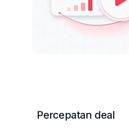
Percepatan deal