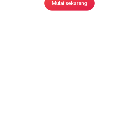
Mulai sekarang