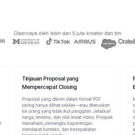
Dipercaya oleh lebih dari 5 juta kreator dan tim
Tinjauan Proposal yang
Mempercepat Closing
Proposal yang dikirim dalam format PDF
M
sering hanya dilihat sekilas—atau diteruskan
ke orang yang tidak ikut panggilan. Jelaskan
d
harga, timeline, dan nilai lewat video. Prospek
l
memahami, pemangku kepentingan
mendapat konteks, dan kesepakatan
a