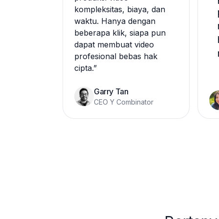
kompleksitas, biaya, dan
waktu. Hanya dengan
beberapa klik, siapa pun
dapat membuat video
profesional bebas hak
cipta.
”
Garry Tan
CEO Y Combinator