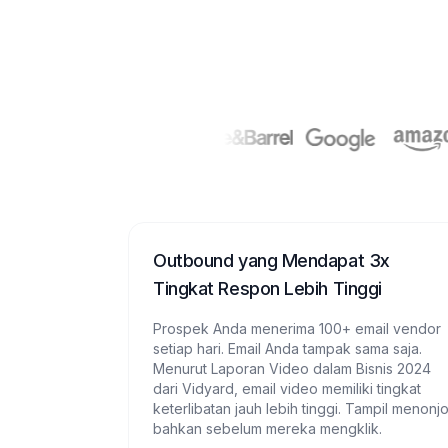
Outbound yang Mendapat 3x
Tingkat Respon Lebih Tinggi
Prospek Anda menerima 100+ email vendor
setiap hari. Email Anda tampak sama saja.
Menurut Laporan Video dalam Bisnis 2024
dari Vidyard, email video memiliki tingkat
keterlibatan jauh lebih tinggi. Tampil menonjo
bahkan sebelum mereka mengklik.