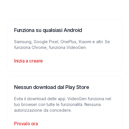
Funziona su qualsiasi Android
Samsung, Google Pixel, OnePlus, Xiaomi e altri. Se
funziona Chrome, funziona VideoGen.
Inizia a creare
Nessun download dal Play Store
Evita il download delle app. VideoGen funziona nel
tuo browser con tutte le funzionalità. Nessuna
autorizzazione da concedere.
Provalo ora