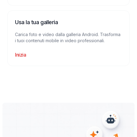
Usa la tua galleria
Carica foto e video dalla galleria Android. Trasforma
i tuoi contenuti mobile in video professionali.
Inizia