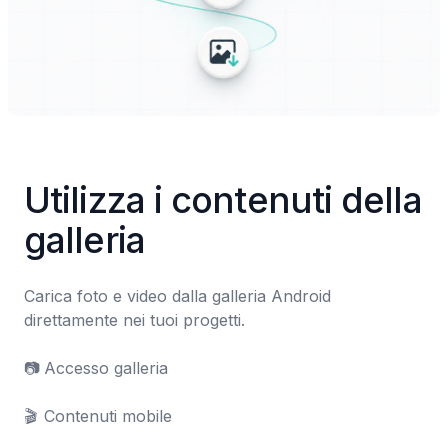
Utilizza i contenuti della 
galleria
Carica foto e video dalla galleria Android 
direttamente nei tuoi progetti.

📷	Accesso galleria

🎬	Contenuti mobile