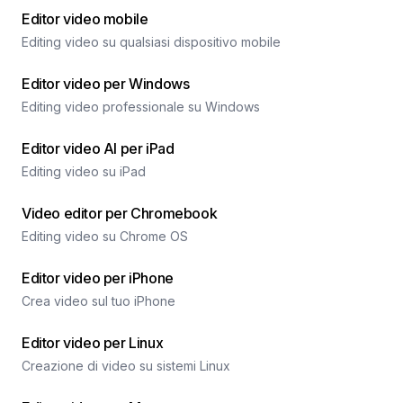
Editor video mobile
Editing video su qualsiasi dispositivo mobile
Editor video per Windows
Editing video professionale su Windows
Editor video AI per iPad
Editing video su iPad
Video editor per Chromebook
Editing video su Chrome OS
Editor video per iPhone
Crea video sul tuo iPhone
Editor video per Linux
Creazione di video su sistemi Linux