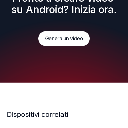
su Android? Inizia ora.
Genera un video
Dispositivi correlati