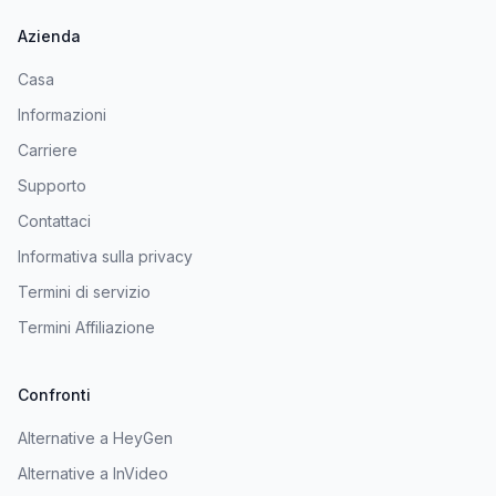
Azienda
Casa
Informazioni
Carriere
Supporto
Contattaci
Informativa sulla privacy
Termini di servizio
Termini Affiliazione
Confronti
Alternative a HeyGen
Alternative a InVideo