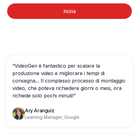
Inizia
“
VideoGen è fantastico per scalare la
produzione video e migliorare i tempi di
consegna... Il complesso processo di montaggio
video, che poteva richiedere giorni o mesi, ora
richiede solo pochi minuti!
”
Ary Aranguiz
Learning Manager, Google