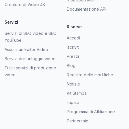
Creatore di Video 4K
Documentazione API
Servizi
Risorse
Servizi di SEO video e SEO
Accedi
YouTube
Iscriviti
Assumi un Editor Video
Prezzi
Servizi di montaggio video
Blog
Tutti i servizi di produzione
video
Registro delle modifiche
Notizie
Kit Stampa
Impara
Programma di Affiliazione
Partnership