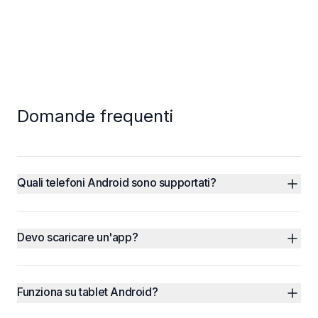
Domande frequenti
Quali telefoni Android sono supportati?
Devo scaricare un'app?
Funziona su tablet Android?