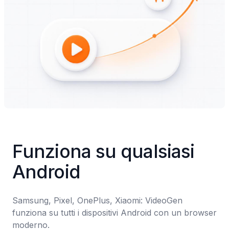
Funziona su qualsiasi 
Android
Samsung, Pixel, OnePlus, Xiaomi: VideoGen 
funziona su tutti i dispositivi Android con un browser 
moderno.
