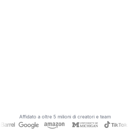
Affidato a oltre 5 milioni di creatori e team