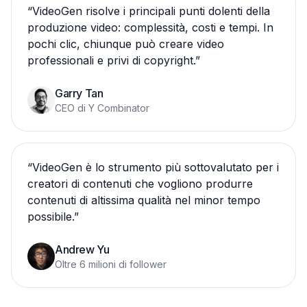
“
VideoGen risolve i principali punti dolenti della
produzione video: complessità, costi e tempi. In
pochi clic, chiunque può creare video
professionali e privi di copyright.
”
Garry Tan
CEO di Y Combinator
“
VideoGen è lo strumento più sottovalutato per i
creatori di contenuti che vogliono produrre
contenuti di altissima qualità nel minor tempo
possibile.
”
Andrew Yu
Oltre 6 milioni di follower