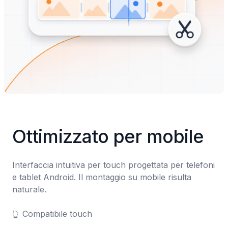
Ottimizzato per mobile
Interfaccia intuitiva per touch progettata per telefoni 
e tablet Android. Il montaggio su mobile risulta 
naturale.

👆	Compatibile touch
