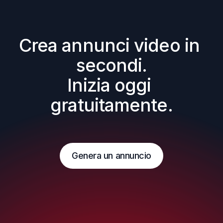
Crea annunci video in 
secondi.

Inizia oggi 
gratuitamente.
Genera un annuncio