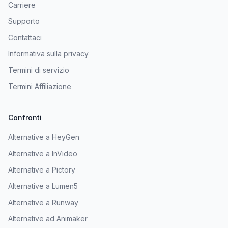
Carriere
Supporto
Contattaci
Informativa sulla privacy
Termini di servizio
Termini Affiliazione
Confronti
Alternative a HeyGen
Alternative a InVideo
Alternative a Pictory
Alternative a Lumen5
Alternative a Runway
Alternative ad Animaker