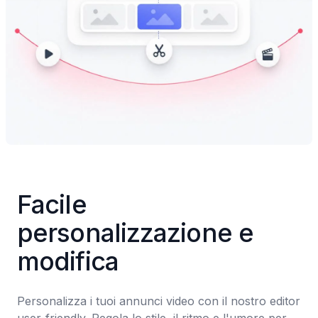
Facile 
personalizzazione e 
modifica
Personalizza i tuoi annunci video con il nostro editor 