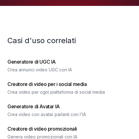
Casi d'uso correlati
Generatore di UGC IA
Crea annunci video UGC con IA
Creatore di video per i social media
Crea video per ogni piattaforma di social media
Generatore di Avatar IA
Crea video con avatar parlanti con l'IA
Creatore di video promozionali
Genera video promozionali con IA