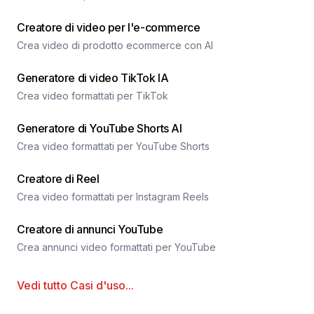
Creatore di video per l'e-commerce
Crea video di prodotto ecommerce con AI
Generatore di video TikTok IA
Crea video formattati per TikTok
Generatore di YouTube Shorts AI
Crea video formattati per YouTube Shorts
Creatore di Reel
Crea video formattati per Instagram Reels
Creatore di annunci YouTube
Crea annunci video formattati per YouTube
Vedi tutto
Casi d'uso
...