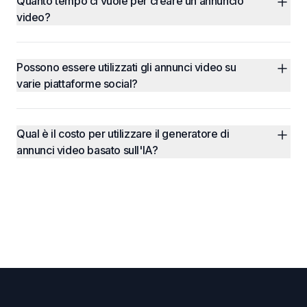
Quanto tempo ci vuole per creare un annuncio 
video?
Possono essere utilizzati gli annunci video su 
varie piattaforme social?
Qual è il costo per utilizzare il generatore di 
annunci video basato sull'IA?