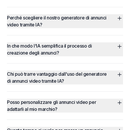
Perché scegliere il nostro generatore di annunci 
video tramite IA?
In che modo l'IA semplifica il processo di 
creazione degli annunci?
Chi può trarre vantaggio dall'uso del generatore 
di annunci video tramite IA?
Posso personalizzare gli annunci video per 
adattarli al mio marchio?