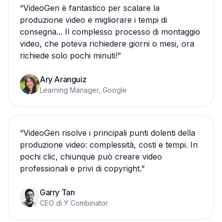
“
VideoGen è fantastico per scalare la
produzione video e migliorare i tempi di
consegna... Il complesso processo di montaggio
video, che poteva richiedere giorni o mesi, ora
richiede solo pochi minuti!
”
Ary Aranguiz
Learning Manager, Google
“
VideoGen risolve i principali punti dolenti della
produzione video: complessità, costi e tempi. In
pochi clic, chiunque può creare video
professionali e privi di copyright.
”
Garry Tan
CEO di Y Combinator