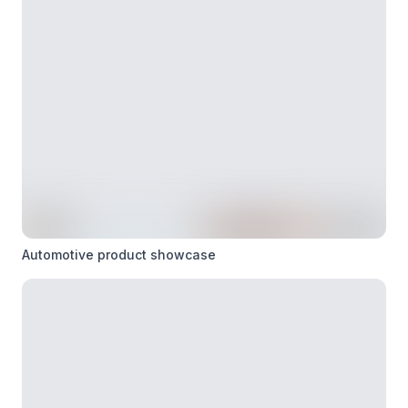
Automotive product showcase