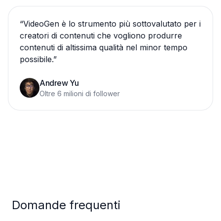
“
VideoGen è lo strumento più sottovalutato per i
creatori di contenuti che vogliono produrre
contenuti di altissima qualità nel minor tempo
possibile.
”
Andrew Yu
Oltre 6 milioni di follower
Domande frequenti