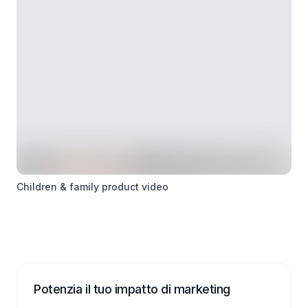
Children & family product video
Potenzia il tuo impatto di marketing