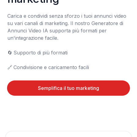
Carica e condividi senza sforzo i tuoi annunci video 
su vari canali di marketing. Il nostro Generatore di 
Annunci Video IA supporta più formati per 
un'integrazione facile.

🔄	Supporto di più formati

🔗	Condivisione e caricamento facili
Semplifica il tuo marketing