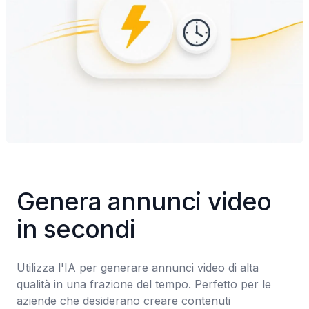
Genera annunci video 
in secondi
Utilizza l'IA per generare annunci video di alta 
qualità in una frazione del tempo. Perfetto per le 
aziende che desiderano creare contenuti 