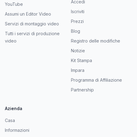
Accedi
YouTube
Iscriviti
Assumi un Editor Video
Prezzi
Servizi di montaggio video
Blog
Tutti i servizi di produzione
video
Registro delle modifiche
Notizie
Kit Stampa
Impara
Programma di Affiliazione
Partnership
Azienda
Casa
Informazioni