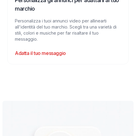
Personalizza gli annunci per adattarli al tuo
marchio
Personalizza i tuoi annunci video per allinearti
all'identità del tuo marchio. Scegli tra una varietà di
stili, colori e musiche per far risaltare il tuo
messaggio.
Adatta il tuo messaggio