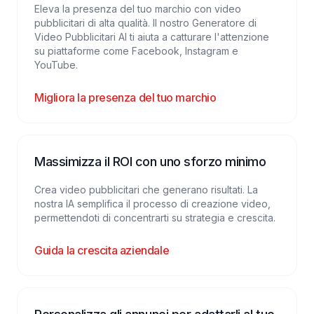
Eleva la presenza del tuo marchio con video
pubblicitari di alta qualità. Il nostro Generatore di
Video Pubblicitari AI ti aiuta a catturare l'attenzione
su piattaforme come Facebook, Instagram e
YouTube.
Migliora la presenza del tuo marchio
Massimizza il ROI con uno sforzo minimo
Crea video pubblicitari che generano risultati. La
nostra IA semplifica il processo di creazione video,
permettendoti di concentrarti su strategia e crescita.
Guida la crescita aziendale