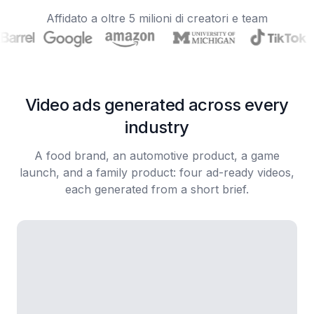
Affidato a oltre 5 milioni di creatori e team
Video ads generated across every
industry
A food brand, an automotive product, a game
launch, and a family product: four ad-ready videos,
each generated from a short brief.