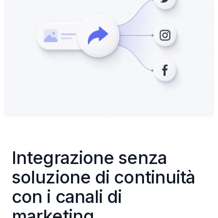
Integrazione senza 
soluzione di continuità 
con i canali di 
marketing