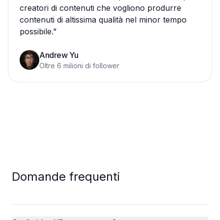
creatori di contenuti che vogliono produrre
contenuti di altissima qualità nel minor tempo
possibile.
”
Andrew Yu
Oltre 6 milioni di follower
Domande frequenti