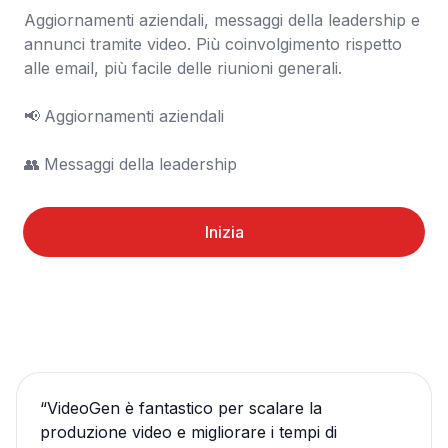
Aggiornamenti aziendali, messaggi della leadership e 
annunci tramite video. Più coinvolgimento rispetto 
alle email, più facile delle riunioni generali.

📢	Aggiornamenti aziendali

👥	Messaggi della leadership
Inizia
“
VideoGen è fantastico per scalare la
produzione video e migliorare i tempi di