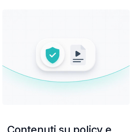
Contenuti su policy e 