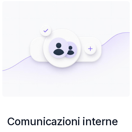
Comunicazioni interne