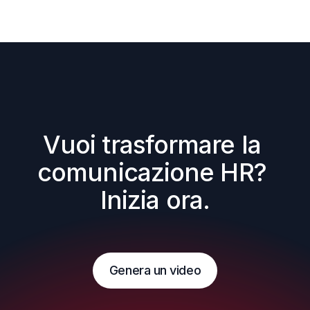
Vuoi trasformare la 
comunicazione HR? 
Inizia ora.
Genera un video