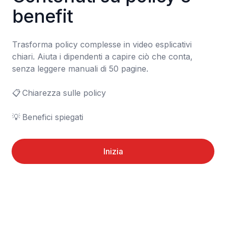
benefit
Trasforma policy complesse in video esplicativi 
chiari. Aiuta i dipendenti a capire ciò che conta, 
senza leggere manuali di 50 pagine.

📋	Chiarezza sulle policy

💡	Benefici spiegati
Inizia