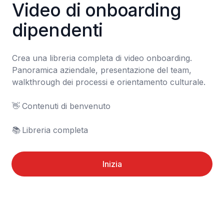
Video di onboarding 
dipendenti
Crea una libreria completa di video onboarding. 
Panoramica aziendale, presentazione del team, 
walkthrough dei processi e orientamento culturale.

👋	Contenuti di benvenuto

📚	Libreria completa
Inizia