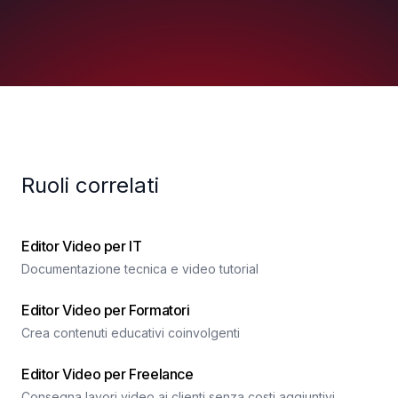
Ruoli correlati
Editor Video per IT
Documentazione tecnica e video tutorial
Editor Video per Formatori
Crea contenuti educativi coinvolgenti
Editor Video per Freelance
Consegna lavori video ai clienti senza costi aggiuntivi