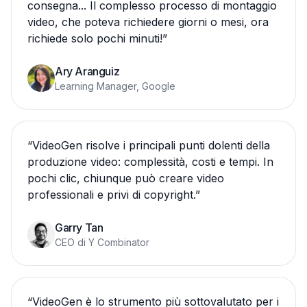
consegna... Il complesso processo di montaggio
video, che poteva richiedere giorni o mesi, ora
richiede solo pochi minuti!
”
Ary Aranguiz
Learning Manager, Google
“
VideoGen risolve i principali punti dolenti della
produzione video: complessità, costi e tempi. In
pochi clic, chiunque può creare video
professionali e privi di copyright.
”
Garry Tan
CEO di Y Combinator
“
VideoGen è lo strumento più sottovalutato per i