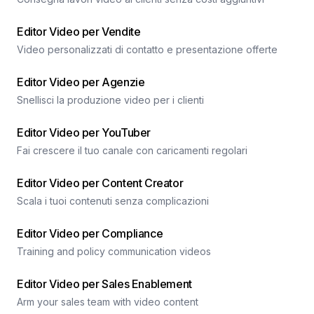
Editor Video per Vendite
Video personalizzati di contatto e presentazione offerte
Editor Video per Agenzie
Snellisci la produzione video per i clienti
Editor Video per YouTuber
Fai crescere il tuo canale con caricamenti regolari
Editor Video per Content Creator
Scala i tuoi contenuti senza complicazioni
Editor Video per Compliance
Training and policy communication videos
Editor Video per Sales Enablement
Arm your sales team with video content