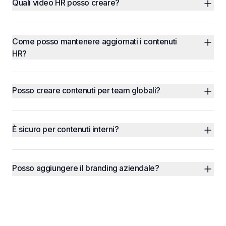
Quali video HR posso creare?
Come posso mantenere aggiornati i contenuti 
HR?
Posso creare contenuti per team globali?
È sicuro per contenuti interni?
Posso aggiungere il branding aziendale?