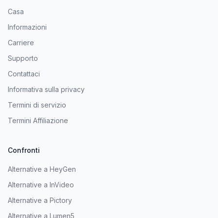
Casa
Informazioni
Carriere
Supporto
Contattaci
Informativa sulla privacy
Termini di servizio
Termini Affiliazione
Confronti
Alternative a HeyGen
Alternative a InVideo
Alternative a Pictory
Alternative a Lumen5