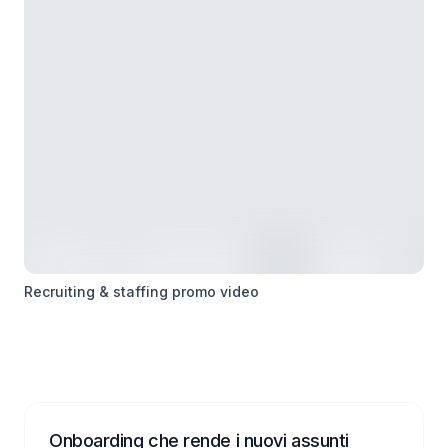
Recruiting & staffing promo video
Onboarding che rende i nuovi assunti