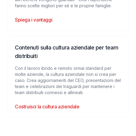
fanno scelte migliori per sé e le proprie famiglie.
Spiega i vantaggi
Contenuti sulla cultura aziendale per team
distribuiti
Con il lavoro ibrido e remoto ormai standard per
molte aziende, la cultura aziendale non si crea per
caso. Crea aggiornamenti del CEO, presentazioni del
team e celebrazioni dei traguardi per mantenere i
team distribuiti connessi e allineati.
Costruisci la cultura aziendale