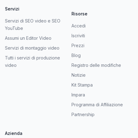
Servizi
Risorse
Servizi di SEO video e SEO
Accedi
YouTube
Iscriviti
Assumi un Editor Video
Prezzi
Servizi di montaggio video
Blog
Tutti i servizi di produzione
video
Registro delle modifiche
Notizie
Kit Stampa
Impara
Programma di Affiliazione
Partnership
Azienda