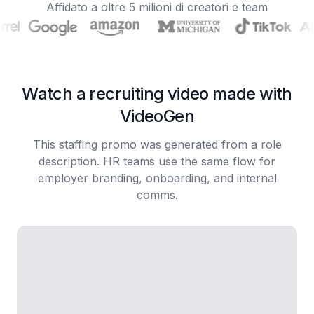
Affidato a oltre 5 milioni di creatori e team
Watch a recruiting video made with
VideoGen
This staffing promo was generated from a role
description. HR teams use the same flow for
employer branding, onboarding, and internal
comms.