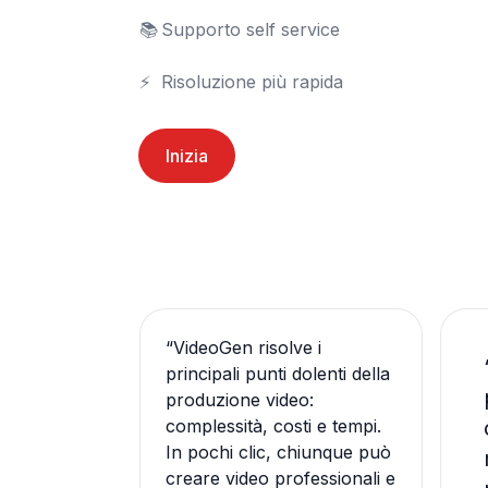
📚	Supporto self service

⚡	Risoluzione più rapida
Inizia
“
VideoGen risolve i
principali punti dolenti della
produzione video:
complessità, costi e tempi.
In pochi clic, chiunque può
creare video professionali e