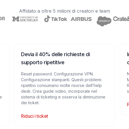
Affidato a oltre 5 milioni di creatori e team
Devia il 40% delle richieste di
supporto ripetitive
Reset password. Configurazione VPN.
Configurazione stampanti. Questi problemi
M
ripetitivi consumano molte risorse dell’help
R
desk. Crea guide video, incorporale nel
s
e
sistema di ticketing e osserva la diminuzione
dei ticket.
Riduci i ticket