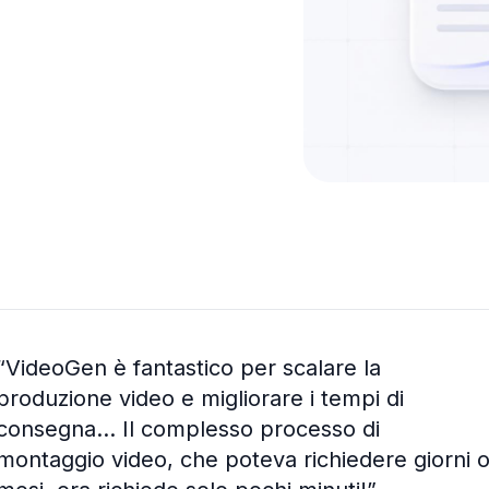
“
VideoGen è fantastico per scalare la
produzione video e migliorare i tempi di
consegna... Il complesso processo di
montaggio video, che poteva richiedere giorni 