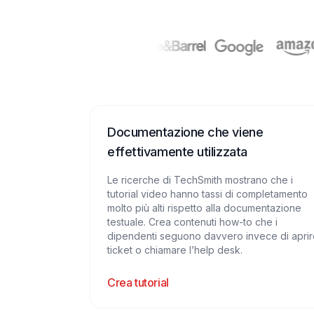
Documentazione che viene
effettivamente utilizzata
Le ricerche di TechSmith mostrano che i
tutorial video hanno tassi di completamento
molto più alti rispetto alla documentazione
testuale. Crea contenuti how-to che i
dipendenti seguono davvero invece di aprir
ticket o chiamare l’help desk.
Crea tutorial