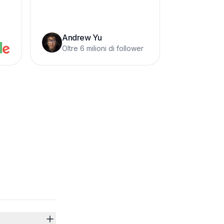
Andrew Yu
Oltre 6 milioni di follower