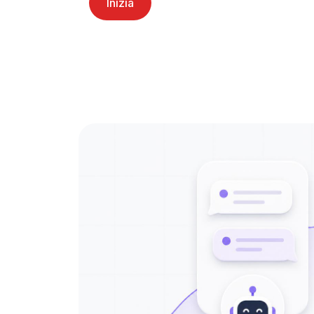
Inizia