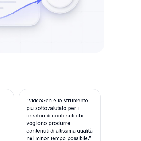
“
VideoGen è lo strumento
più sottovalutato per i
creatori di contenuti che
vogliono produrre
contenuti di altissima qualità
o
nel minor tempo possibile.
”