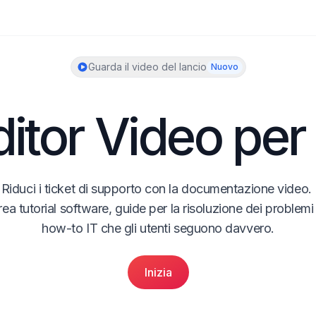
Guarda il video del lancio
Nuovo
itor Video per
Riduci i ticket di supporto con la documentazione video. 
ea tutorial software, guide per la risoluzione dei problemi 
how-to IT che gli utenti seguono davvero.
Inizia